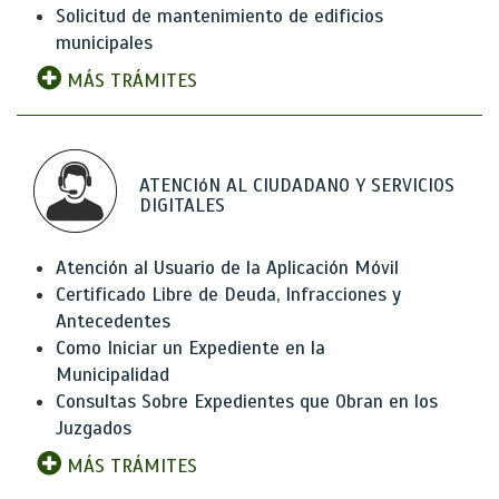
Solicitud de mantenimiento de edificios
municipales
MÁS TRÁMITES
ATENCIóN AL CIUDADANO Y SERVICIOS
DIGITALES
Atención al Usuario de la Aplicación Móvil
Certificado Libre de Deuda, Infracciones y
Antecedentes
Como Iniciar un Expediente en la
Municipalidad
Consultas Sobre Expedientes que Obran en los
Juzgados
MÁS TRÁMITES