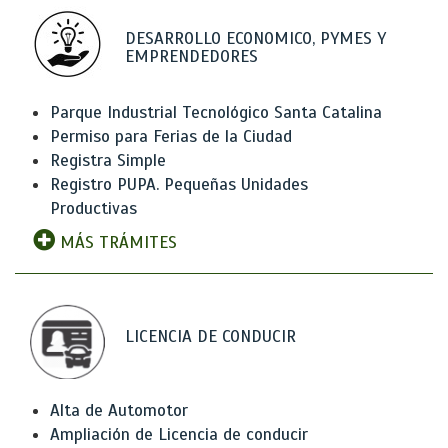
DESARROLLO ECONOMICO, PYMES Y
EMPRENDEDORES
Parque Industrial Tecnológico Santa Catalina
Permiso para Ferias de la Ciudad
Registra Simple
Registro PUPA. Pequeñas Unidades
Productivas
MÁS TRÁMITES
LICENCIA DE CONDUCIR
Alta de Automotor
Ampliación de Licencia de conducir