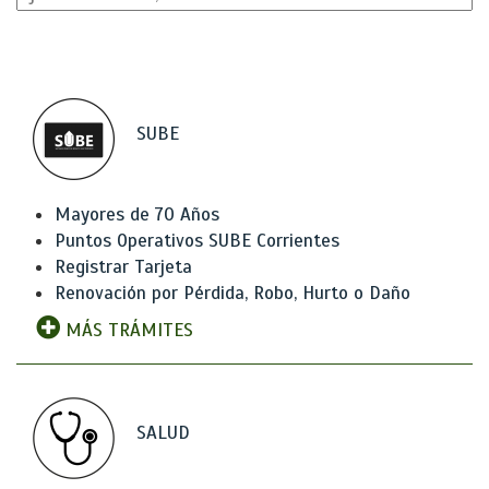
SUBE
Mayores de 70 Años
Puntos Operativos SUBE Corrientes
Registrar Tarjeta
Renovación por Pérdida, Robo, Hurto o Daño
MÁS TRÁMITES
SALUD