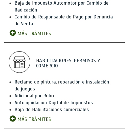
Baja de Impuesto Automotor por Cambio de
Radicación
Cambio de Responsable de Pago por Denuncia
de Venta
MÁS TRÁMITES
HABILITACIONES, PERMISOS Y
COMERCIO
Reclamo de pintura, reparación e instalación
de juegos
Adicional por Rubro
Autoliquidación Digital de Impuestos
Baja de Habilitaciones comerciales
MÁS TRÁMITES