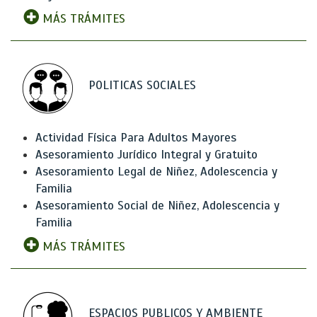
MÁS TRÁMITES
POLITICAS SOCIALES
Actividad Física Para Adultos Mayores
Asesoramiento Jurídico Integral y Gratuito
Asesoramiento Legal de Niñez, Adolescencia y
Familia
Asesoramiento Social de Niñez, Adolescencia y
Familia
MÁS TRÁMITES
ESPACIOS PUBLICOS Y AMBIENTE