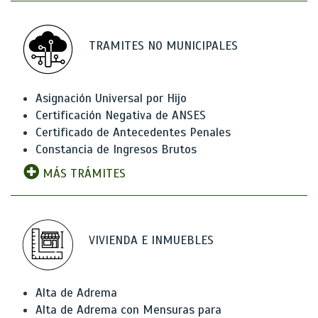
TRAMITES NO MUNICIPALES
Asignación Universal por Hijo
Certificación Negativa de ANSES
Certificado de Antecedentes Penales
Constancia de Ingresos Brutos
MÁS TRÁMITES
VIVIENDA E INMUEBLES
Alta de Adrema
Alta de Adrema con Mensuras para