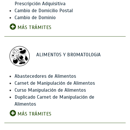
Prescripción Adquisitiva
Cambio de Domicilio Postal
Cambio de Dominio
MÁS TRÁMITES
ALIMENTOS Y BROMATOLOGíA
Abastecedores de Alimentos
Carnet de Manipulación de Alimentos
Curso Manipulación de Alimentos
Duplicado Carnet de Manipulación de
Alimentos
MÁS TRÁMITES