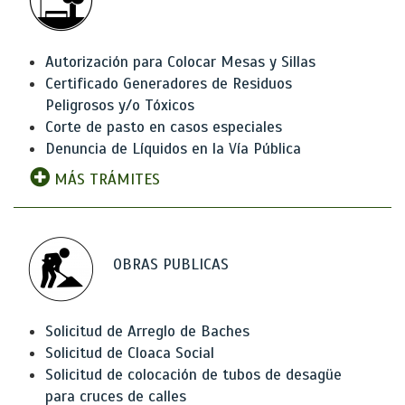
Autorización para Colocar Mesas y Sillas
Certificado Generadores de Residuos
Peligrosos y/o Tóxicos
Corte de pasto en casos especiales
Denuncia de Líquidos en la Vía Pública
MÁS TRÁMITES
OBRAS PUBLICAS
Solicitud de Arreglo de Baches
Solicitud de Cloaca Social
Solicitud de colocación de tubos de desagüe
para cruces de calles