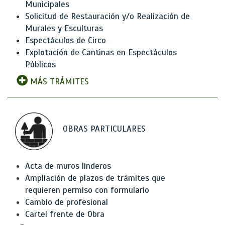
Municipales
Solicitud de Restauración y/o Realización de
Murales y Esculturas
Espectáculos de Circo
Explotación de Cantinas en Espectáculos
Públicos
MÁS TRÁMITES
OBRAS PARTICULARES
Acta de muros linderos
Ampliación de plazos de trámites que
requieren permiso con formulario
Cambio de profesional
Cartel frente de Obra