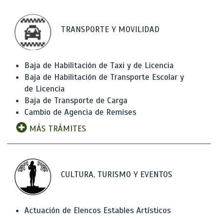
TRANSPORTE Y MOVILIDAD
Baja de Habilitación de Taxi y de Licencia
Baja de Habilitación de Transporte Escolar y
de Licencia
Baja de Transporte de Carga
Cambio de Agencia de Remises
MÁS TRÁMITES
CULTURA, TURISMO Y EVENTOS
Actuación de Elencos Estables Artísticos