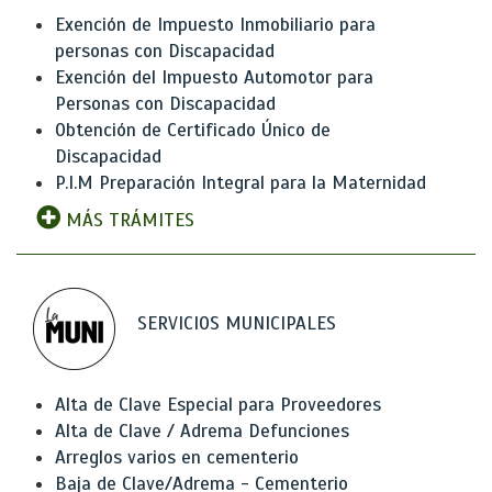
Exención de Impuesto Inmobiliario para
personas con Discapacidad
Exención del Impuesto Automotor para
Personas con Discapacidad
Obtención de Certificado Único de
Discapacidad
P.I.M Preparación Integral para la Maternidad
MÁS TRÁMITES
SERVICIOS MUNICIPALES
Alta de Clave Especial para Proveedores
Alta de Clave / Adrema Defunciones
Arreglos varios en cementerio
Baja de Clave/Adrema - Cementerio