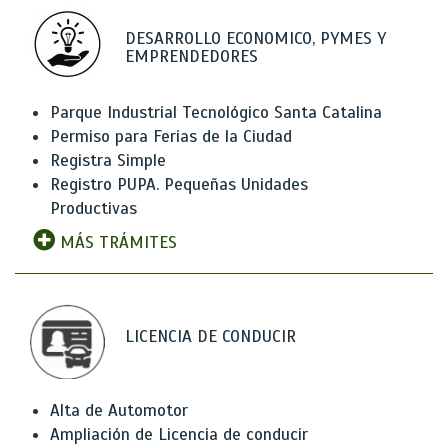
DESARROLLO ECONOMICO, PYMES Y
EMPRENDEDORES
Parque Industrial Tecnológico Santa Catalina
Permiso para Ferias de la Ciudad
Registra Simple
Registro PUPA. Pequeñas Unidades
Productivas
MÁS TRÁMITES
LICENCIA DE CONDUCIR
Alta de Automotor
Ampliación de Licencia de conducir