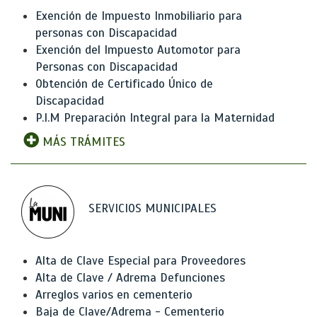
Exención de Impuesto Inmobiliario para
personas con Discapacidad
Exención del Impuesto Automotor para
Personas con Discapacidad
Obtención de Certificado Único de
Discapacidad
P.I.M Preparación Integral para la Maternidad
MÁS TRÁMITES
SERVICIOS MUNICIPALES
Alta de Clave Especial para Proveedores
Alta de Clave / Adrema Defunciones
Arreglos varios en cementerio
Baja de Clave/Adrema - Cementerio