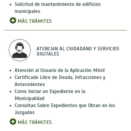
Solicitud de mantenimiento de edificios
municipales
MÁS TRÁMITES
ATENCIóN AL CIUDADANO Y SERVICIOS
DIGITALES
Atención al Usuario de la Aplicación Móvil
Certificado Libre de Deuda, Infracciones y
Antecedentes
Como Iniciar un Expediente en la
Municipalidad
Consultas Sobre Expedientes que Obran en los
Juzgados
MÁS TRÁMITES