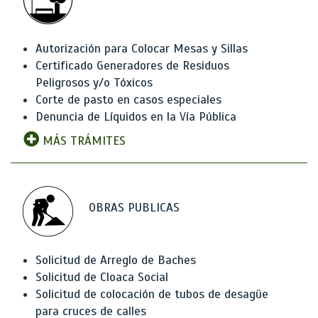
Autorización para Colocar Mesas y Sillas
Certificado Generadores de Residuos
Peligrosos y/o Tóxicos
Corte de pasto en casos especiales
Denuncia de Líquidos en la Vía Pública
MÁS TRÁMITES
OBRAS PUBLICAS
Solicitud de Arreglo de Baches
Solicitud de Cloaca Social
Solicitud de colocación de tubos de desagüe
para cruces de calles