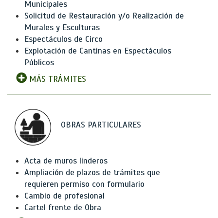
Municipales
Solicitud de Restauración y/o Realización de
Murales y Esculturas
Espectáculos de Circo
Explotación de Cantinas en Espectáculos
Públicos
MÁS TRÁMITES
OBRAS PARTICULARES
Acta de muros linderos
Ampliación de plazos de trámites que
requieren permiso con formulario
Cambio de profesional
Cartel frente de Obra