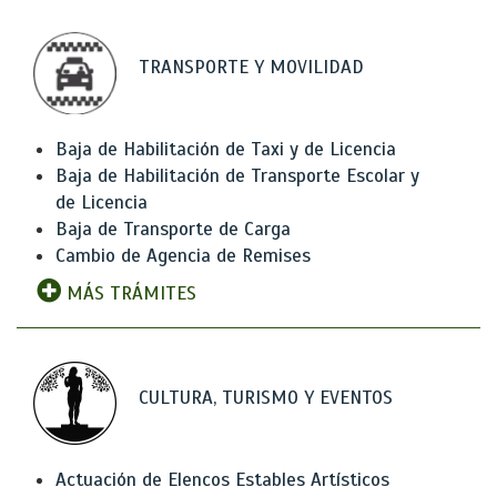
TRANSPORTE Y MOVILIDAD
Baja de Habilitación de Taxi y de Licencia
Baja de Habilitación de Transporte Escolar y
de Licencia
Baja de Transporte de Carga
Cambio de Agencia de Remises
MÁS TRÁMITES
CULTURA, TURISMO Y EVENTOS
Actuación de Elencos Estables Artísticos