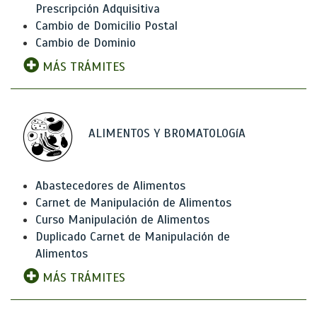
Prescripción Adquisitiva
Cambio de Domicilio Postal
Cambio de Dominio
MÁS TRÁMITES
ALIMENTOS Y BROMATOLOGíA
Abastecedores de Alimentos
Carnet de Manipulación de Alimentos
Curso Manipulación de Alimentos
Duplicado Carnet de Manipulación de
Alimentos
MÁS TRÁMITES