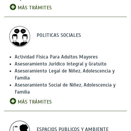
MÁS TRÁMITES
POLITICAS SOCIALES
Actividad Física Para Adultos Mayores
Asesoramiento Jurídico Integral y Gratuito
Asesoramiento Legal de Niñez, Adolescencia y
Familia
Asesoramiento Social de Niñez, Adolescencia y
Familia
MÁS TRÁMITES
ESPACIOS PUBLICOS Y AMBIENTE