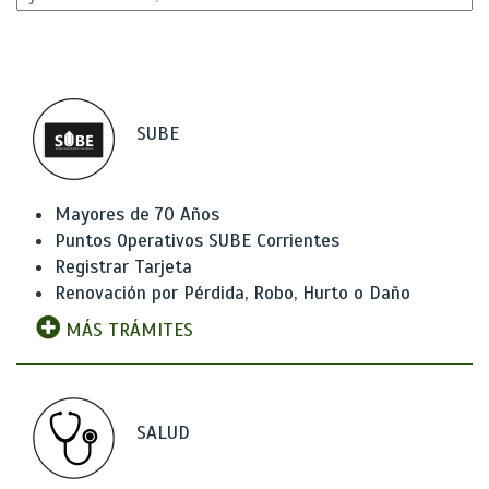
SUBE
Mayores de 70 Años
Puntos Operativos SUBE Corrientes
Registrar Tarjeta
Renovación por Pérdida, Robo, Hurto o Daño
MÁS TRÁMITES
SALUD