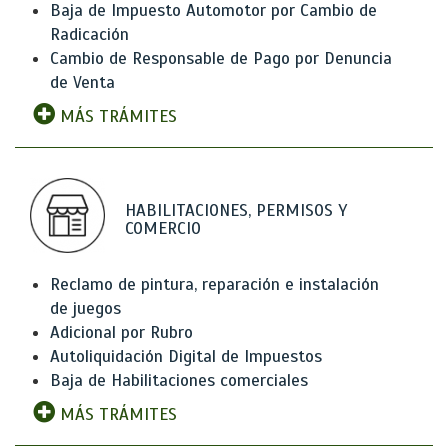
Baja de Impuesto Automotor por Cambio de
Radicación
Cambio de Responsable de Pago por Denuncia
de Venta
MÁS TRÁMITES
HABILITACIONES, PERMISOS Y
COMERCIO
Reclamo de pintura, reparación e instalación
de juegos
Adicional por Rubro
Autoliquidación Digital de Impuestos
Baja de Habilitaciones comerciales
MÁS TRÁMITES