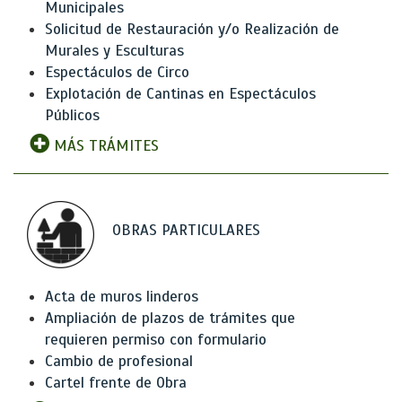
Municipales
Solicitud de Restauración y/o Realización de
Murales y Esculturas
Espectáculos de Circo
Explotación de Cantinas en Espectáculos
Públicos
MÁS TRÁMITES
OBRAS PARTICULARES
Acta de muros linderos
Ampliación de plazos de trámites que
requieren permiso con formulario
Cambio de profesional
Cartel frente de Obra