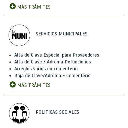
MÁS TRÁMITES
SERVICIOS MUNICIPALES
Alta de Clave Especial para Proveedores
Alta de Clave / Adrema Defunciones
Arreglos varios en cementerio
Baja de Clave/Adrema - Cementerio
MÁS TRÁMITES
POLITICAS SOCIALES