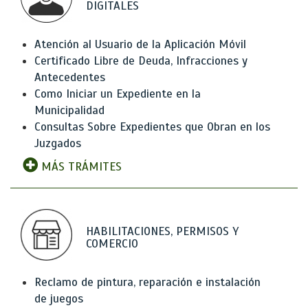
DIGITALES
Atención al Usuario de la Aplicación Móvil
Certificado Libre de Deuda, Infracciones y
Antecedentes
Como Iniciar un Expediente en la
Municipalidad
Consultas Sobre Expedientes que Obran en los
Juzgados
MÁS TRÁMITES
HABILITACIONES, PERMISOS Y
COMERCIO
Reclamo de pintura, reparación e instalación
de juegos