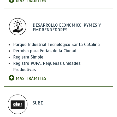
MÁS TRÁMITES
DESARROLLO ECONOMICO, PYMES Y
EMPRENDEDORES
Parque Industrial Tecnológico Santa Catalina
Permiso para Ferias de la Ciudad
Registra Simple
Registro PUPA. Pequeñas Unidades
Productivas
MÁS TRÁMITES
SUBE