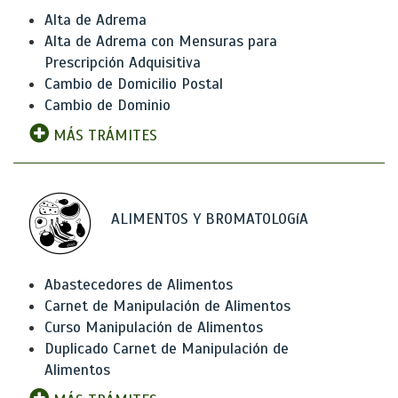
Alta de Adrema
Alta de Adrema con Mensuras para
Prescripción Adquisitiva
Cambio de Domicilio Postal
Cambio de Dominio
MÁS TRÁMITES
ALIMENTOS Y BROMATOLOGíA
Abastecedores de Alimentos
Carnet de Manipulación de Alimentos
Curso Manipulación de Alimentos
Duplicado Carnet de Manipulación de
Alimentos