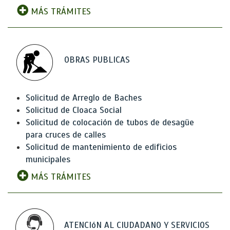
MÁS TRÁMITES
OBRAS PUBLICAS
Solicitud de Arreglo de Baches
Solicitud de Cloaca Social
Solicitud de colocación de tubos de desagüe
para cruces de calles
Solicitud de mantenimiento de edificios
municipales
MÁS TRÁMITES
ATENCIóN AL CIUDADANO Y SERVICIOS