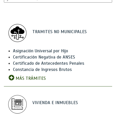
TRAMITES NO MUNICIPALES
Asignación Universal por Hijo
Certificación Negativa de ANSES
Certificado de Antecedentes Penales
Constancia de Ingresos Brutos
MÁS TRÁMITES
VIVIENDA E INMUEBLES