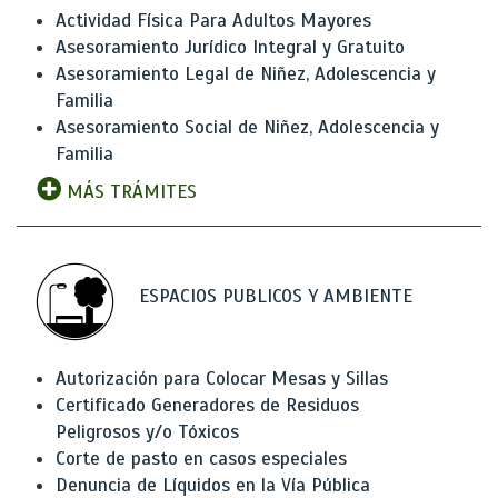
Actividad Física Para Adultos Mayores
Asesoramiento Jurídico Integral y Gratuito
Asesoramiento Legal de Niñez, Adolescencia y
Familia
Asesoramiento Social de Niñez, Adolescencia y
Familia
MÁS TRÁMITES
ESPACIOS PUBLICOS Y AMBIENTE
Autorización para Colocar Mesas y Sillas
Certificado Generadores de Residuos
Peligrosos y/o Tóxicos
Corte de pasto en casos especiales
Denuncia de Líquidos en la Vía Pública