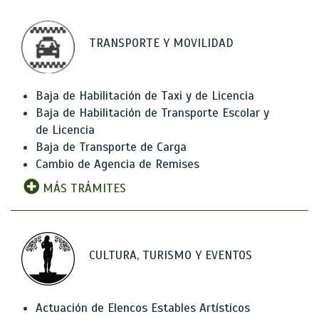
TRANSPORTE Y MOVILIDAD
Baja de Habilitación de Taxi y de Licencia
Baja de Habilitación de Transporte Escolar y
de Licencia
Baja de Transporte de Carga
Cambio de Agencia de Remises
MÁS TRÁMITES
CULTURA, TURISMO Y EVENTOS
Actuación de Elencos Estables Artísticos