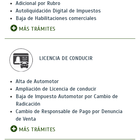
Adicional por Rubro
Autoliquidación Digital de Impuestos
Baja de Habilitaciones comerciales
MÁS TRÁMITES
LICENCIA DE CONDUCIR
Alta de Automotor
Ampliación de Licencia de conducir
Baja de Impuesto Automotor por Cambio de
Radicación
Cambio de Responsable de Pago por Denuncia
de Venta
MÁS TRÁMITES