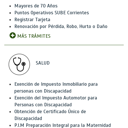
Mayores de 70 Años
Puntos Operativos SUBE Corrientes
Registrar Tarjeta
Renovación por Pérdida, Robo, Hurto o Daño
MÁS TRÁMITES
SALUD
Exención de Impuesto Inmobiliario para
personas con Discapacidad
Exención del Impuesto Automotor para
Personas con Discapacidad
Obtención de Certificado Único de
Discapacidad
P.I.M Preparación Integral para la Maternidad