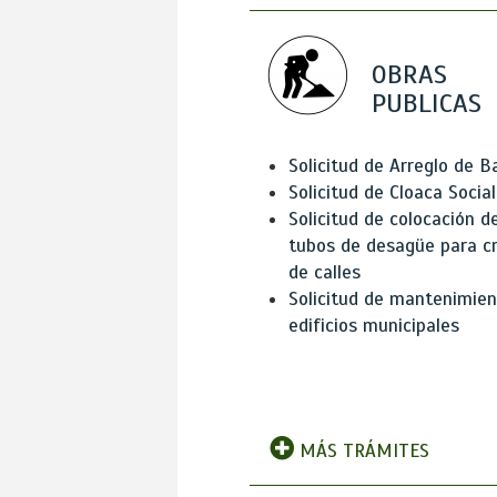
OBRAS
PUBLICAS
Solicitud de Arreglo de 
Solicitud de Cloaca Social
Solicitud de colocación d
tubos de desagüe para c
de calles
Solicitud de mantenimien
edificios municipales
MÁS TRÁMITES