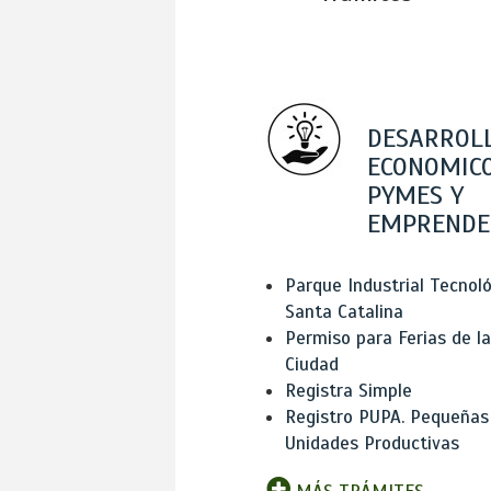
DESARROL
ECONOMICO
PYMES Y
EMPRENDE
Parque Industrial Tecnol
Santa Catalina
Permiso para Ferias de la
Ciudad
Registra Simple
Registro PUPA. Pequeñas
Unidades Productivas