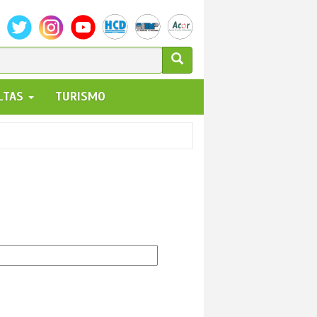
ULARIO
ALTAS
TURISMO
UEDA