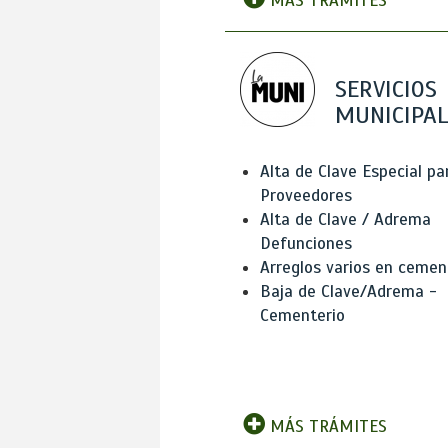
MÁS TRÁMITES
SERVICIOS
MUNICIPAL
Alta de Clave Especial pa
Proveedores
Alta de Clave / Adrema
Defunciones
Arreglos varios en cemen
Baja de Clave/Adrema -
Cementerio
MÁS TRÁMITES