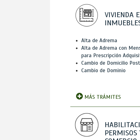
VIVIENDA E
INMUEBLE
Alta de Adrema
Alta de Adrema con Men
para Prescripción Adquisi
Cambio de Domicilio Post
Cambio de Dominio
MÁS TRÁMITES
HABILITAC
PERMISOS 