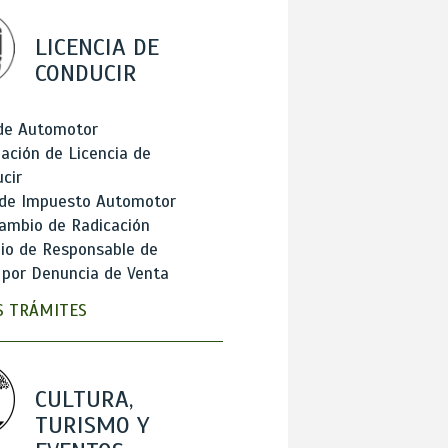
LICENCIA DE
CONDUCIR
 de Automotor
ación de Licencia de
cir
 de Impuesto Automotor
ambio de Radicación
io de Responsable de
 por Denuncia de Venta
 TRÁMITES
CULTURA,
TURISMO Y