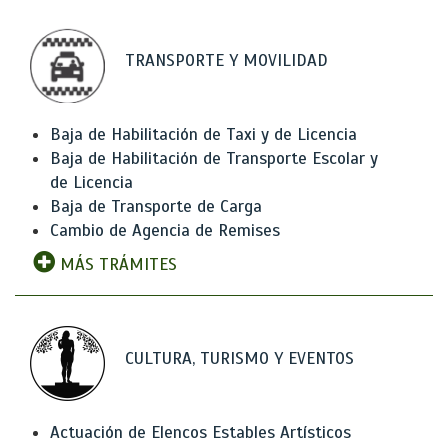
TRANSPORTE Y MOVILIDAD
Baja de Habilitación de Taxi y de Licencia
Baja de Habilitación de Transporte Escolar y
de Licencia
Baja de Transporte de Carga
Cambio de Agencia de Remises
MÁS TRÁMITES
CULTURA, TURISMO Y EVENTOS
Actuación de Elencos Estables Artísticos