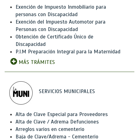
Exención de Impuesto Inmobiliario para
personas con Discapacidad
Exención del Impuesto Automotor para
Personas con Discapacidad
Obtención de Certificado Único de
Discapacidad
P.I.M Preparación Integral para la Maternidad
MÁS TRÁMITES
SERVICIOS MUNICIPALES
Alta de Clave Especial para Proveedores
Alta de Clave / Adrema Defunciones
Arreglos varios en cementerio
Baja de Clave/Adrema - Cementerio