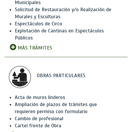
Municipales
Solicitud de Restauración y/o Realización de
Murales y Esculturas
Espectáculos de Circo
Explotación de Cantinas en Espectáculos
Públicos
MÁS TRÁMITES
OBRAS PARTICULARES
Acta de muros linderos
Ampliación de plazos de trámites que
requieren permiso con formulario
Cambio de profesional
Cartel frente de Obra