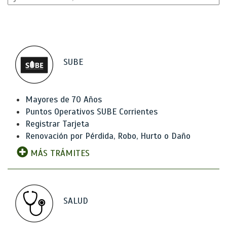
SUBE
Mayores de 70 Años
Puntos Operativos SUBE Corrientes
Registrar Tarjeta
Renovación por Pérdida, Robo, Hurto o Daño
MÁS TRÁMITES
SALUD