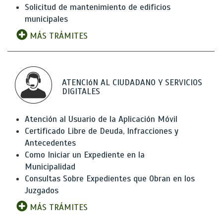
Solicitud de mantenimiento de edificios
municipales
MÁS TRÁMITES
ATENCIóN AL CIUDADANO Y SERVICIOS
DIGITALES
Atención al Usuario de la Aplicación Móvil
Certificado Libre de Deuda, Infracciones y
Antecedentes
Como Iniciar un Expediente en la
Municipalidad
Consultas Sobre Expedientes que Obran en los
Juzgados
MÁS TRÁMITES