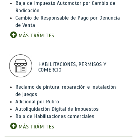
Baja de Impuesto Automotor por Cambio de
Radicación
Cambio de Responsable de Pago por Denuncia
de Venta
MÁS TRÁMITES
HABILITACIONES, PERMISOS Y
COMERCIO
Reclamo de pintura, reparación e instalación
de juegos
Adicional por Rubro
Autoliquidación Digital de Impuestos
Baja de Habilitaciones comerciales
MÁS TRÁMITES