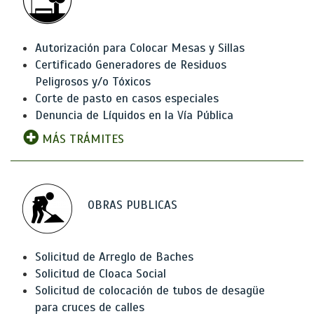
Autorización para Colocar Mesas y Sillas
Certificado Generadores de Residuos
Peligrosos y/o Tóxicos
Corte de pasto en casos especiales
Denuncia de Líquidos en la Vía Pública
MÁS TRÁMITES
OBRAS PUBLICAS
Solicitud de Arreglo de Baches
Solicitud de Cloaca Social
Solicitud de colocación de tubos de desagüe
para cruces de calles