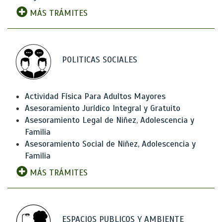
MÁS TRÁMITES
POLITICAS SOCIALES
Actividad Física Para Adultos Mayores
Asesoramiento Jurídico Integral y Gratuito
Asesoramiento Legal de Niñez, Adolescencia y
Familia
Asesoramiento Social de Niñez, Adolescencia y
Familia
MÁS TRÁMITES
ESPACIOS PUBLICOS Y AMBIENTE