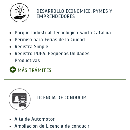
DESARROLLO ECONOMICO, PYMES Y
EMPRENDEDORES
Parque Industrial Tecnológico Santa Catalina
Permiso para Ferias de la Ciudad
Registra Simple
Registro PUPA. Pequeñas Unidades
Productivas
MÁS TRÁMITES
LICENCIA DE CONDUCIR
Alta de Automotor
Ampliación de Licencia de conducir