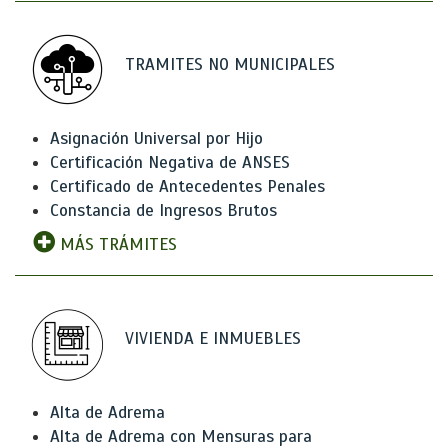
TRAMITES NO MUNICIPALES
Asignación Universal por Hijo
Certificación Negativa de ANSES
Certificado de Antecedentes Penales
Constancia de Ingresos Brutos
MÁS TRÁMITES
VIVIENDA E INMUEBLES
Alta de Adrema
Alta de Adrema con Mensuras para