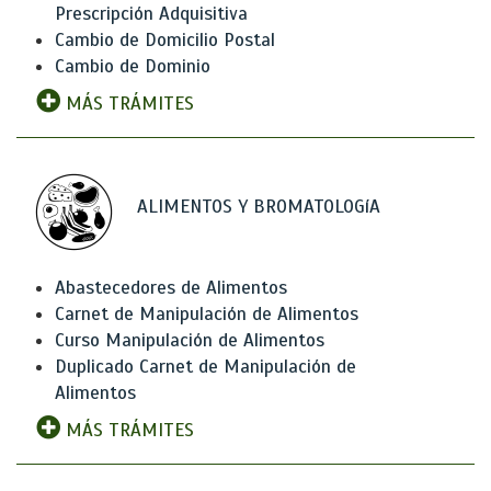
Prescripción Adquisitiva
Cambio de Domicilio Postal
Cambio de Dominio
MÁS TRÁMITES
ALIMENTOS Y BROMATOLOGíA
Abastecedores de Alimentos
Carnet de Manipulación de Alimentos
Curso Manipulación de Alimentos
Duplicado Carnet de Manipulación de
Alimentos
MÁS TRÁMITES