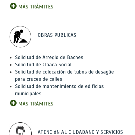
MÁS TRÁMITES
OBRAS PUBLICAS
Solicitud de Arreglo de Baches
Solicitud de Cloaca Social
Solicitud de colocación de tubos de desagüe
para cruces de calles
Solicitud de mantenimiento de edificios
municipales
MÁS TRÁMITES
ATENCIóN AL CIUDADANO Y SERVICIOS