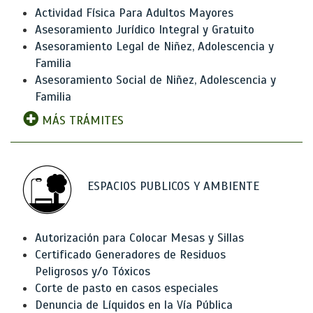
Actividad Física Para Adultos Mayores
Asesoramiento Jurídico Integral y Gratuito
Asesoramiento Legal de Niñez, Adolescencia y
Familia
Asesoramiento Social de Niñez, Adolescencia y
Familia
MÁS TRÁMITES
ESPACIOS PUBLICOS Y AMBIENTE
Autorización para Colocar Mesas y Sillas
Certificado Generadores de Residuos
Peligrosos y/o Tóxicos
Corte de pasto en casos especiales
Denuncia de Líquidos en la Vía Pública