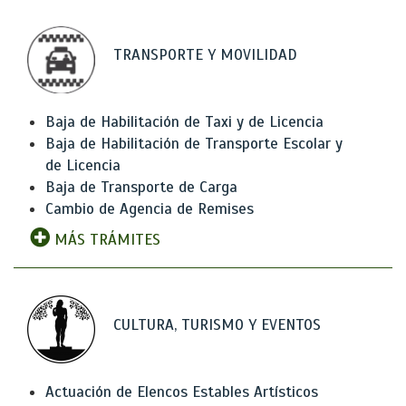
TRANSPORTE Y MOVILIDAD
Baja de Habilitación de Taxi y de Licencia
Baja de Habilitación de Transporte Escolar y
de Licencia
Baja de Transporte de Carga
Cambio de Agencia de Remises
MÁS TRÁMITES
CULTURA, TURISMO Y EVENTOS
Actuación de Elencos Estables Artísticos