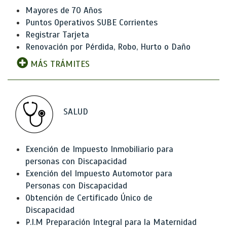
Mayores de 70 Años
Puntos Operativos SUBE Corrientes
Registrar Tarjeta
Renovación por Pérdida, Robo, Hurto o Daño
MÁS TRÁMITES
SALUD
Exención de Impuesto Inmobiliario para
personas con Discapacidad
Exención del Impuesto Automotor para
Personas con Discapacidad
Obtención de Certificado Único de
Discapacidad
P.I.M Preparación Integral para la Maternidad