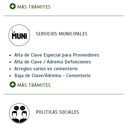
MÁS TRÁMITES
SERVICIOS MUNICIPALES
Alta de Clave Especial para Proveedores
Alta de Clave / Adrema Defunciones
Arreglos varios en cementerio
Baja de Clave/Adrema - Cementerio
MÁS TRÁMITES
POLITICAS SOCIALES