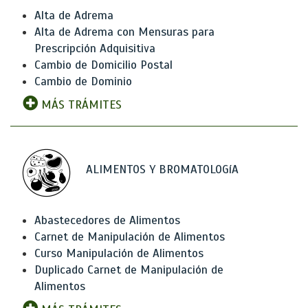
Alta de Adrema
Alta de Adrema con Mensuras para
Prescripción Adquisitiva
Cambio de Domicilio Postal
Cambio de Dominio
MÁS TRÁMITES
ALIMENTOS Y BROMATOLOGíA
Abastecedores de Alimentos
Carnet de Manipulación de Alimentos
Curso Manipulación de Alimentos
Duplicado Carnet de Manipulación de
Alimentos