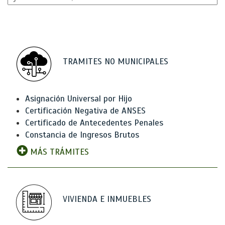
TRAMITES NO MUNICIPALES
Asignación Universal por Hijo
Certificación Negativa de ANSES
Certificado de Antecedentes Penales
Constancia de Ingresos Brutos
MÁS TRÁMITES
VIVIENDA E INMUEBLES