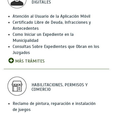
DIGITALES
Atención al Usuario de la Aplicación Móvil
Certificado Libre de Deuda, Infracciones y
Antecedentes
Como Iniciar un Expediente en la
Municipalidad
Consultas Sobre Expedientes que Obran en los
Juzgados
MÁS TRÁMITES
HABILITACIONES, PERMISOS Y
COMERCIO
Reclamo de pintura, reparación e instalación
de juegos