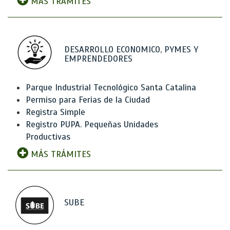
MÁS TRÁMITES
DESARROLLO ECONOMICO, PYMES Y
EMPRENDEDORES
Parque Industrial Tecnológico Santa Catalina
Permiso para Ferias de la Ciudad
Registra Simple
Registro PUPA. Pequeñas Unidades
Productivas
MÁS TRÁMITES
SUBE