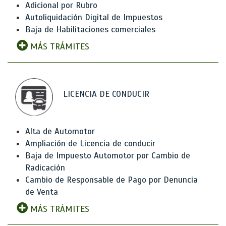
Adicional por Rubro
Autoliquidación Digital de Impuestos
Baja de Habilitaciones comerciales
MÁS TRÁMITES
LICENCIA DE CONDUCIR
Alta de Automotor
Ampliación de Licencia de conducir
Baja de Impuesto Automotor por Cambio de
Radicación
Cambio de Responsable de Pago por Denuncia
de Venta
MÁS TRÁMITES