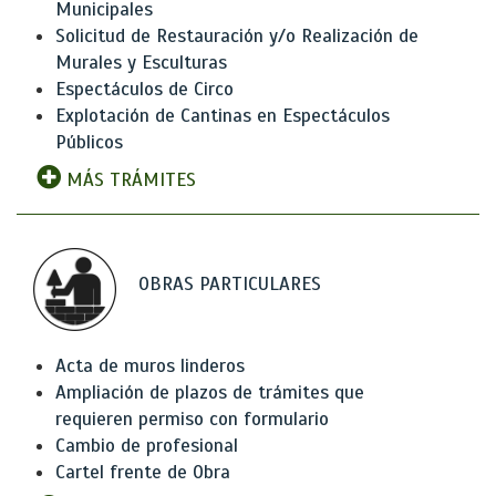
Municipales
Solicitud de Restauración y/o Realización de
Murales y Esculturas
Espectáculos de Circo
Explotación de Cantinas en Espectáculos
Públicos
MÁS TRÁMITES
OBRAS PARTICULARES
Acta de muros linderos
Ampliación de plazos de trámites que
requieren permiso con formulario
Cambio de profesional
Cartel frente de Obra