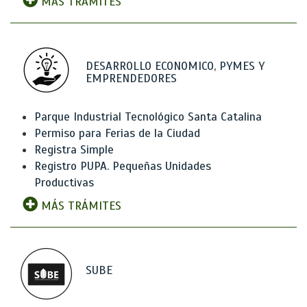
MÁS TRÁMITES
DESARROLLO ECONOMICO, PYMES Y
EMPRENDEDORES
Parque Industrial Tecnológico Santa Catalina
Permiso para Ferias de la Ciudad
Registra Simple
Registro PUPA. Pequeñas Unidades
Productivas
MÁS TRÁMITES
SUBE