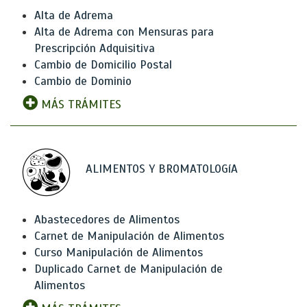
Alta de Adrema
Alta de Adrema con Mensuras para
Prescripción Adquisitiva
Cambio de Domicilio Postal
Cambio de Dominio
MÁS TRÁMITES
ALIMENTOS Y BROMATOLOGíA
Abastecedores de Alimentos
Carnet de Manipulación de Alimentos
Curso Manipulación de Alimentos
Duplicado Carnet de Manipulación de
Alimentos