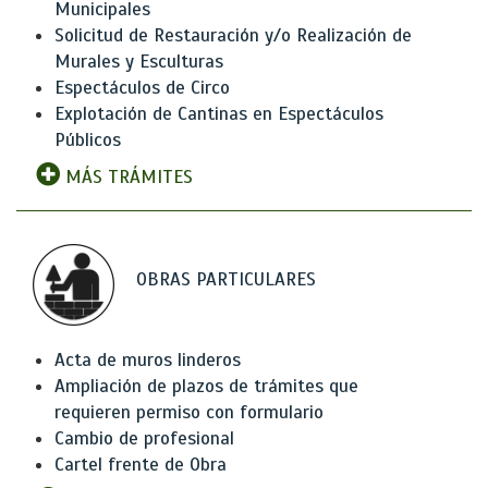
Municipales
Solicitud de Restauración y/o Realización de
Murales y Esculturas
Espectáculos de Circo
Explotación de Cantinas en Espectáculos
Públicos
MÁS TRÁMITES
OBRAS PARTICULARES
Acta de muros linderos
Ampliación de plazos de trámites que
requieren permiso con formulario
Cambio de profesional
Cartel frente de Obra