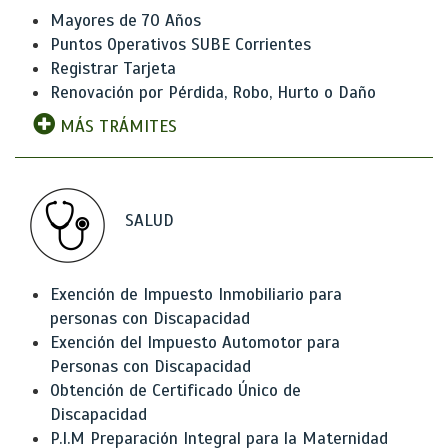
Mayores de 70 Años
Puntos Operativos SUBE Corrientes
Registrar Tarjeta
Renovación por Pérdida, Robo, Hurto o Daño
MÁS TRÁMITES
SALUD
Exención de Impuesto Inmobiliario para
personas con Discapacidad
Exención del Impuesto Automotor para
Personas con Discapacidad
Obtención de Certificado Único de
Discapacidad
P.I.M Preparación Integral para la Maternidad