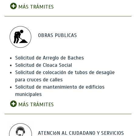
MÁS TRÁMITES
OBRAS PUBLICAS
Solicitud de Arreglo de Baches
Solicitud de Cloaca Social
Solicitud de colocación de tubos de desagüe
para cruces de calles
Solicitud de mantenimiento de edificios
municipales
MÁS TRÁMITES
ATENCIóN AL CIUDADANO Y SERVICIOS