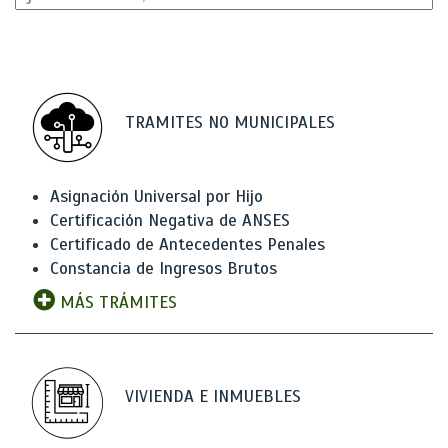
TRAMITES NO MUNICIPALES
Asignación Universal por Hijo
Certificación Negativa de ANSES
Certificado de Antecedentes Penales
Constancia de Ingresos Brutos
MÁS TRÁMITES
VIVIENDA E INMUEBLES