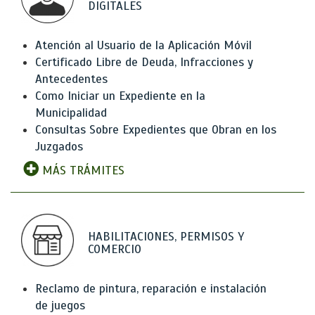
DIGITALES
Atención al Usuario de la Aplicación Móvil
Certificado Libre de Deuda, Infracciones y
Antecedentes
Como Iniciar un Expediente en la
Municipalidad
Consultas Sobre Expedientes que Obran en los
Juzgados
MÁS TRÁMITES
HABILITACIONES, PERMISOS Y
COMERCIO
Reclamo de pintura, reparación e instalación
de juegos