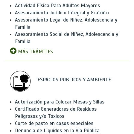
Actividad Física Para Adultos Mayores
Asesoramiento Jurídico Integral y Gratuito
Asesoramiento Legal de Niñez, Adolescencia y
Familia
Asesoramiento Social de Niñez, Adolescencia y
Familia
MÁS TRÁMITES
ESPACIOS PUBLICOS Y AMBIENTE
Autorización para Colocar Mesas y Sillas
Certificado Generadores de Residuos
Peligrosos y/o Tóxicos
Corte de pasto en casos especiales
Denuncia de Líquidos en la Vía Pública