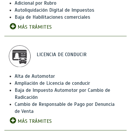
Adicional por Rubro
Autoliquidación Digital de Impuestos
Baja de Habilitaciones comerciales
MÁS TRÁMITES
LICENCIA DE CONDUCIR
Alta de Automotor
Ampliación de Licencia de conducir
Baja de Impuesto Automotor por Cambio de
Radicación
Cambio de Responsable de Pago por Denuncia
de Venta
MÁS TRÁMITES