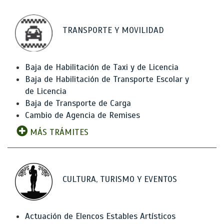
TRANSPORTE Y MOVILIDAD
Baja de Habilitación de Taxi y de Licencia
Baja de Habilitación de Transporte Escolar y
de Licencia
Baja de Transporte de Carga
Cambio de Agencia de Remises
MÁS TRÁMITES
CULTURA, TURISMO Y EVENTOS
Actuación de Elencos Estables Artísticos