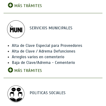
MÁS TRÁMITES
SERVICIOS MUNICIPALES
Alta de Clave Especial para Proveedores
Alta de Clave / Adrema Defunciones
Arreglos varios en cementerio
Baja de Clave/Adrema - Cementerio
MÁS TRÁMITES
POLITICAS SOCIALES