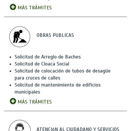
MÁS TRÁMITES
OBRAS PUBLICAS
Solicitud de Arreglo de Baches
Solicitud de Cloaca Social
Solicitud de colocación de tubos de desagüe
para cruces de calles
Solicitud de mantenimiento de edificios
municipales
MÁS TRÁMITES
ATENCIóN AL CIUDADANO Y SERVICIOS