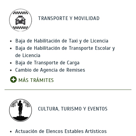
TRANSPORTE Y MOVILIDAD
Baja de Habilitación de Taxi y de Licencia
Baja de Habilitación de Transporte Escolar y
de Licencia
Baja de Transporte de Carga
Cambio de Agencia de Remises
MÁS TRÁMITES
CULTURA, TURISMO Y EVENTOS
Actuación de Elencos Estables Artísticos