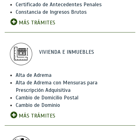
Certificado de Antecedentes Penales
Constancia de Ingresos Brutos
MÁS TRÁMITES
VIVIENDA E INMUEBLES
Alta de Adrema
Alta de Adrema con Mensuras para
Prescripción Adquisitiva
Cambio de Domicilio Postal
Cambio de Dominio
MÁS TRÁMITES