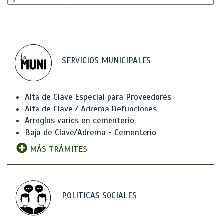
SERVICIOS MUNICIPALES
Alta de Clave Especial para Proveedores
Alta de Clave / Adrema Defunciones
Arreglos varios en cementerio
Baja de Clave/Adrema - Cementerio
MÁS TRÁMITES
POLITICAS SOCIALES