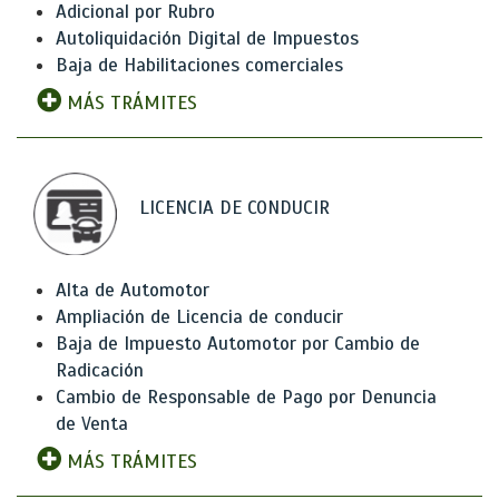
Adicional por Rubro
Autoliquidación Digital de Impuestos
Baja de Habilitaciones comerciales
MÁS TRÁMITES
LICENCIA DE CONDUCIR
Alta de Automotor
Ampliación de Licencia de conducir
Baja de Impuesto Automotor por Cambio de
Radicación
Cambio de Responsable de Pago por Denuncia
de Venta
MÁS TRÁMITES