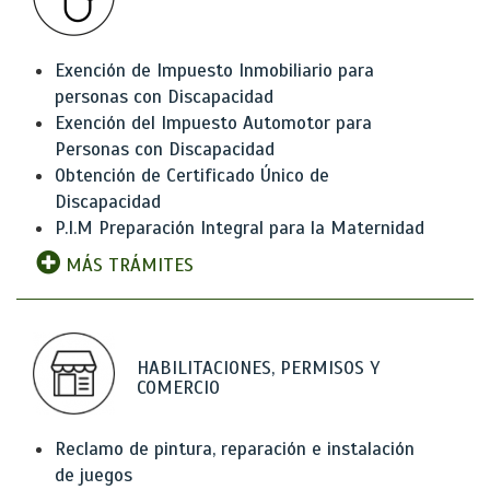
Exención de Impuesto Inmobiliario para
personas con Discapacidad
Exención del Impuesto Automotor para
Personas con Discapacidad
Obtención de Certificado Único de
Discapacidad
P.I.M Preparación Integral para la Maternidad
MÁS TRÁMITES
HABILITACIONES, PERMISOS Y
COMERCIO
Reclamo de pintura, reparación e instalación
de juegos