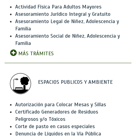
Actividad Física Para Adultos Mayores
Asesoramiento Jurídico Integral y Gratuito
Asesoramiento Legal de Niñez, Adolescencia y
Familia
Asesoramiento Social de Niñez, Adolescencia y
Familia
MÁS TRÁMITES
ESPACIOS PUBLICOS Y AMBIENTE
Autorización para Colocar Mesas y Sillas
Certificado Generadores de Residuos
Peligrosos y/o Tóxicos
Corte de pasto en casos especiales
Denuncia de Líquidos en la Vía Pública