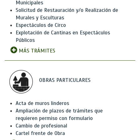
Municipales
Solicitud de Restauración y/o Realización de
Murales y Esculturas
Espectáculos de Circo
Explotación de Cantinas en Espectáculos
Públicos
MÁS TRÁMITES
OBRAS PARTICULARES
Acta de muros linderos
Ampliación de plazos de trámites que
requieren permiso con formulario
Cambio de profesional
Cartel frente de Obra