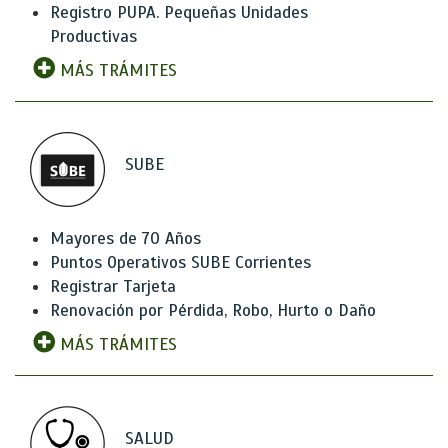
Registro PUPA. Pequeñas Unidades
Productivas
MÁS TRÁMITES
SUBE
Mayores de 70 Años
Puntos Operativos SUBE Corrientes
Registrar Tarjeta
Renovación por Pérdida, Robo, Hurto o Daño
MÁS TRÁMITES
SALUD