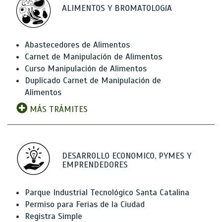
ALIMENTOS Y BROMATOLOGíA
Abastecedores de Alimentos
Carnet de Manipulación de Alimentos
Curso Manipulación de Alimentos
Duplicado Carnet de Manipulación de
Alimentos
MÁS TRÁMITES
DESARROLLO ECONOMICO, PYMES Y
EMPRENDEDORES
Parque Industrial Tecnológico Santa Catalina
Permiso para Ferias de la Ciudad
Registra Simple