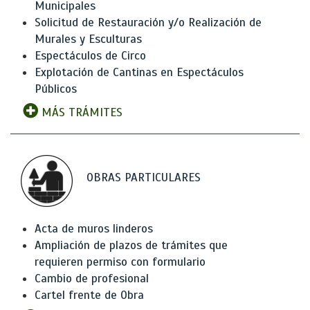
Municipales
Solicitud de Restauración y/o Realización de
Murales y Esculturas
Espectáculos de Circo
Explotación de Cantinas en Espectáculos
Públicos
MÁS TRÁMITES
OBRAS PARTICULARES
Acta de muros linderos
Ampliación de plazos de trámites que
requieren permiso con formulario
Cambio de profesional
Cartel frente de Obra