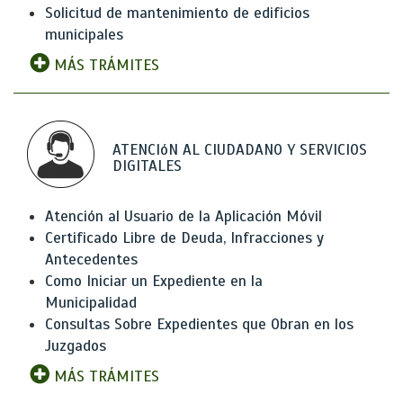
Solicitud de mantenimiento de edificios
municipales
MÁS TRÁMITES
ATENCIóN AL CIUDADANO Y SERVICIOS
DIGITALES
Atención al Usuario de la Aplicación Móvil
Certificado Libre de Deuda, Infracciones y
Antecedentes
Como Iniciar un Expediente en la
Municipalidad
Consultas Sobre Expedientes que Obran en los
Juzgados
MÁS TRÁMITES