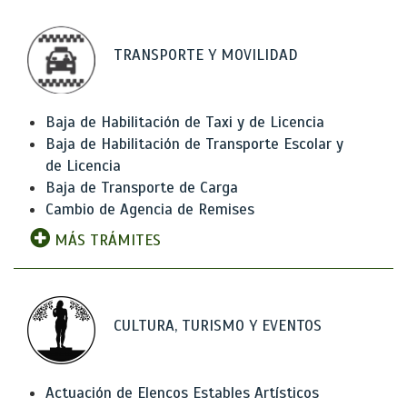
TRANSPORTE Y MOVILIDAD
Baja de Habilitación de Taxi y de Licencia
Baja de Habilitación de Transporte Escolar y
de Licencia
Baja de Transporte de Carga
Cambio de Agencia de Remises
MÁS TRÁMITES
CULTURA, TURISMO Y EVENTOS
Actuación de Elencos Estables Artísticos