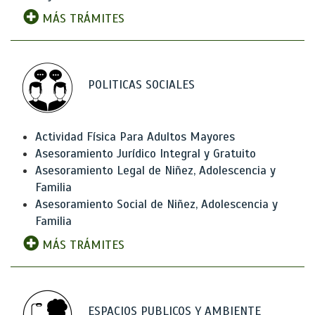
MÁS TRÁMITES
POLITICAS SOCIALES
Actividad Física Para Adultos Mayores
Asesoramiento Jurídico Integral y Gratuito
Asesoramiento Legal de Niñez, Adolescencia y
Familia
Asesoramiento Social de Niñez, Adolescencia y
Familia
MÁS TRÁMITES
ESPACIOS PUBLICOS Y AMBIENTE