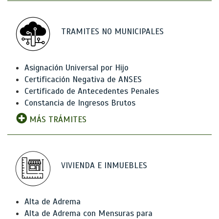
TRAMITES NO MUNICIPALES
Asignación Universal por Hijo
Certificación Negativa de ANSES
Certificado de Antecedentes Penales
Constancia de Ingresos Brutos
MÁS TRÁMITES
VIVIENDA E INMUEBLES
Alta de Adrema
Alta de Adrema con Mensuras para