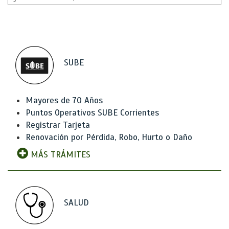
SUBE
Mayores de 70 Años
Puntos Operativos SUBE Corrientes
Registrar Tarjeta
Renovación por Pérdida, Robo, Hurto o Daño
MÁS TRÁMITES
SALUD