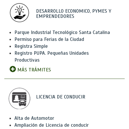
DESARROLLO ECONOMICO, PYMES Y
EMPRENDEDORES
Parque Industrial Tecnológico Santa Catalina
Permiso para Ferias de la Ciudad
Registra Simple
Registro PUPA. Pequeñas Unidades
Productivas
MÁS TRÁMITES
LICENCIA DE CONDUCIR
Alta de Automotor
Ampliación de Licencia de conducir