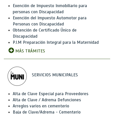
Exención de Impuesto Inmobiliario para
personas con Discapacidad
Exención del Impuesto Automotor para
Personas con Discapacidad
Obtención de Certificado Único de
Discapacidad
P.I.M Preparación Integral para la Maternidad
MÁS TRÁMITES
SERVICIOS MUNICIPALES
Alta de Clave Especial para Proveedores
Alta de Clave / Adrema Defunciones
Arreglos varios en cementerio
Baja de Clave/Adrema - Cementerio