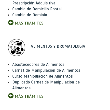
Prescripción Adquisitiva
Cambio de Domicilio Postal
Cambio de Dominio
MÁS TRÁMITES
ALIMENTOS Y BROMATOLOGíA
Abastecedores de Alimentos
Carnet de Manipulación de Alimentos
Curso Manipulación de Alimentos
Duplicado Carnet de Manipulación de
Alimentos
MÁS TRÁMITES