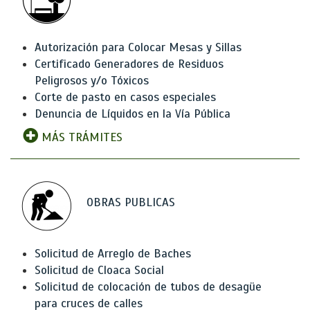
Autorización para Colocar Mesas y Sillas
Certificado Generadores de Residuos
Peligrosos y/o Tóxicos
Corte de pasto en casos especiales
Denuncia de Líquidos en la Vía Pública
MÁS TRÁMITES
OBRAS PUBLICAS
Solicitud de Arreglo de Baches
Solicitud de Cloaca Social
Solicitud de colocación de tubos de desagüe
para cruces de calles