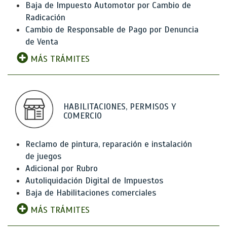
Baja de Impuesto Automotor por Cambio de
Radicación
Cambio de Responsable de Pago por Denuncia
de Venta
MÁS TRÁMITES
HABILITACIONES, PERMISOS Y
COMERCIO
Reclamo de pintura, reparación e instalación
de juegos
Adicional por Rubro
Autoliquidación Digital de Impuestos
Baja de Habilitaciones comerciales
MÁS TRÁMITES