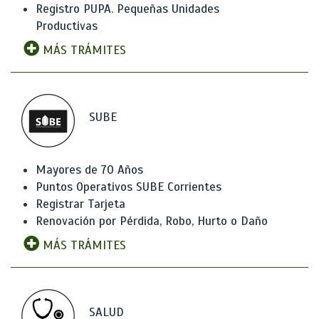
Registro PUPA. Pequeñas Unidades
Productivas
MÁS TRÁMITES
SUBE
Mayores de 70 Años
Puntos Operativos SUBE Corrientes
Registrar Tarjeta
Renovación por Pérdida, Robo, Hurto o Daño
MÁS TRÁMITES
SALUD