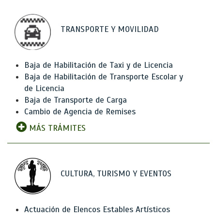
TRANSPORTE Y MOVILIDAD
Baja de Habilitación de Taxi y de Licencia
Baja de Habilitación de Transporte Escolar y
de Licencia
Baja de Transporte de Carga
Cambio de Agencia de Remises
MÁS TRÁMITES
CULTURA, TURISMO Y EVENTOS
Actuación de Elencos Estables Artísticos