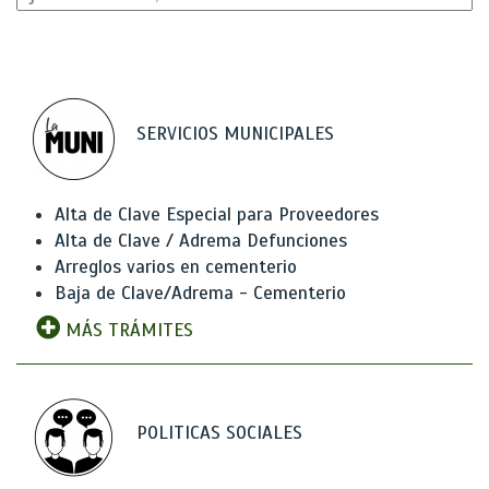
SERVICIOS MUNICIPALES
Alta de Clave Especial para Proveedores
Alta de Clave / Adrema Defunciones
Arreglos varios en cementerio
Baja de Clave/Adrema - Cementerio
MÁS TRÁMITES
POLITICAS SOCIALES