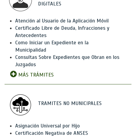
DIGITALES
Atención al Usuario de la Aplicación Móvil
Certificado Libre de Deuda, Infracciones y
Antecedentes
Como Iniciar un Expediente en la
Municipalidad
Consultas Sobre Expedientes que Obran en los
Juzgados
MÁS TRÁMITES
TRAMITES NO MUNICIPALES
Asignación Universal por Hijo
Certificación Negativa de ANSES