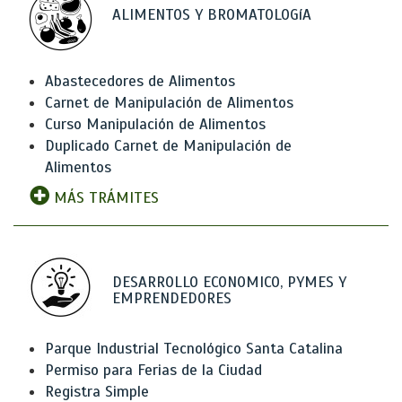
ALIMENTOS Y BROMATOLOGíA
Abastecedores de Alimentos
Carnet de Manipulación de Alimentos
Curso Manipulación de Alimentos
Duplicado Carnet de Manipulación de
Alimentos
MÁS TRÁMITES
DESARROLLO ECONOMICO, PYMES Y
EMPRENDEDORES
Parque Industrial Tecnológico Santa Catalina
Permiso para Ferias de la Ciudad
Registra Simple