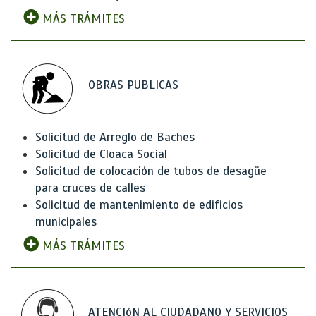
MÁS TRÁMITES
OBRAS PUBLICAS
Solicitud de Arreglo de Baches
Solicitud de Cloaca Social
Solicitud de colocación de tubos de desagüe
para cruces de calles
Solicitud de mantenimiento de edificios
municipales
MÁS TRÁMITES
ATENCIóN AL CIUDADANO Y SERVICIOS