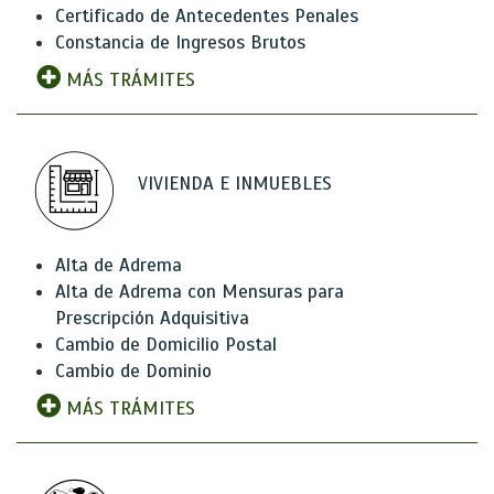
Certificado de Antecedentes Penales
Constancia de Ingresos Brutos
MÁS TRÁMITES
VIVIENDA E INMUEBLES
Alta de Adrema
Alta de Adrema con Mensuras para
Prescripción Adquisitiva
Cambio de Domicilio Postal
Cambio de Dominio
MÁS TRÁMITES