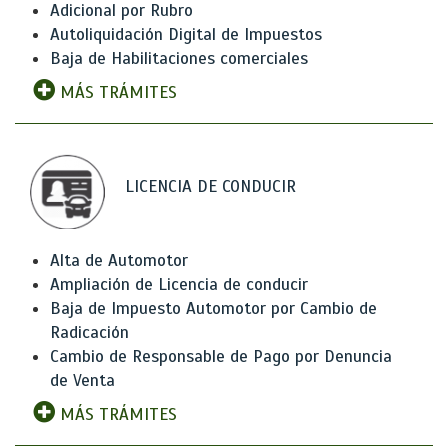
Adicional por Rubro
Autoliquidación Digital de Impuestos
Baja de Habilitaciones comerciales
MÁS TRÁMITES
LICENCIA DE CONDUCIR
Alta de Automotor
Ampliación de Licencia de conducir
Baja de Impuesto Automotor por Cambio de
Radicación
Cambio de Responsable de Pago por Denuncia
de Venta
MÁS TRÁMITES