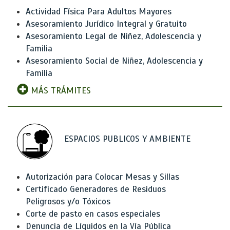
Actividad Física Para Adultos Mayores
Asesoramiento Jurídico Integral y Gratuito
Asesoramiento Legal de Niñez, Adolescencia y
Familia
Asesoramiento Social de Niñez, Adolescencia y
Familia
MÁS TRÁMITES
ESPACIOS PUBLICOS Y AMBIENTE
Autorización para Colocar Mesas y Sillas
Certificado Generadores de Residuos
Peligrosos y/o Tóxicos
Corte de pasto en casos especiales
Denuncia de Líquidos en la Vía Pública