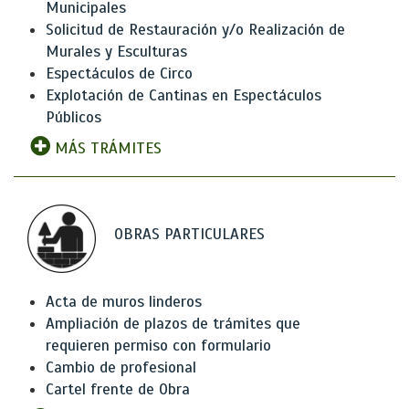
Municipales
Solicitud de Restauración y/o Realización de
Murales y Esculturas
Espectáculos de Circo
Explotación de Cantinas en Espectáculos
Públicos
MÁS TRÁMITES
OBRAS PARTICULARES
Acta de muros linderos
Ampliación de plazos de trámites que
requieren permiso con formulario
Cambio de profesional
Cartel frente de Obra