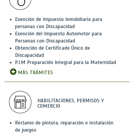
Exención de Impuesto Inmobiliario para
personas con Discapacidad
Exención del Impuesto Automotor para
Personas con Discapacidad
Obtención de Certificado Único de
Discapacidad
P.I.M Preparación Integral para la Maternidad
MÁS TRÁMITES
HABILITACIONES, PERMISOS Y
COMERCIO
Reclamo de pintura, reparación e instalación
de juegos