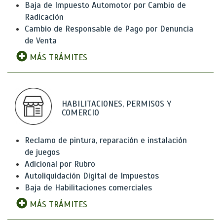
Baja de Impuesto Automotor por Cambio de
Radicación
Cambio de Responsable de Pago por Denuncia
de Venta
MÁS TRÁMITES
HABILITACIONES, PERMISOS Y
COMERCIO
Reclamo de pintura, reparación e instalación
de juegos
Adicional por Rubro
Autoliquidación Digital de Impuestos
Baja de Habilitaciones comerciales
MÁS TRÁMITES