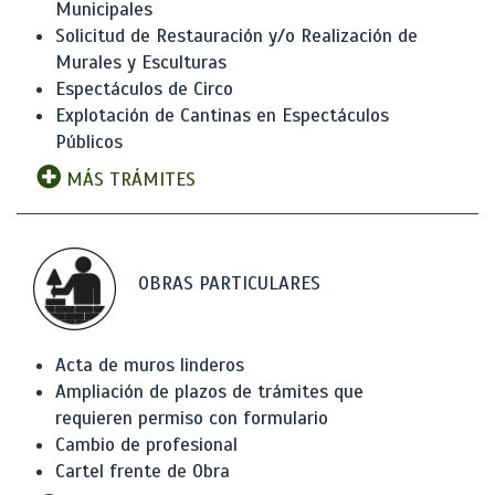
Municipales
Solicitud de Restauración y/o Realización de
Murales y Esculturas
Espectáculos de Circo
Explotación de Cantinas en Espectáculos
Públicos
MÁS TRÁMITES
OBRAS PARTICULARES
Acta de muros linderos
Ampliación de plazos de trámites que
requieren permiso con formulario
Cambio de profesional
Cartel frente de Obra