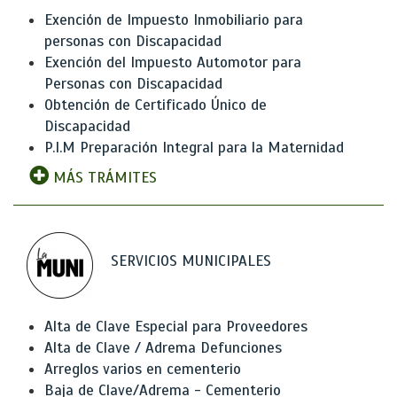
Exención de Impuesto Inmobiliario para
personas con Discapacidad
Exención del Impuesto Automotor para
Personas con Discapacidad
Obtención de Certificado Único de
Discapacidad
P.I.M Preparación Integral para la Maternidad
MÁS TRÁMITES
SERVICIOS MUNICIPALES
Alta de Clave Especial para Proveedores
Alta de Clave / Adrema Defunciones
Arreglos varios en cementerio
Baja de Clave/Adrema - Cementerio