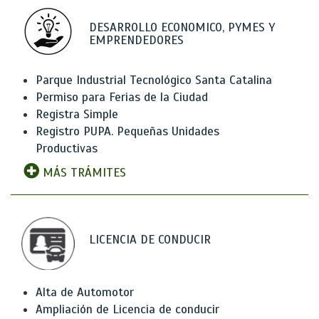
DESARROLLO ECONOMICO, PYMES Y
EMPRENDEDORES
Parque Industrial Tecnológico Santa Catalina
Permiso para Ferias de la Ciudad
Registra Simple
Registro PUPA. Pequeñas Unidades
Productivas
MÁS TRÁMITES
LICENCIA DE CONDUCIR
Alta de Automotor
Ampliación de Licencia de conducir