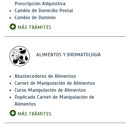
Prescripción Adquisitiva
Cambio de Domicilio Postal
Cambio de Dominio
MÁS TRÁMITES
ALIMENTOS Y BROMATOLOGíA
Abastecedores de Alimentos
Carnet de Manipulación de Alimentos
Curso Manipulación de Alimentos
Duplicado Carnet de Manipulación de
Alimentos
MÁS TRÁMITES