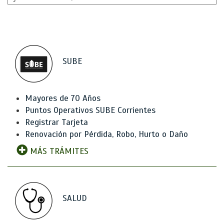
SUBE
Mayores de 70 Años
Puntos Operativos SUBE Corrientes
Registrar Tarjeta
Renovación por Pérdida, Robo, Hurto o Daño
MÁS TRÁMITES
SALUD