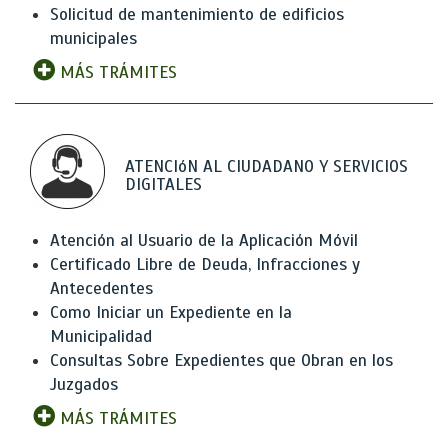
Solicitud de mantenimiento de edificios
municipales
MÁS TRÁMITES
ATENCIóN AL CIUDADANO Y SERVICIOS
DIGITALES
Atención al Usuario de la Aplicación Móvil
Certificado Libre de Deuda, Infracciones y
Antecedentes
Como Iniciar un Expediente en la
Municipalidad
Consultas Sobre Expedientes que Obran en los
Juzgados
MÁS TRÁMITES