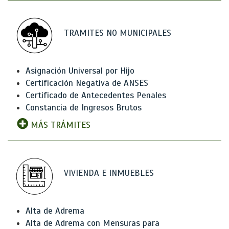
TRAMITES NO MUNICIPALES
Asignación Universal por Hijo
Certificación Negativa de ANSES
Certificado de Antecedentes Penales
Constancia de Ingresos Brutos
MÁS TRÁMITES
VIVIENDA E INMUEBLES
Alta de Adrema
Alta de Adrema con Mensuras para