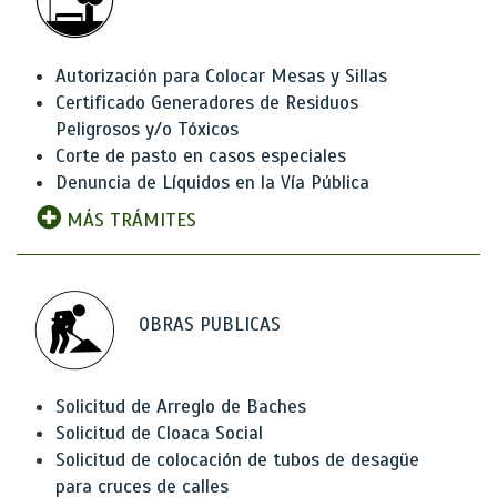
Autorización para Colocar Mesas y Sillas
Certificado Generadores de Residuos
Peligrosos y/o Tóxicos
Corte de pasto en casos especiales
Denuncia de Líquidos en la Vía Pública
MÁS TRÁMITES
OBRAS PUBLICAS
Solicitud de Arreglo de Baches
Solicitud de Cloaca Social
Solicitud de colocación de tubos de desagüe
para cruces de calles