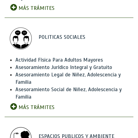
MÁS TRÁMITES
POLITICAS SOCIALES
Actividad Física Para Adultos Mayores
Asesoramiento Jurídico Integral y Gratuito
Asesoramiento Legal de Niñez, Adolescencia y
Familia
Asesoramiento Social de Niñez, Adolescencia y
Familia
MÁS TRÁMITES
ESPACIOS PUBLICOS Y AMBIENTE