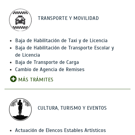
TRANSPORTE Y MOVILIDAD
Baja de Habilitación de Taxi y de Licencia
Baja de Habilitación de Transporte Escolar y
de Licencia
Baja de Transporte de Carga
Cambio de Agencia de Remises
MÁS TRÁMITES
CULTURA, TURISMO Y EVENTOS
Actuación de Elencos Estables Artísticos