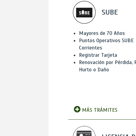
SUBE
Mayores de 70 Años
Puntos Operativos SUBE
Corrientes
Registrar Tarjeta
Renovación por Pérdida, 
Hurto o Daño
MÁS TRÁMITES