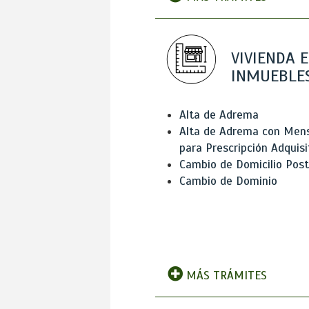
VIVIENDA E
INMUEBLE
Alta de Adrema
Alta de Adrema con Men
para Prescripción Adquisi
Cambio de Domicilio Post
Cambio de Dominio
MÁS TRÁMITES