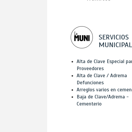
SERVICIOS
MUNICIPAL
Alta de Clave Especial pa
Proveedores
Alta de Clave / Adrema
Defunciones
Arreglos varios en cemen
Baja de Clave/Adrema -
Cementerio