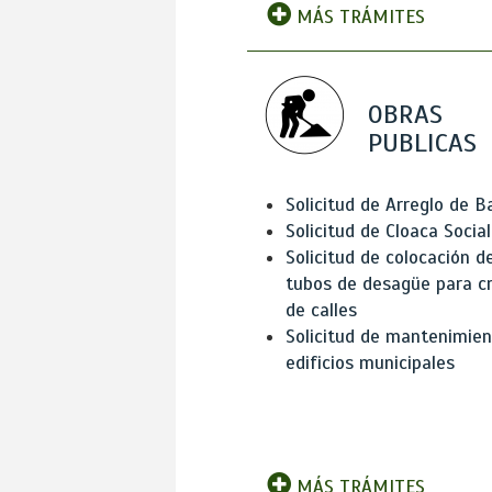
MÁS TRÁMITES
OBRAS
PUBLICAS
Solicitud de Arreglo de 
Solicitud de Cloaca Social
Solicitud de colocación d
tubos de desagüe para c
de calles
Solicitud de mantenimien
edificios municipales
MÁS TRÁMITES