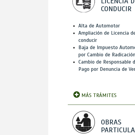
LICENCIA D
CONDUCIR
Alta de Automotor
Ampliación de Licencia d
conducir
Baja de Impuesto Autom
por Cambio de Radicació
Cambio de Responsable 
Pago por Denuncia de Ve
MÁS TRÁMITES
OBRAS
PARTICUL