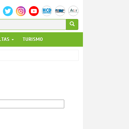
ULARIO
ALTAS
TURISMO
UEDA