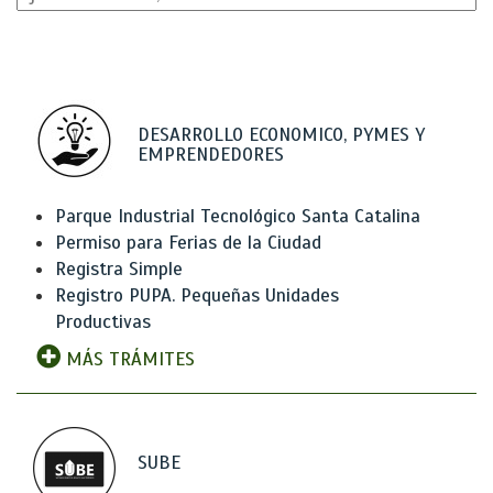
DESARROLLO ECONOMICO, PYMES Y
EMPRENDEDORES
Parque Industrial Tecnológico Santa Catalina
Permiso para Ferias de la Ciudad
Registra Simple
Registro PUPA. Pequeñas Unidades
Productivas
MÁS TRÁMITES
SUBE