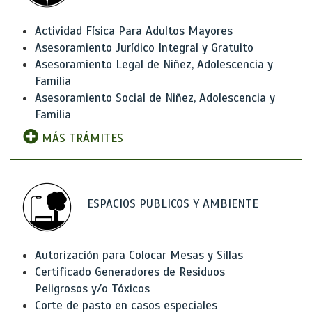
Actividad Física Para Adultos Mayores
Asesoramiento Jurídico Integral y Gratuito
Asesoramiento Legal de Niñez, Adolescencia y
Familia
Asesoramiento Social de Niñez, Adolescencia y
Familia
MÁS TRÁMITES
ESPACIOS PUBLICOS Y AMBIENTE
Autorización para Colocar Mesas y Sillas
Certificado Generadores de Residuos
Peligrosos y/o Tóxicos
Corte de pasto en casos especiales