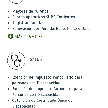
Mayores de 70 Años
Puntos Operativos SUBE Corrientes
Registrar Tarjeta
Renovación por Pérdida, Robo, Hurto o Daño
MÁS TRÁMITES
SALUD
Exención de Impuesto Inmobiliario para
personas con Discapacidad
Exención del Impuesto Automotor para
Personas con Discapacidad
Obtención de Certificado Único de
Discapacidad