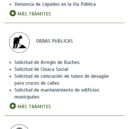
Denuncia de Líquidos en la Vía Pública
MÁS TRÁMITES
OBRAS PUBLICAS
Solicitud de Arreglo de Baches
Solicitud de Cloaca Social
Solicitud de colocación de tubos de desagüe
para cruces de calles
Solicitud de mantenimiento de edificios
municipales
MÁS TRÁMITES