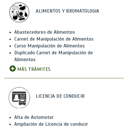
ALIMENTOS Y BROMATOLOGíA
Abastecedores de Alimentos
Carnet de Manipulación de Alimentos
Curso Manipulación de Alimentos
Duplicado Carnet de Manipulación de
Alimentos
MÁS TRÁMITES
LICENCIA DE CONDUCIR
Alta de Automotor
Ampliación de Licencia de conducir