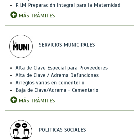
P.I.M Preparación Integral para la Maternidad
MÁS TRÁMITES
SERVICIOS MUNICIPALES
Alta de Clave Especial para Proveedores
Alta de Clave / Adrema Defunciones
Arreglos varios en cementerio
Baja de Clave/Adrema - Cementerio
MÁS TRÁMITES
POLITICAS SOCIALES