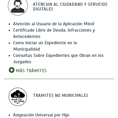
ATENCIóN AL CIUDADANO Y SERVICIOS
DIGITALES
Atención al Usuario de la Aplicación Móvil
Certificado Libre de Deuda, Infracciones y
Antecedentes
Como Iniciar un Expediente en la
Municipalidad
Consultas Sobre Expedientes que Obran en los
Juzgados
MÁS TRÁMITES
TRAMITES NO MUNICIPALES
Asignación Universal por Hijo