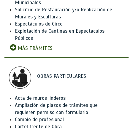
Municipales
Solicitud de Restauración y/o Realización de
Murales y Esculturas
Espectáculos de Circo
Explotación de Cantinas en Espectáculos
Públicos
MÁS TRÁMITES
OBRAS PARTICULARES
Acta de muros linderos
Ampliación de plazos de trámites que
requieren permiso con formulario
Cambio de profesional
Cartel frente de Obra