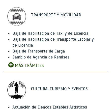
TRANSPORTE Y MOVILIDAD
Baja de Habilitación de Taxi y de Licencia
Baja de Habilitación de Transporte Escolar y
de Licencia
Baja de Transporte de Carga
Cambio de Agencia de Remises
MÁS TRÁMITES
CULTURA, TURISMO Y EVENTOS
Actuación de Elencos Estables Artísticos