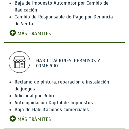
Baja de Impuesto Automotor por Cambio de
Radicación
Cambio de Responsable de Pago por Denuncia
de Venta
MÁS TRÁMITES
HABILITACIONES, PERMISOS Y
COMERCIO
Reclamo de pintura, reparación e instalación
de juegos
Adicional por Rubro
Autoliquidación Digital de Impuestos
Baja de Habilitaciones comerciales
MÁS TRÁMITES