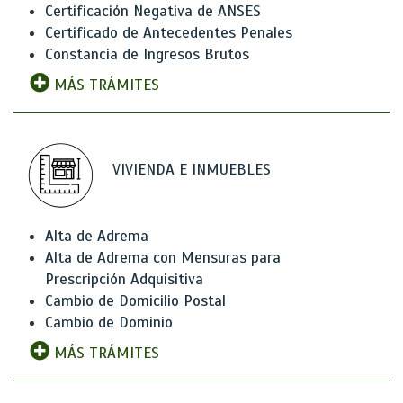
Certificación Negativa de ANSES
Certificado de Antecedentes Penales
Constancia de Ingresos Brutos
MÁS TRÁMITES
VIVIENDA E INMUEBLES
Alta de Adrema
Alta de Adrema con Mensuras para
Prescripción Adquisitiva
Cambio de Domicilio Postal
Cambio de Dominio
MÁS TRÁMITES