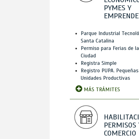
PYMES Y
EMPRENDE
Parque Industrial Tecnol
Santa Catalina
Permiso para Ferias de la
Ciudad
Registra Simple
Registro PUPA. Pequeñas
Unidades Productivas
MÁS TRÁMITES
HABILITAC
PERMISOS 
COMERCIO