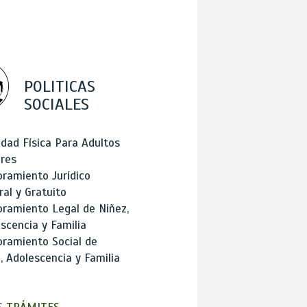
POLITICAS
SOCIALES
idad Física Para Adultos
res
ramiento Jurídico
ral y Gratuito
ramiento Legal de Niñez,
scencia y Familia
ramiento Social de
, Adolescencia y Familia