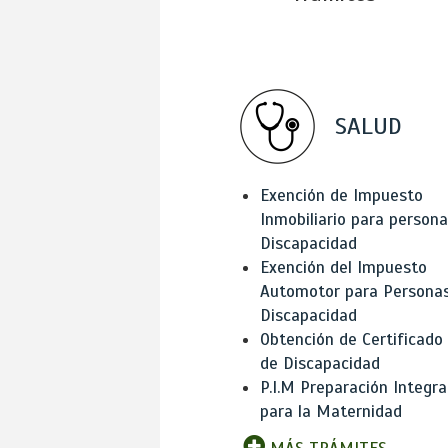
SALUD
Exención de Impuesto
Inmobiliario para person
Discapacidad
Exención del Impuesto
Automotor para Persona
Discapacidad
Obtención de Certificado
de Discapacidad
P.I.M Preparación Integra
para la Maternidad