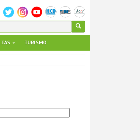
ULARIO
ALTAS
TURISMO
UEDA