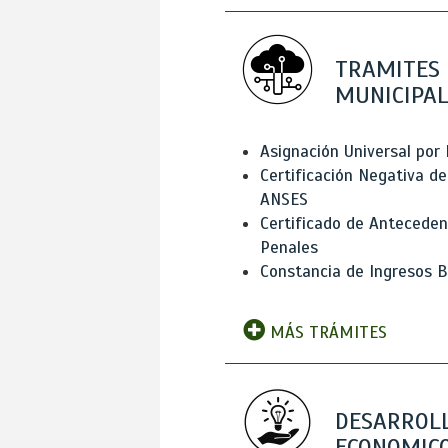
TRAMITES
MUNICIPAL
Asignación Universal por 
Certificación Negativa de
ANSES
Certificado de Antecede
Penales
Constancia de Ingresos B
MÁS TRÁMITES
DESARROL
ECONOMICO