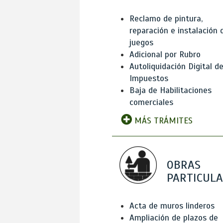
Reclamo de pintura,
reparación e instalación 
juegos
Adicional por Rubro
Autoliquidación Digital d
Impuestos
Baja de Habilitaciones
comerciales
MÁS TRÁMITES
OBRAS
PARTICUL
Acta de muros linderos
Ampliación de plazos de