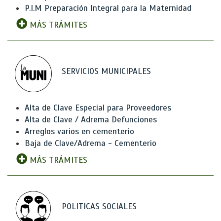
P.I.M Preparación Integral para la Maternidad
MÁS TRÁMITES
SERVICIOS MUNICIPALES
Alta de Clave Especial para Proveedores
Alta de Clave / Adrema Defunciones
Arreglos varios en cementerio
Baja de Clave/Adrema - Cementerio
MÁS TRÁMITES
POLITICAS SOCIALES