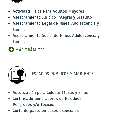
Actividad Física Para Adultos Mayores
Asesoramiento Jurídico Integral y Gratuito
Asesoramiento Legal de Niñez, Adolescencia y
Familia
Asesoramiento Social de Niñez, Adolescencia y
Familia
MÁS TRÁMITES
ESPACIOS PUBLICOS Y AMBIENTE
Autorización para Colocar Mesas y Sillas
Certificado Generadores de Residuos
Peligrosos y/o Tóxicos
Corte de pasto en casos especiales