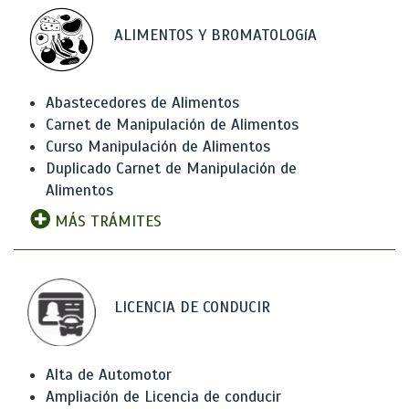
ALIMENTOS Y BROMATOLOGíA
Abastecedores de Alimentos
Carnet de Manipulación de Alimentos
Curso Manipulación de Alimentos
Duplicado Carnet de Manipulación de
Alimentos
MÁS TRÁMITES
LICENCIA DE CONDUCIR
Alta de Automotor
Ampliación de Licencia de conducir