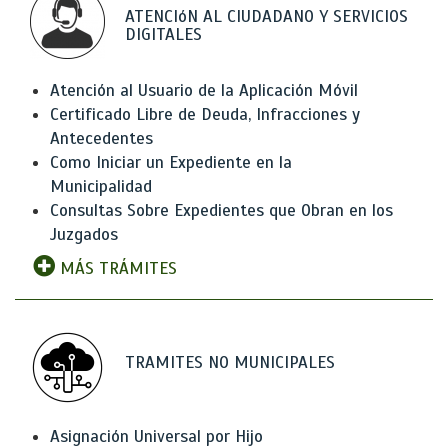
ATENCIóN AL CIUDADANO Y SERVICIOS
DIGITALES
Atención al Usuario de la Aplicación Móvil
Certificado Libre de Deuda, Infracciones y
Antecedentes
Como Iniciar un Expediente en la
Municipalidad
Consultas Sobre Expedientes que Obran en los
Juzgados
MÁS TRÁMITES
TRAMITES NO MUNICIPALES
Asignación Universal por Hijo