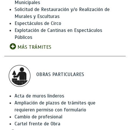
Municipales
Solicitud de Restauración y/o Realización de
Murales y Esculturas
Espectáculos de Circo
Explotación de Cantinas en Espectáculos
Públicos
MÁS TRÁMITES
OBRAS PARTICULARES
Acta de muros linderos
Ampliación de plazos de trámites que
requieren permiso con formulario
Cambio de profesional
Cartel frente de Obra