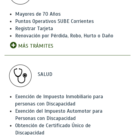
Mayores de 70 Años
Puntos Operativos SUBE Corrientes
Registrar Tarjeta
Renovación por Pérdida, Robo, Hurto o Daño
MÁS TRÁMITES
SALUD
Exención de Impuesto Inmobiliario para
personas con Discapacidad
Exención del Impuesto Automotor para
Personas con Discapacidad
Obtención de Certificado Único de
Discapacidad