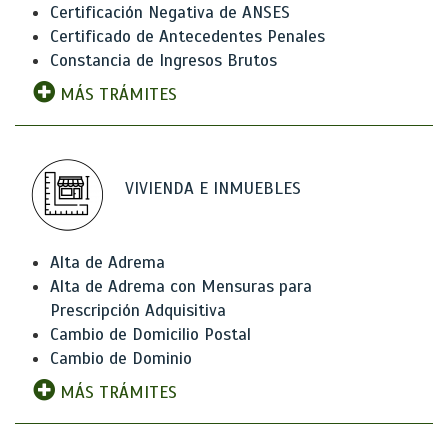
Certificación Negativa de ANSES
Certificado de Antecedentes Penales
Constancia de Ingresos Brutos
MÁS TRÁMITES
VIVIENDA E INMUEBLES
Alta de Adrema
Alta de Adrema con Mensuras para
Prescripción Adquisitiva
Cambio de Domicilio Postal
Cambio de Dominio
MÁS TRÁMITES