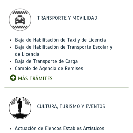
TRANSPORTE Y MOVILIDAD
Baja de Habilitación de Taxi y de Licencia
Baja de Habilitación de Transporte Escolar y
de Licencia
Baja de Transporte de Carga
Cambio de Agencia de Remises
MÁS TRÁMITES
CULTURA, TURISMO Y EVENTOS
Actuación de Elencos Estables Artísticos