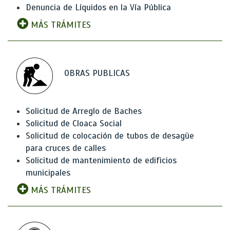
Denuncia de Líquidos en la Vía Pública
MÁS TRÁMITES
OBRAS PUBLICAS
Solicitud de Arreglo de Baches
Solicitud de Cloaca Social
Solicitud de colocación de tubos de desagüe
para cruces de calles
Solicitud de mantenimiento de edificios
municipales
MÁS TRÁMITES