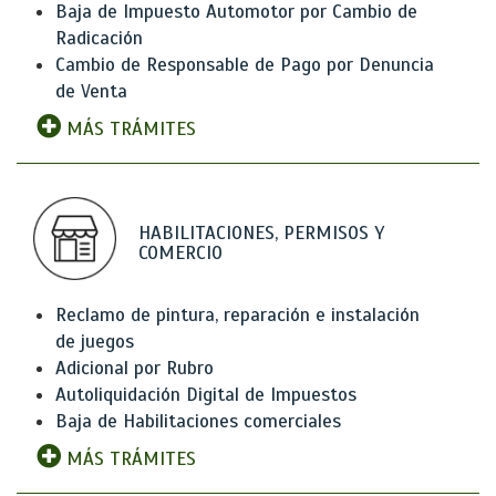
Baja de Impuesto Automotor por Cambio de
Radicación
Cambio de Responsable de Pago por Denuncia
de Venta
MÁS TRÁMITES
HABILITACIONES, PERMISOS Y
COMERCIO
Reclamo de pintura, reparación e instalación
de juegos
Adicional por Rubro
Autoliquidación Digital de Impuestos
Baja de Habilitaciones comerciales
MÁS TRÁMITES