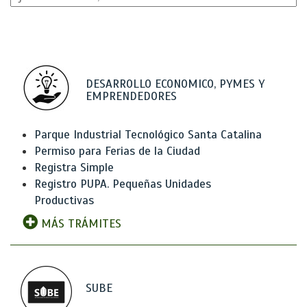
DESARROLLO ECONOMICO, PYMES Y
EMPRENDEDORES
Parque Industrial Tecnológico Santa Catalina
Permiso para Ferias de la Ciudad
Registra Simple
Registro PUPA. Pequeñas Unidades
Productivas
MÁS TRÁMITES
SUBE