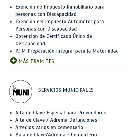
Exención de Impuesto Inmobiliario para
personas con Discapacidad
Exención del Impuesto Automotor para
Personas con Discapacidad
Obtención de Certificado Único de
Discapacidad
P.I.M Preparación Integral para la Maternidad
MÁS TRÁMITES
SERVICIOS MUNICIPALES
Alta de Clave Especial para Proveedores
Alta de Clave / Adrema Defunciones
Arreglos varios en cementerio
Baja de Clave/Adrema - Cementerio