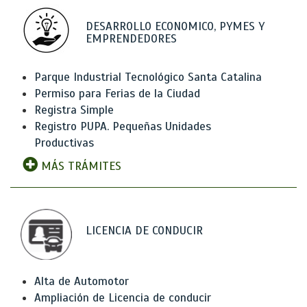
DESARROLLO ECONOMICO, PYMES Y
EMPRENDEDORES
Parque Industrial Tecnológico Santa Catalina
Permiso para Ferias de la Ciudad
Registra Simple
Registro PUPA. Pequeñas Unidades
Productivas
MÁS TRÁMITES
LICENCIA DE CONDUCIR
Alta de Automotor
Ampliación de Licencia de conducir