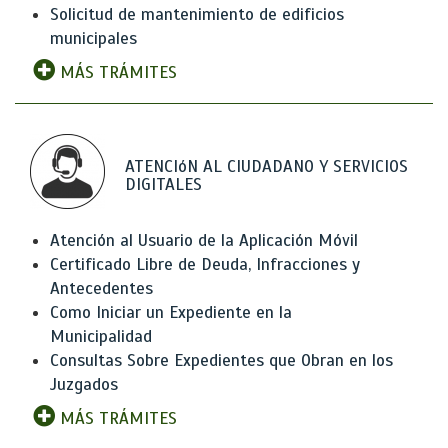
Solicitud de mantenimiento de edificios
municipales
MÁS TRÁMITES
ATENCIóN AL CIUDADANO Y SERVICIOS
DIGITALES
Atención al Usuario de la Aplicación Móvil
Certificado Libre de Deuda, Infracciones y
Antecedentes
Como Iniciar un Expediente en la
Municipalidad
Consultas Sobre Expedientes que Obran en los
Juzgados
MÁS TRÁMITES