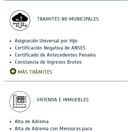
TRAMITES NO MUNICIPALES
Asignación Universal por Hijo
Certificación Negativa de ANSES
Certificado de Antecedentes Penales
Constancia de Ingresos Brutos
MÁS TRÁMITES
VIVIENDA E INMUEBLES
Alta de Adrema
Alta de Adrema con Mensuras para