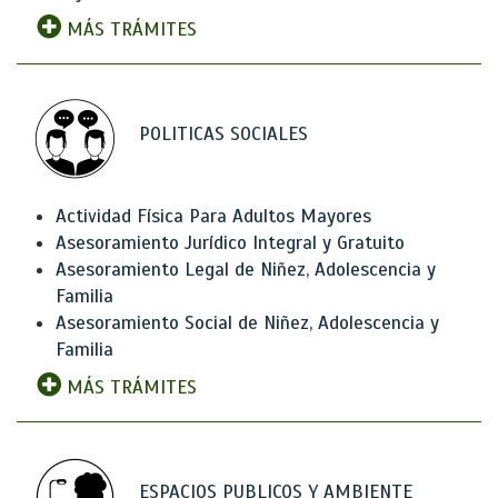
MÁS TRÁMITES
POLITICAS SOCIALES
Actividad Física Para Adultos Mayores
Asesoramiento Jurídico Integral y Gratuito
Asesoramiento Legal de Niñez, Adolescencia y
Familia
Asesoramiento Social de Niñez, Adolescencia y
Familia
MÁS TRÁMITES
ESPACIOS PUBLICOS Y AMBIENTE