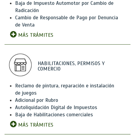
Baja de Impuesto Automotor por Cambio de
Radicación
Cambio de Responsable de Pago por Denuncia
de Venta
MÁS TRÁMITES
HABILITACIONES, PERMISOS Y
COMERCIO
Reclamo de pintura, reparación e instalación
de juegos
Adicional por Rubro
Autoliquidación Digital de Impuestos
Baja de Habilitaciones comerciales
MÁS TRÁMITES