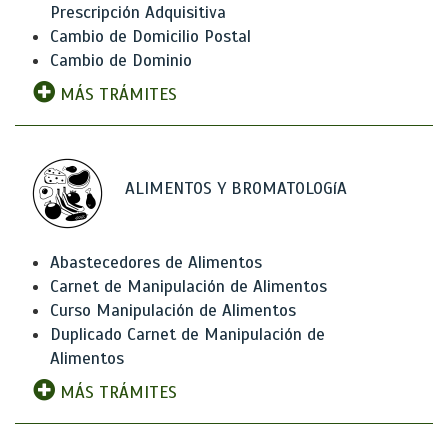
Prescripción Adquisitiva
Cambio de Domicilio Postal
Cambio de Dominio
MÁS TRÁMITES
ALIMENTOS Y BROMATOLOGíA
Abastecedores de Alimentos
Carnet de Manipulación de Alimentos
Curso Manipulación de Alimentos
Duplicado Carnet de Manipulación de
Alimentos
MÁS TRÁMITES