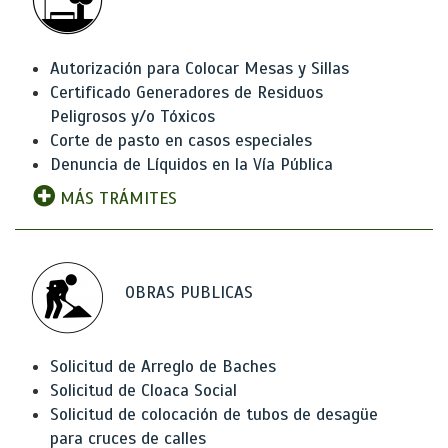
Autorización para Colocar Mesas y Sillas
Certificado Generadores de Residuos
Peligrosos y/o Tóxicos
Corte de pasto en casos especiales
Denuncia de Líquidos en la Vía Pública
MÁS TRÁMITES
OBRAS PUBLICAS
Solicitud de Arreglo de Baches
Solicitud de Cloaca Social
Solicitud de colocación de tubos de desagüe
para cruces de calles