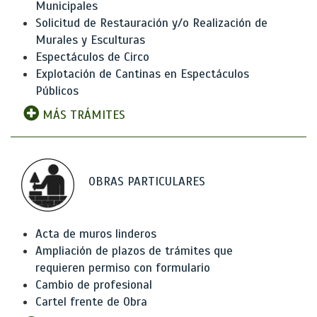
Municipales
Solicitud de Restauración y/o Realización de
Murales y Esculturas
Espectáculos de Circo
Explotación de Cantinas en Espectáculos
Públicos
MÁS TRÁMITES
OBRAS PARTICULARES
Acta de muros linderos
Ampliación de plazos de trámites que
requieren permiso con formulario
Cambio de profesional
Cartel frente de Obra