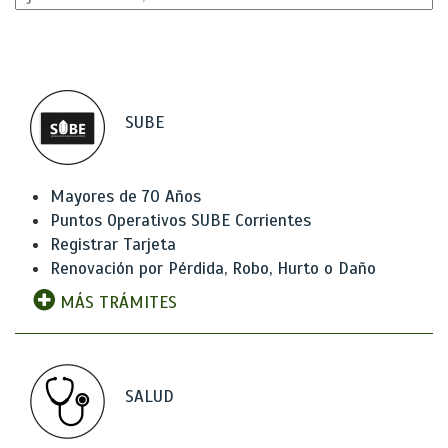
SUBE
Mayores de 70 Años
Puntos Operativos SUBE Corrientes
Registrar Tarjeta
Renovación por Pérdida, Robo, Hurto o Daño
MÁS TRÁMITES
SALUD