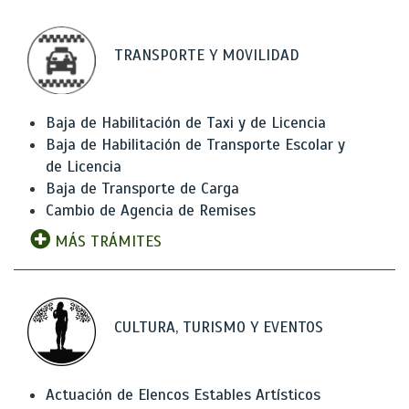
TRANSPORTE Y MOVILIDAD
Baja de Habilitación de Taxi y de Licencia
Baja de Habilitación de Transporte Escolar y
de Licencia
Baja de Transporte de Carga
Cambio de Agencia de Remises
MÁS TRÁMITES
CULTURA, TURISMO Y EVENTOS
Actuación de Elencos Estables Artísticos