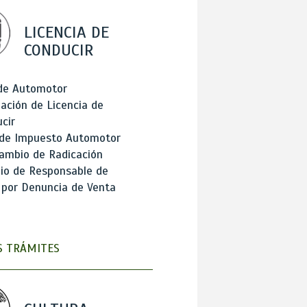
LICENCIA DE
CONDUCIR
 de Automotor
ación de Licencia de
cir
 de Impuesto Automotor
ambio de Radicación
io de Responsable de
 por Denuncia de Venta
 TRÁMITES