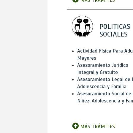
MÁS TRÁMITES
POLITICAS
SOCIALES
Actividad Física Para Adu
Mayores
Asesoramiento Jurídico
Integral y Gratuito
Asesoramiento Legal de 
Adolescencia y Familia
Asesoramiento Social de
Niñez, Adolescencia y Fam
MÁS TRÁMITES