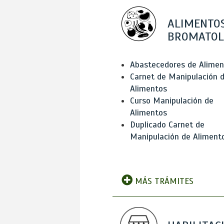
ALIMENTOS
BROMATOL
Abastecedores de Alimen
Carnet de Manipulación 
Alimentos
Curso Manipulación de
Alimentos
Duplicado Carnet de
Manipulación de Aliment
MÁS TRÁMITES