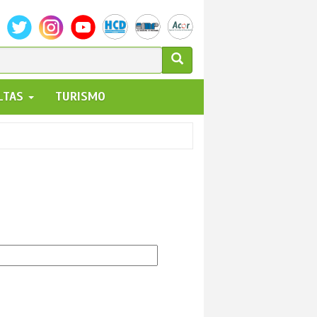
ULARIO
ALTAS
TURISMO
UEDA