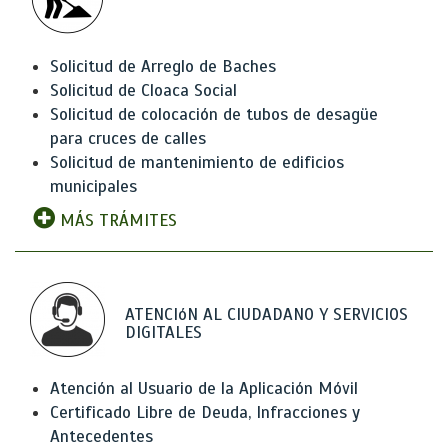
Solicitud de Arreglo de Baches
Solicitud de Cloaca Social
Solicitud de colocación de tubos de desagüe
para cruces de calles
Solicitud de mantenimiento de edificios
municipales
MÁS TRÁMITES
ATENCIóN AL CIUDADANO Y SERVICIOS
DIGITALES
Atención al Usuario de la Aplicación Móvil
Certificado Libre de Deuda, Infracciones y
Antecedentes