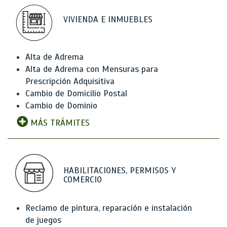
VIVIENDA E INMUEBLES
Alta de Adrema
Alta de Adrema con Mensuras para
Prescripción Adquisitiva
Cambio de Domicilio Postal
Cambio de Dominio
MÁS TRÁMITES
HABILITACIONES, PERMISOS Y
COMERCIO
Reclamo de pintura, reparación e instalación
de juegos