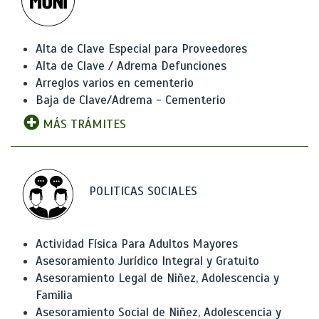
Alta de Clave Especial para Proveedores
Alta de Clave / Adrema Defunciones
Arreglos varios en cementerio
Baja de Clave/Adrema - Cementerio
MÁS TRÁMITES
POLITICAS SOCIALES
Actividad Física Para Adultos Mayores
Asesoramiento Jurídico Integral y Gratuito
Asesoramiento Legal de Niñez, Adolescencia y
Familia
Asesoramiento Social de Niñez, Adolescencia y