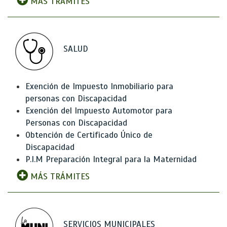
MÁS TRÁMITES
SALUD
Exención de Impuesto Inmobiliario para
personas con Discapacidad
Exención del Impuesto Automotor para
Personas con Discapacidad
Obtención de Certificado Único de
Discapacidad
P.I.M Preparación Integral para la Maternidad
MÁS TRÁMITES
SERVICIOS MUNICIPALES