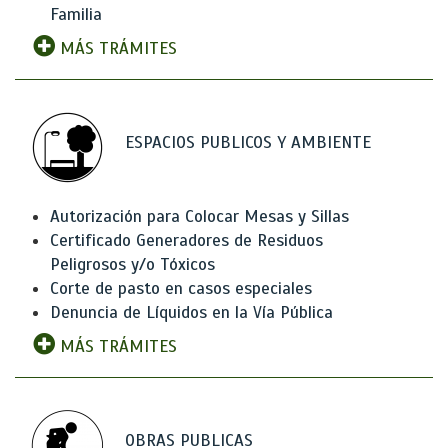
Familia
MÁS TRÁMITES
ESPACIOS PUBLICOS Y AMBIENTE
Autorización para Colocar Mesas y Sillas
Certificado Generadores de Residuos
Peligrosos y/o Tóxicos
Corte de pasto en casos especiales
Denuncia de Líquidos en la Vía Pública
MÁS TRÁMITES
OBRAS PUBLICAS