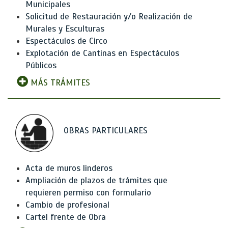
Municipales
Solicitud de Restauración y/o Realización de
Murales y Esculturas
Espectáculos de Circo
Explotación de Cantinas en Espectáculos
Públicos
MÁS TRÁMITES
OBRAS PARTICULARES
Acta de muros linderos
Ampliación de plazos de trámites que
requieren permiso con formulario
Cambio de profesional
Cartel frente de Obra