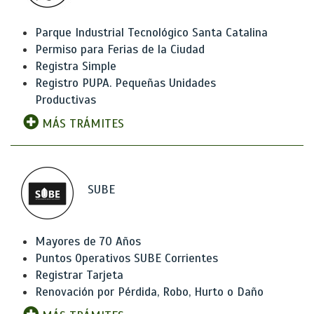
Parque Industrial Tecnológico Santa Catalina
Permiso para Ferias de la Ciudad
Registra Simple
Registro PUPA. Pequeñas Unidades
Productivas
MÁS TRÁMITES
SUBE
Mayores de 70 Años
Puntos Operativos SUBE Corrientes
Registrar Tarjeta
Renovación por Pérdida, Robo, Hurto o Daño