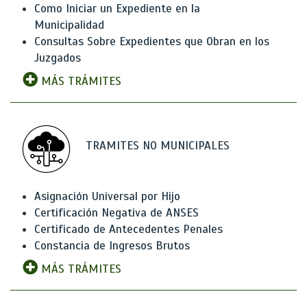
Como Iniciar un Expediente en la
Municipalidad
Consultas Sobre Expedientes que Obran en los
Juzgados
MÁS TRÁMITES
TRAMITES NO MUNICIPALES
Asignación Universal por Hijo
Certificación Negativa de ANSES
Certificado de Antecedentes Penales
Constancia de Ingresos Brutos
MÁS TRÁMITES