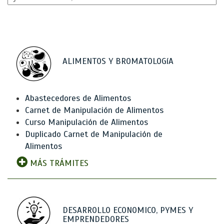
ALIMENTOS Y BROMATOLOGíA
Abastecedores de Alimentos
Carnet de Manipulación de Alimentos
Curso Manipulación de Alimentos
Duplicado Carnet de Manipulación de
Alimentos
MÁS TRÁMITES
DESARROLLO ECONOMICO, PYMES Y
EMPRENDEDORES