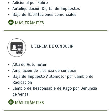
Adicional por Rubro
Autoliquidación Digital de Impuestos
Baja de Habilitaciones comerciales
MÁS TRÁMITES
LICENCIA DE CONDUCIR
Alta de Automotor
Ampliación de Licencia de conducir
Baja de Impuesto Automotor por Cambio de
Radicación
Cambio de Responsable de Pago por Denuncia
de Venta
MÁS TRÁMITES