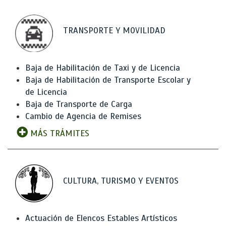
TRANSPORTE Y MOVILIDAD
Baja de Habilitación de Taxi y de Licencia
Baja de Habilitación de Transporte Escolar y
de Licencia
Baja de Transporte de Carga
Cambio de Agencia de Remises
MÁS TRÁMITES
CULTURA, TURISMO Y EVENTOS
Actuación de Elencos Estables Artísticos