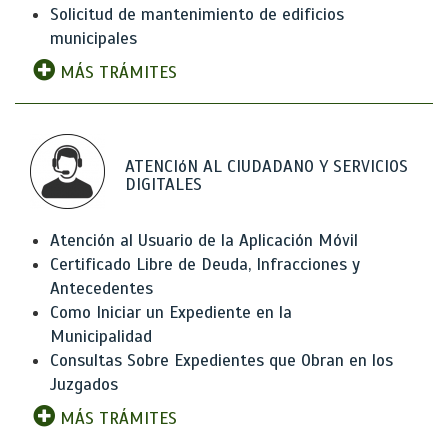
Solicitud de mantenimiento de edificios
municipales
MÁS TRÁMITES
ATENCIóN AL CIUDADANO Y SERVICIOS
DIGITALES
Atención al Usuario de la Aplicación Móvil
Certificado Libre de Deuda, Infracciones y
Antecedentes
Como Iniciar un Expediente en la
Municipalidad
Consultas Sobre Expedientes que Obran en los
Juzgados
MÁS TRÁMITES