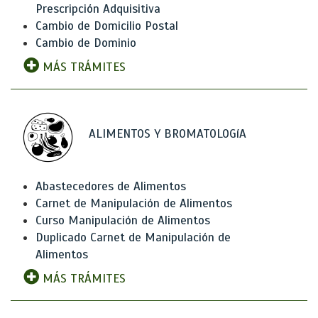
Prescripción Adquisitiva
Cambio de Domicilio Postal
Cambio de Dominio
MÁS TRÁMITES
ALIMENTOS Y BROMATOLOGíA
Abastecedores de Alimentos
Carnet de Manipulación de Alimentos
Curso Manipulación de Alimentos
Duplicado Carnet de Manipulación de
Alimentos
MÁS TRÁMITES