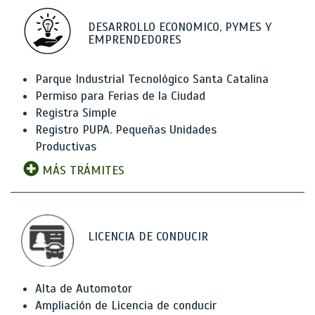
DESARROLLO ECONOMICO, PYMES Y
EMPRENDEDORES
Parque Industrial Tecnológico Santa Catalina
Permiso para Ferias de la Ciudad
Registra Simple
Registro PUPA. Pequeñas Unidades
Productivas
MÁS TRÁMITES
LICENCIA DE CONDUCIR
Alta de Automotor
Ampliación de Licencia de conducir