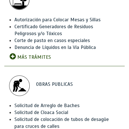
Autorización para Colocar Mesas y Sillas
Certificado Generadores de Residuos
Peligrosos y/o Tóxicos
Corte de pasto en casos especiales
Denuncia de Líquidos en la Vía Pública
MÁS TRÁMITES
OBRAS PUBLICAS
Solicitud de Arreglo de Baches
Solicitud de Cloaca Social
Solicitud de colocación de tubos de desagüe
para cruces de calles