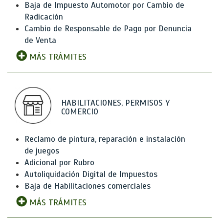
Baja de Impuesto Automotor por Cambio de
Radicación
Cambio de Responsable de Pago por Denuncia
de Venta
MÁS TRÁMITES
HABILITACIONES, PERMISOS Y
COMERCIO
Reclamo de pintura, reparación e instalación
de juegos
Adicional por Rubro
Autoliquidación Digital de Impuestos
Baja de Habilitaciones comerciales
MÁS TRÁMITES