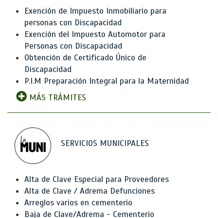
Exención de Impuesto Inmobiliario para
personas con Discapacidad
Exención del Impuesto Automotor para
Personas con Discapacidad
Obtención de Certificado Único de
Discapacidad
P.I.M Preparación Integral para la Maternidad
MÁS TRÁMITES
SERVICIOS MUNICIPALES
Alta de Clave Especial para Proveedores
Alta de Clave / Adrema Defunciones
Arreglos varios en cementerio
Baja de Clave/Adrema - Cementerio