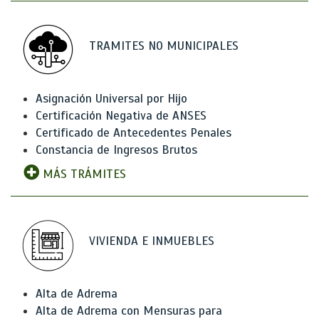
TRAMITES NO MUNICIPALES
Asignación Universal por Hijo
Certificación Negativa de ANSES
Certificado de Antecedentes Penales
Constancia de Ingresos Brutos
MÁS TRÁMITES
VIVIENDA E INMUEBLES
Alta de Adrema
Alta de Adrema con Mensuras para