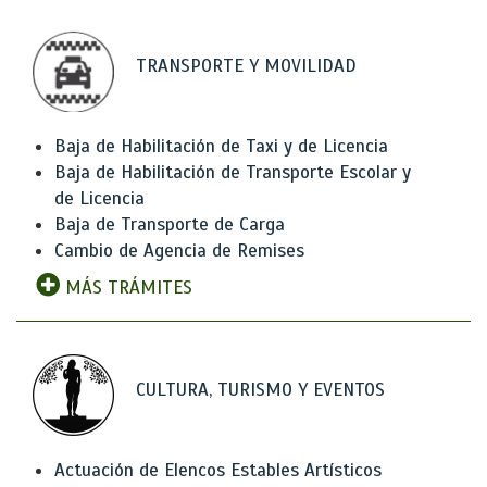
TRANSPORTE Y MOVILIDAD
Baja de Habilitación de Taxi y de Licencia
Baja de Habilitación de Transporte Escolar y
de Licencia
Baja de Transporte de Carga
Cambio de Agencia de Remises
MÁS TRÁMITES
CULTURA, TURISMO Y EVENTOS
Actuación de Elencos Estables Artísticos