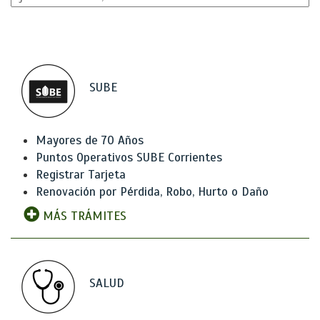
SUBE
Mayores de 70 Años
Puntos Operativos SUBE Corrientes
Registrar Tarjeta
Renovación por Pérdida, Robo, Hurto o Daño
MÁS TRÁMITES
SALUD