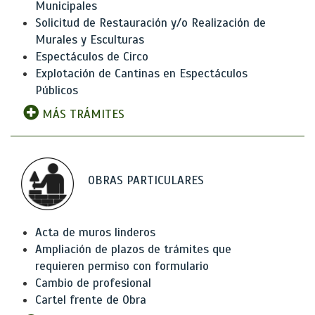
Municipales
Solicitud de Restauración y/o Realización de
Murales y Esculturas
Espectáculos de Circo
Explotación de Cantinas en Espectáculos
Públicos
MÁS TRÁMITES
OBRAS PARTICULARES
Acta de muros linderos
Ampliación de plazos de trámites que
requieren permiso con formulario
Cambio de profesional
Cartel frente de Obra