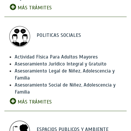
MÁS TRÁMITES
POLITICAS SOCIALES
Actividad Física Para Adultos Mayores
Asesoramiento Jurídico Integral y Gratuito
Asesoramiento Legal de Niñez, Adolescencia y
Familia
Asesoramiento Social de Niñez, Adolescencia y
Familia
MÁS TRÁMITES
ESPACIOS PUBLICOS Y AMBIENTE