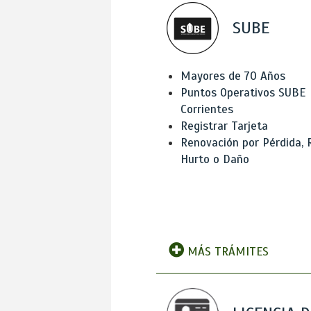
SUBE
Mayores de 70 Años
Puntos Operativos SUBE
Corrientes
Registrar Tarjeta
Renovación por Pérdida, 
Hurto o Daño
MÁS TRÁMITES