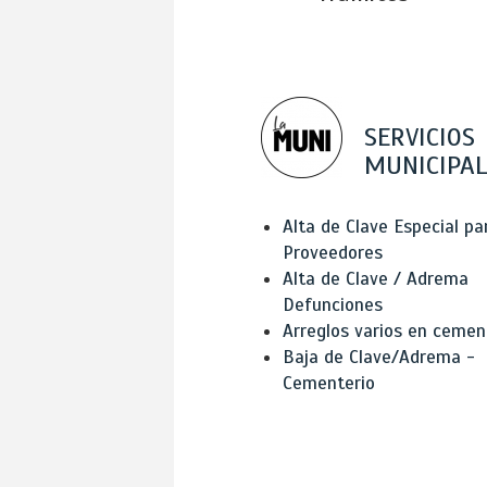
SERVICIOS
MUNICIPAL
Alta de Clave Especial pa
Proveedores
Alta de Clave / Adrema
Defunciones
Arreglos varios en cemen
Baja de Clave/Adrema -
Cementerio