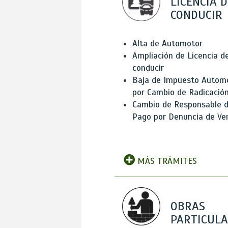
LICENCIA D
CONDUCIR
Alta de Automotor
Ampliación de Licencia d
conducir
Baja de Impuesto Autom
por Cambio de Radicació
Cambio de Responsable 
Pago por Denuncia de Ve
MÁS TRÁMITES
OBRAS
PARTICUL