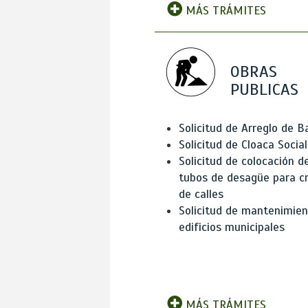
MÁS TRÁMITES
OBRAS
PUBLICAS
Solicitud de Arreglo de 
Solicitud de Cloaca Social
Solicitud de colocación d
tubos de desagüe para c
de calles
Solicitud de mantenimien
edificios municipales
MÁS TRÁMITES