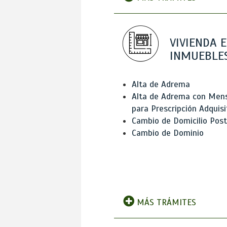
VIVIENDA E
INMUEBLE
Alta de Adrema
Alta de Adrema con Men
para Prescripción Adquisi
Cambio de Domicilio Post
Cambio de Dominio
MÁS TRÁMITES