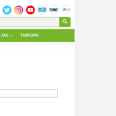
ULARIO
ALTAS
TURISMO
UEDA