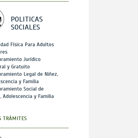
POLITICAS
SOCIALES
idad Física Para Adultos
res
ramiento Jurídico
ral y Gratuito
ramiento Legal de Niñez,
scencia y Familia
ramiento Social de
, Adolescencia y Familia
 TRÁMITES