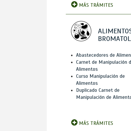
MÁS TRÁMITES
ALIMENTOS
BROMATOL
Abastecedores de Alimen
Carnet de Manipulación 
Alimentos
Curso Manipulación de
Alimentos
Duplicado Carnet de
Manipulación de Aliment
MÁS TRÁMITES