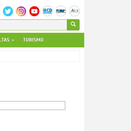
ULARIO
ALTAS
TURISMO
UEDA