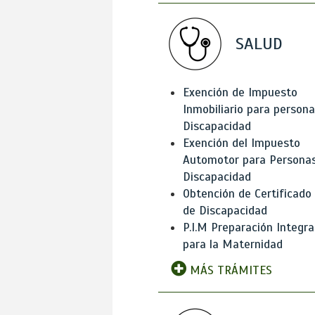
SALUD
Exención de Impuesto
Inmobiliario para person
Discapacidad
Exención del Impuesto
Automotor para Persona
Discapacidad
Obtención de Certificado
de Discapacidad
P.I.M Preparación Integra
para la Maternidad
MÁS TRÁMITES