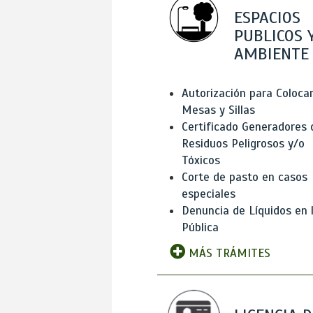
ESPACIOS
PUBLICOS 
AMBIENTE
Autorización para Coloca
Mesas y Sillas
Certificado Generadores 
Residuos Peligrosos y/o
Tóxicos
Corte de pasto en casos
especiales
Denuncia de Líquidos en l
Pública
MÁS TRÁMITES