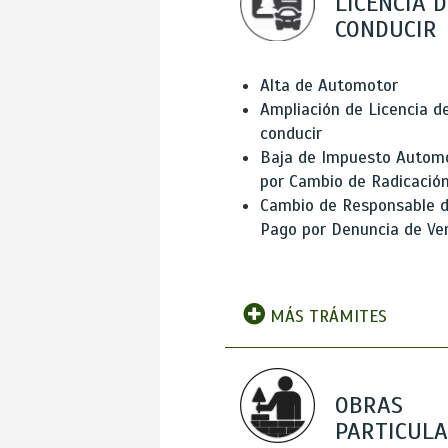
LICENCIA D
CONDUCIR
Alta de Automotor
Ampliación de Licencia d
conducir
Baja de Impuesto Autom
por Cambio de Radicació
Cambio de Responsable 
Pago por Denuncia de Ve
MÁS TRÁMITES
OBRAS
PARTICUL