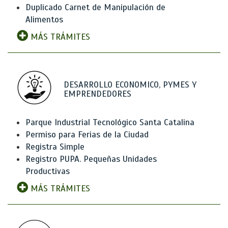
Duplicado Carnet de Manipulación de
Alimentos
MÁS TRÁMITES
DESARROLLO ECONOMICO, PYMES Y
EMPRENDEDORES
Parque Industrial Tecnológico Santa Catalina
Permiso para Ferias de la Ciudad
Registra Simple
Registro PUPA. Pequeñas Unidades
Productivas
MÁS TRÁMITES