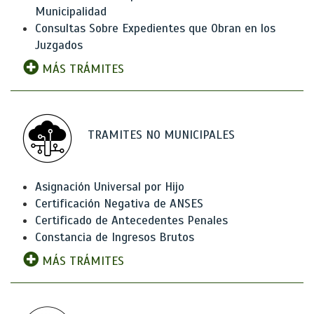
Municipalidad
Consultas Sobre Expedientes que Obran en los
Juzgados
MÁS TRÁMITES
TRAMITES NO MUNICIPALES
Asignación Universal por Hijo
Certificación Negativa de ANSES
Certificado de Antecedentes Penales
Constancia de Ingresos Brutos
MÁS TRÁMITES