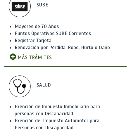
SUBE
Mayores de 70 Años
Puntos Operativos SUBE Corrientes
Registrar Tarjeta
Renovación por Pérdida, Robo, Hurto o Daño
MÁS TRÁMITES
SALUD
Exención de Impuesto Inmobiliario para
personas con Discapacidad
Exención del Impuesto Automotor para
Personas con Discapacidad