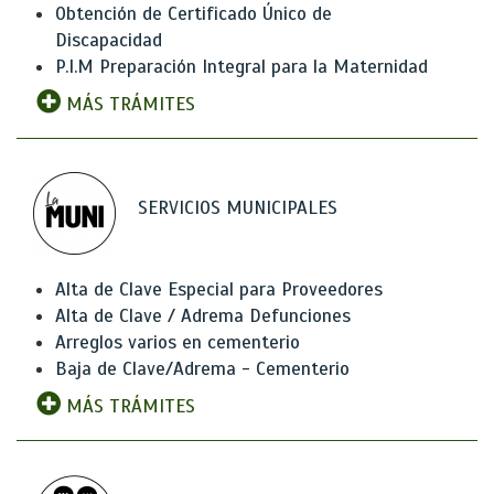
Obtención de Certificado Único de
Discapacidad
P.I.M Preparación Integral para la Maternidad
MÁS TRÁMITES
SERVICIOS MUNICIPALES
Alta de Clave Especial para Proveedores
Alta de Clave / Adrema Defunciones
Arreglos varios en cementerio
Baja de Clave/Adrema - Cementerio
MÁS TRÁMITES