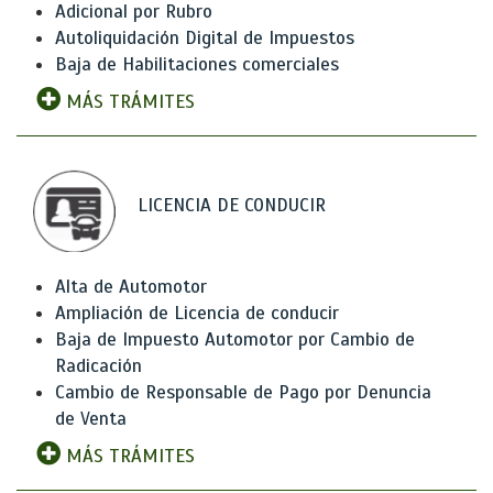
Adicional por Rubro
Autoliquidación Digital de Impuestos
Baja de Habilitaciones comerciales
MÁS TRÁMITES
LICENCIA DE CONDUCIR
Alta de Automotor
Ampliación de Licencia de conducir
Baja de Impuesto Automotor por Cambio de
Radicación
Cambio de Responsable de Pago por Denuncia
de Venta
MÁS TRÁMITES