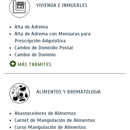
VIVIENDA E INMUEBLES
Alta de Adrema
Alta de Adrema con Mensuras para
Prescripción Adquisitiva
Cambio de Domicilio Postal
Cambio de Dominio
MÁS TRÁMITES
ALIMENTOS Y BROMATOLOGíA
Abastecedores de Alimentos
Carnet de Manipulación de Alimentos
Curso Manipulación de Alimentos