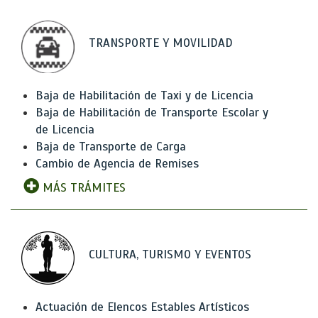
TRANSPORTE Y MOVILIDAD
Baja de Habilitación de Taxi y de Licencia
Baja de Habilitación de Transporte Escolar y
de Licencia
Baja de Transporte de Carga
Cambio de Agencia de Remises
MÁS TRÁMITES
CULTURA, TURISMO Y EVENTOS
Actuación de Elencos Estables Artísticos