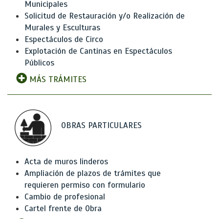
Municipales
Solicitud de Restauración y/o Realización de
Murales y Esculturas
Espectáculos de Circo
Explotación de Cantinas en Espectáculos
Públicos
MÁS TRÁMITES
OBRAS PARTICULARES
Acta de muros linderos
Ampliación de plazos de trámites que
requieren permiso con formulario
Cambio de profesional
Cartel frente de Obra