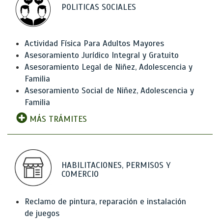
POLITICAS SOCIALES
Actividad Física Para Adultos Mayores
Asesoramiento Jurídico Integral y Gratuito
Asesoramiento Legal de Niñez, Adolescencia y
Familia
Asesoramiento Social de Niñez, Adolescencia y
Familia
MÁS TRÁMITES
HABILITACIONES, PERMISOS Y
COMERCIO
Reclamo de pintura, reparación e instalación
de juegos