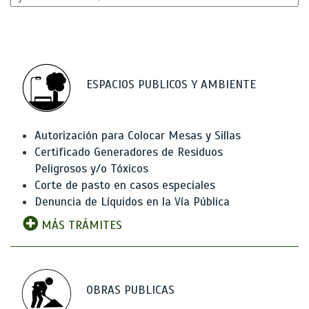
ESPACIOS PUBLICOS Y AMBIENTE
Autorización para Colocar Mesas y Sillas
Certificado Generadores de Residuos
Peligrosos y/o Tóxicos
Corte de pasto en casos especiales
Denuncia de Líquidos en la Vía Pública
MÁS TRÁMITES
OBRAS PUBLICAS