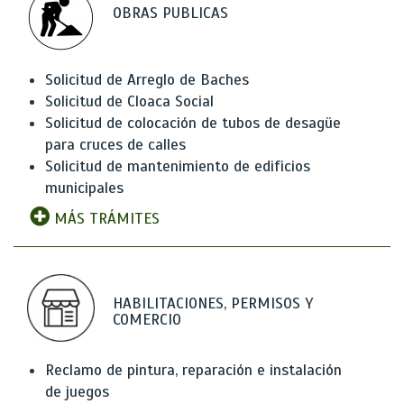
OBRAS PUBLICAS
Solicitud de Arreglo de Baches
Solicitud de Cloaca Social
Solicitud de colocación de tubos de desagüe
para cruces de calles
Solicitud de mantenimiento de edificios
municipales
MÁS TRÁMITES
HABILITACIONES, PERMISOS Y
COMERCIO
Reclamo de pintura, reparación e instalación
de juegos