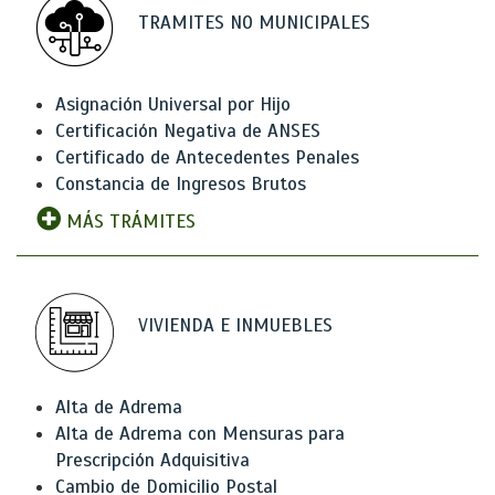
TRAMITES NO MUNICIPALES
Asignación Universal por Hijo
Certificación Negativa de ANSES
Certificado de Antecedentes Penales
Constancia de Ingresos Brutos
MÁS TRÁMITES
VIVIENDA E INMUEBLES
Alta de Adrema
Alta de Adrema con Mensuras para
Prescripción Adquisitiva
Cambio de Domicilio Postal