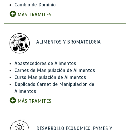
Cambio de Dominio
MÁS TRÁMITES
ALIMENTOS Y BROMATOLOGíA
Abastecedores de Alimentos
Carnet de Manipulación de Alimentos
Curso Manipulación de Alimentos
Duplicado Carnet de Manipulación de
Alimentos
MÁS TRÁMITES
DESARROLLO ECONOMICO, PYMES Y