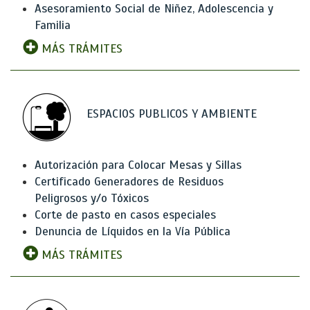
Asesoramiento Social de Niñez, Adolescencia y
Familia
MÁS TRÁMITES
ESPACIOS PUBLICOS Y AMBIENTE
Autorización para Colocar Mesas y Sillas
Certificado Generadores de Residuos
Peligrosos y/o Tóxicos
Corte de pasto en casos especiales
Denuncia de Líquidos en la Vía Pública
MÁS TRÁMITES