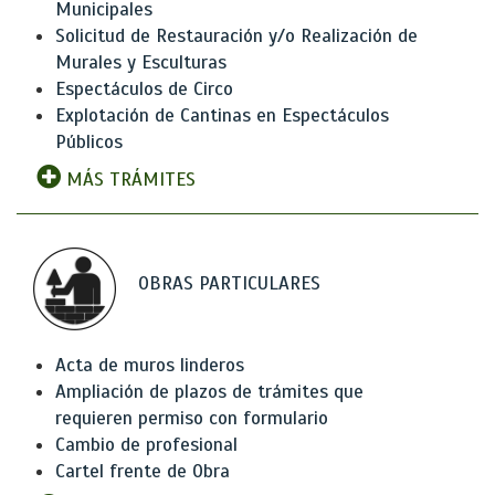
Municipales
Solicitud de Restauración y/o Realización de
Murales y Esculturas
Espectáculos de Circo
Explotación de Cantinas en Espectáculos
Públicos
MÁS TRÁMITES
OBRAS PARTICULARES
Acta de muros linderos
Ampliación de plazos de trámites que
requieren permiso con formulario
Cambio de profesional
Cartel frente de Obra