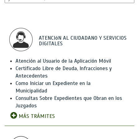
ATENCIóN AL CIUDADANO Y SERVICIOS
DIGITALES
Atención al Usuario de la Aplicación Móvil
Certificado Libre de Deuda, Infracciones y
Antecedentes
Como Iniciar un Expediente en la
Municipalidad
Consultas Sobre Expedientes que Obran en los
Juzgados
MÁS TRÁMITES