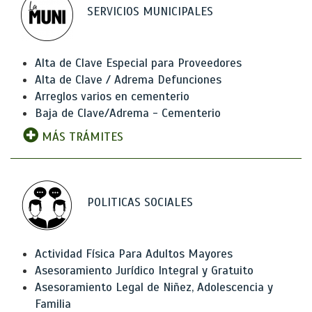
SERVICIOS MUNICIPALES
Alta de Clave Especial para Proveedores
Alta de Clave / Adrema Defunciones
Arreglos varios en cementerio
Baja de Clave/Adrema - Cementerio
MÁS TRÁMITES
POLITICAS SOCIALES
Actividad Física Para Adultos Mayores
Asesoramiento Jurídico Integral y Gratuito
Asesoramiento Legal de Niñez, Adolescencia y
Familia