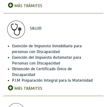
MÁS TRÁMITES
SALUD
Exención de Impuesto Inmobiliario para
personas con Discapacidad
Exención del Impuesto Automotor para
Personas con Discapacidad
Obtención de Certificado Único de
Discapacidad
P.I.M Preparación Integral para la Maternidad
MÁS TRÁMITES