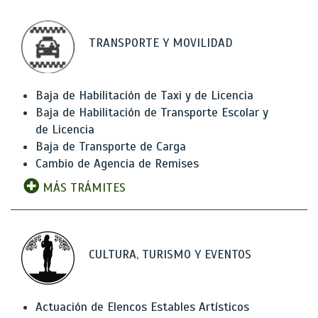
TRANSPORTE Y MOVILIDAD
Baja de Habilitación de Taxi y de Licencia
Baja de Habilitación de Transporte Escolar y
de Licencia
Baja de Transporte de Carga
Cambio de Agencia de Remises
MÁS TRÁMITES
CULTURA, TURISMO Y EVENTOS
Actuación de Elencos Estables Artísticos