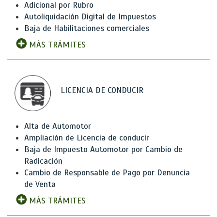
Adicional por Rubro
Autoliquidación Digital de Impuestos
Baja de Habilitaciones comerciales
MÁS TRÁMITES
LICENCIA DE CONDUCIR
Alta de Automotor
Ampliación de Licencia de conducir
Baja de Impuesto Automotor por Cambio de
Radicación
Cambio de Responsable de Pago por Denuncia
de Venta
MÁS TRÁMITES