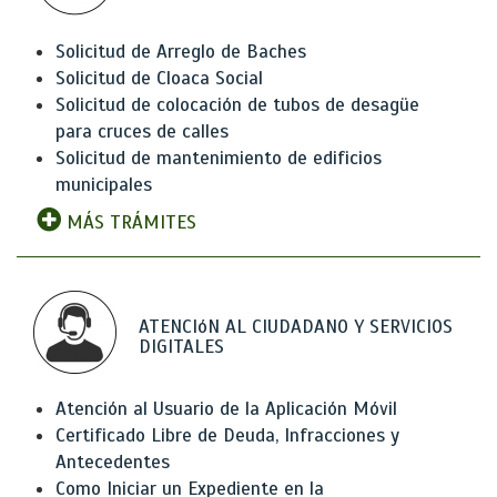
Solicitud de Arreglo de Baches
Solicitud de Cloaca Social
Solicitud de colocación de tubos de desagüe
para cruces de calles
Solicitud de mantenimiento de edificios
municipales
MÁS TRÁMITES
ATENCIóN AL CIUDADANO Y SERVICIOS
DIGITALES
Atención al Usuario de la Aplicación Móvil
Certificado Libre de Deuda, Infracciones y
Antecedentes
Como Iniciar un Expediente en la