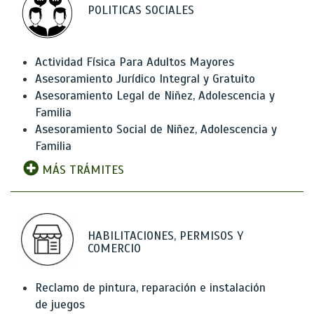
POLITICAS SOCIALES
Actividad Física Para Adultos Mayores
Asesoramiento Jurídico Integral y Gratuito
Asesoramiento Legal de Niñez, Adolescencia y
Familia
Asesoramiento Social de Niñez, Adolescencia y
Familia
MÁS TRÁMITES
HABILITACIONES, PERMISOS Y
COMERCIO
Reclamo de pintura, reparación e instalación
de juegos