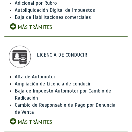
Adicional por Rubro
Autoliquidación Digital de Impuestos
Baja de Habilitaciones comerciales
MÁS TRÁMITES
LICENCIA DE CONDUCIR
Alta de Automotor
Ampliación de Licencia de conducir
Baja de Impuesto Automotor por Cambio de
Radicación
Cambio de Responsable de Pago por Denuncia
de Venta
MÁS TRÁMITES