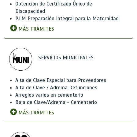
Obtención de Certificado Único de
Discapacidad
P.I.M Preparación Integral para la Maternidad
MÁS TRÁMITES
SERVICIOS MUNICIPALES
Alta de Clave Especial para Proveedores
Alta de Clave / Adrema Defunciones
Arreglos varios en cementerio
Baja de Clave/Adrema - Cementerio
MÁS TRÁMITES