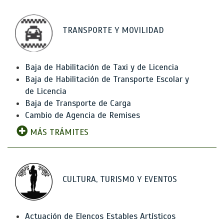
TRANSPORTE Y MOVILIDAD
Baja de Habilitación de Taxi y de Licencia
Baja de Habilitación de Transporte Escolar y
de Licencia
Baja de Transporte de Carga
Cambio de Agencia de Remises
MÁS TRÁMITES
CULTURA, TURISMO Y EVENTOS
Actuación de Elencos Estables Artísticos