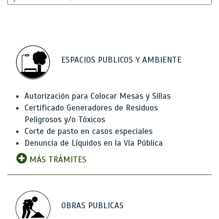
ESPACIOS PUBLICOS Y AMBIENTE
Autorización para Colocar Mesas y Sillas
Certificado Generadores de Residuos
Peligrosos y/o Tóxicos
Corte de pasto en casos especiales
Denuncia de Líquidos en la Vía Pública
MÁS TRÁMITES
OBRAS PUBLICAS