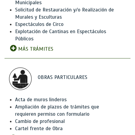
Municipales
Solicitud de Restauración y/o Realización de
Murales y Esculturas
Espectáculos de Circo
Explotación de Cantinas en Espectáculos
Públicos
MÁS TRÁMITES
OBRAS PARTICULARES
Acta de muros linderos
Ampliación de plazos de trámites que
requieren permiso con formulario
Cambio de profesional
Cartel frente de Obra