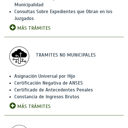
Municipalidad
Consultas Sobre Expedientes que Obran en los
Juzgados
MÁS TRÁMITES
TRAMITES NO MUNICIPALES
Asignación Universal por Hijo
Certificación Negativa de ANSES
Certificado de Antecedentes Penales
Constancia de Ingresos Brutos
MÁS TRÁMITES