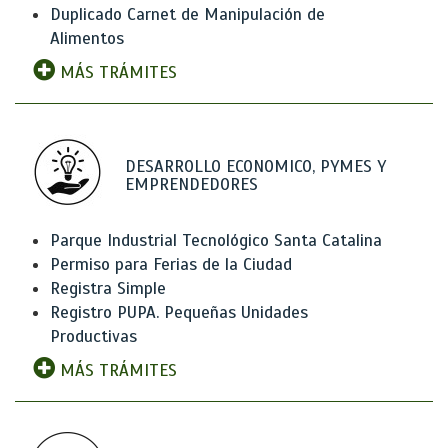
Duplicado Carnet de Manipulación de
Alimentos
MÁS TRÁMITES
DESARROLLO ECONOMICO, PYMES Y
EMPRENDEDORES
Parque Industrial Tecnológico Santa Catalina
Permiso para Ferias de la Ciudad
Registra Simple
Registro PUPA. Pequeñas Unidades
Productivas
MÁS TRÁMITES