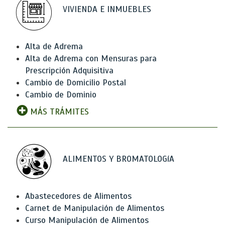
VIVIENDA E INMUEBLES
Alta de Adrema
Alta de Adrema con Mensuras para
Prescripción Adquisitiva
Cambio de Domicilio Postal
Cambio de Dominio
MÁS TRÁMITES
ALIMENTOS Y BROMATOLOGíA
Abastecedores de Alimentos
Carnet de Manipulación de Alimentos
Curso Manipulación de Alimentos