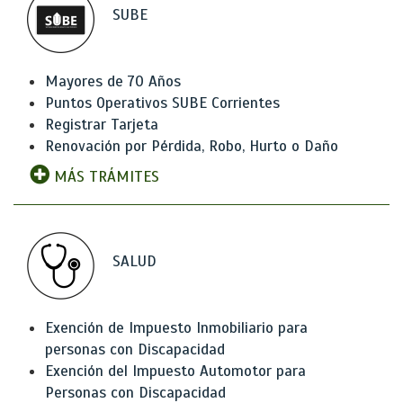
SUBE
Mayores de 70 Años
Puntos Operativos SUBE Corrientes
Registrar Tarjeta
Renovación por Pérdida, Robo, Hurto o Daño
MÁS TRÁMITES
SALUD
Exención de Impuesto Inmobiliario para
personas con Discapacidad
Exención del Impuesto Automotor para
Personas con Discapacidad