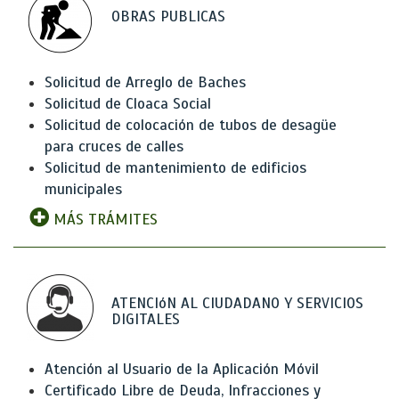
OBRAS PUBLICAS
Solicitud de Arreglo de Baches
Solicitud de Cloaca Social
Solicitud de colocación de tubos de desagüe
para cruces de calles
Solicitud de mantenimiento de edificios
municipales
MÁS TRÁMITES
ATENCIóN AL CIUDADANO Y SERVICIOS
DIGITALES
Atención al Usuario de la Aplicación Móvil
Certificado Libre de Deuda, Infracciones y