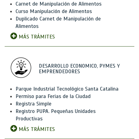
Carnet de Manipulación de Alimentos
Curso Manipulación de Alimentos
Duplicado Carnet de Manipulación de
Alimentos
MÁS TRÁMITES
DESARROLLO ECONOMICO, PYMES Y
EMPRENDEDORES
Parque Industrial Tecnológico Santa Catalina
Permiso para Ferias de la Ciudad
Registra Simple
Registro PUPA. Pequeñas Unidades
Productivas
MÁS TRÁMITES