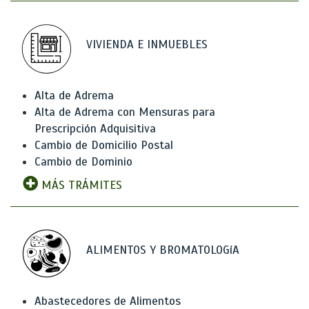
VIVIENDA E INMUEBLES
Alta de Adrema
Alta de Adrema con Mensuras para
Prescripción Adquisitiva
Cambio de Domicilio Postal
Cambio de Dominio
MÁS TRÁMITES
ALIMENTOS Y BROMATOLOGíA
Abastecedores de Alimentos