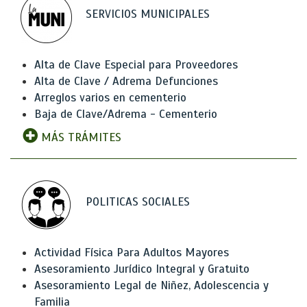
SERVICIOS MUNICIPALES
Alta de Clave Especial para Proveedores
Alta de Clave / Adrema Defunciones
Arreglos varios en cementerio
Baja de Clave/Adrema - Cementerio
MÁS TRÁMITES
POLITICAS SOCIALES
Actividad Física Para Adultos Mayores
Asesoramiento Jurídico Integral y Gratuito
Asesoramiento Legal de Niñez, Adolescencia y
Familia