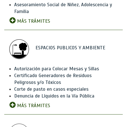
Asesoramiento Social de Niñez, Adolescencia y
Familia
MÁS TRÁMITES
ESPACIOS PUBLICOS Y AMBIENTE
Autorización para Colocar Mesas y Sillas
Certificado Generadores de Residuos
Peligrosos y/o Tóxicos
Corte de pasto en casos especiales
Denuncia de Líquidos en la Vía Pública
MÁS TRÁMITES