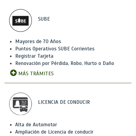
SUBE
Mayores de 70 Años
Puntos Operativos SUBE Corrientes
Registrar Tarjeta
Renovación por Pérdida, Robo, Hurto o Daño
MÁS TRÁMITES
LICENCIA DE CONDUCIR
Alta de Automotor
Ampliación de Licencia de conducir