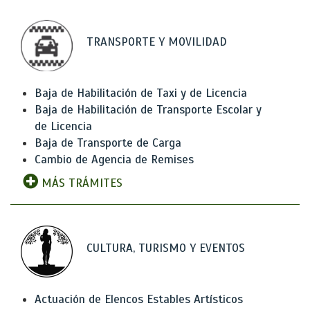
TRANSPORTE Y MOVILIDAD
Baja de Habilitación de Taxi y de Licencia
Baja de Habilitación de Transporte Escolar y
de Licencia
Baja de Transporte de Carga
Cambio de Agencia de Remises
MÁS TRÁMITES
CULTURA, TURISMO Y EVENTOS
Actuación de Elencos Estables Artísticos