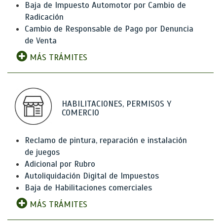
Baja de Impuesto Automotor por Cambio de
Radicación
Cambio de Responsable de Pago por Denuncia
de Venta
MÁS TRÁMITES
HABILITACIONES, PERMISOS Y
COMERCIO
Reclamo de pintura, reparación e instalación
de juegos
Adicional por Rubro
Autoliquidación Digital de Impuestos
Baja de Habilitaciones comerciales
MÁS TRÁMITES