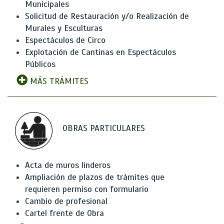
Municipales
Solicitud de Restauración y/o Realización de
Murales y Esculturas
Espectáculos de Circo
Explotación de Cantinas en Espectáculos
Públicos
MÁS TRÁMITES
OBRAS PARTICULARES
Acta de muros linderos
Ampliación de plazos de trámites que
requieren permiso con formulario
Cambio de profesional
Cartel frente de Obra