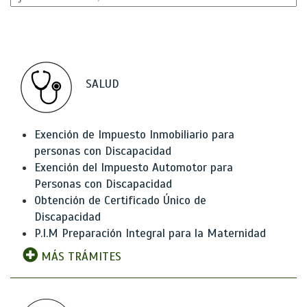
SALUD
Exención de Impuesto Inmobiliario para
personas con Discapacidad
Exención del Impuesto Automotor para
Personas con Discapacidad
Obtención de Certificado Único de
Discapacidad
P.I.M Preparación Integral para la Maternidad
MÁS TRÁMITES