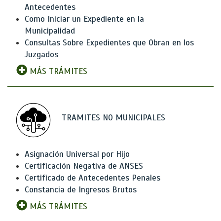
Antecedentes
Como Iniciar un Expediente en la
Municipalidad
Consultas Sobre Expedientes que Obran en los
Juzgados
MÁS TRÁMITES
TRAMITES NO MUNICIPALES
Asignación Universal por Hijo
Certificación Negativa de ANSES
Certificado de Antecedentes Penales
Constancia de Ingresos Brutos
MÁS TRÁMITES