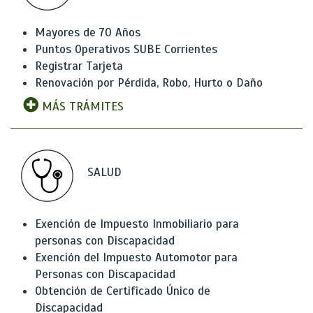
Mayores de 70 Años
Puntos Operativos SUBE Corrientes
Registrar Tarjeta
Renovación por Pérdida, Robo, Hurto o Daño
MÁS TRÁMITES
SALUD
Exención de Impuesto Inmobiliario para
personas con Discapacidad
Exención del Impuesto Automotor para
Personas con Discapacidad
Obtención de Certificado Único de
Discapacidad