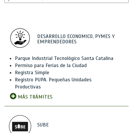
DESARROLLO ECONOMICO, PYMES Y
EMPRENDEDORES
Parque Industrial Tecnológico Santa Catalina
Permiso para Ferias de la Ciudad
Registra Simple
Registro PUPA. Pequeñas Unidades
Productivas
MÁS TRÁMITES
SUBE