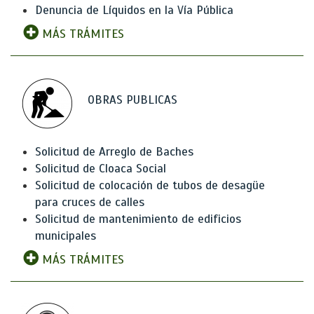
Denuncia de Líquidos en la Vía Pública
MÁS TRÁMITES
OBRAS PUBLICAS
Solicitud de Arreglo de Baches
Solicitud de Cloaca Social
Solicitud de colocación de tubos de desagüe
para cruces de calles
Solicitud de mantenimiento de edificios
municipales
MÁS TRÁMITES