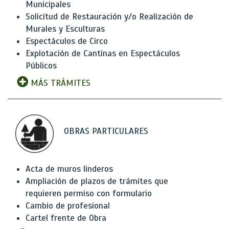
Municipales
Solicitud de Restauración y/o Realización de
Murales y Esculturas
Espectáculos de Circo
Explotación de Cantinas en Espectáculos
Públicos
MÁS TRÁMITES
OBRAS PARTICULARES
Acta de muros linderos
Ampliación de plazos de trámites que
requieren permiso con formulario
Cambio de profesional
Cartel frente de Obra