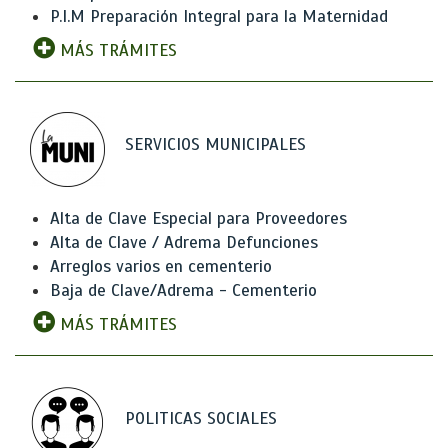
P.I.M Preparación Integral para la Maternidad
MÁS TRÁMITES
SERVICIOS MUNICIPALES
Alta de Clave Especial para Proveedores
Alta de Clave / Adrema Defunciones
Arreglos varios en cementerio
Baja de Clave/Adrema - Cementerio
MÁS TRÁMITES
POLITICAS SOCIALES