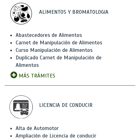
ALIMENTOS Y BROMATOLOGíA
Abastecedores de Alimentos
Carnet de Manipulación de Alimentos
Curso Manipulación de Alimentos
Duplicado Carnet de Manipulación de
Alimentos
MÁS TRÁMITES
LICENCIA DE CONDUCIR
Alta de Automotor
Ampliación de Licencia de conducir