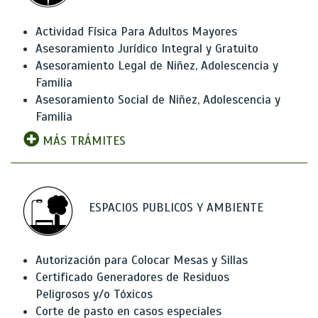
Actividad Física Para Adultos Mayores
Asesoramiento Jurídico Integral y Gratuito
Asesoramiento Legal de Niñez, Adolescencia y
Familia
Asesoramiento Social de Niñez, Adolescencia y
Familia
MÁS TRÁMITES
ESPACIOS PUBLICOS Y AMBIENTE
Autorización para Colocar Mesas y Sillas
Certificado Generadores de Residuos
Peligrosos y/o Tóxicos
Corte de pasto en casos especiales