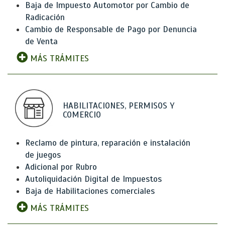
Baja de Impuesto Automotor por Cambio de
Radicación
Cambio de Responsable de Pago por Denuncia
de Venta
MÁS TRÁMITES
HABILITACIONES, PERMISOS Y
COMERCIO
Reclamo de pintura, reparación e instalación
de juegos
Adicional por Rubro
Autoliquidación Digital de Impuestos
Baja de Habilitaciones comerciales
MÁS TRÁMITES