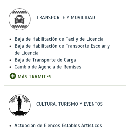
TRANSPORTE Y MOVILIDAD
Baja de Habilitación de Taxi y de Licencia
Baja de Habilitación de Transporte Escolar y
de Licencia
Baja de Transporte de Carga
Cambio de Agencia de Remises
MÁS TRÁMITES
CULTURA, TURISMO Y EVENTOS
Actuación de Elencos Estables Artísticos