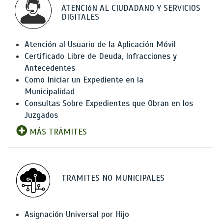
ATENCIóN AL CIUDADANO Y SERVICIOS
DIGITALES
Atención al Usuario de la Aplicación Móvil
Certificado Libre de Deuda, Infracciones y
Antecedentes
Como Iniciar un Expediente en la
Municipalidad
Consultas Sobre Expedientes que Obran en los
Juzgados
MÁS TRÁMITES
TRAMITES NO MUNICIPALES
Asignación Universal por Hijo