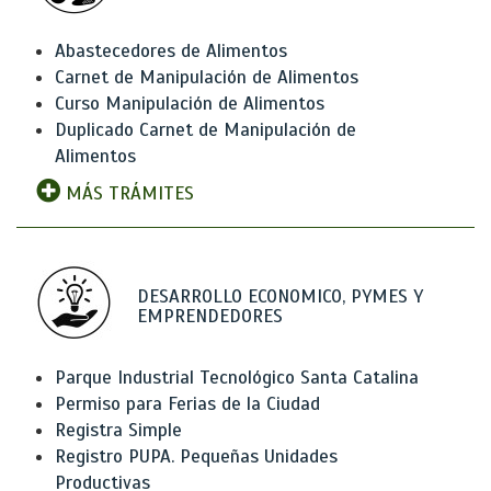
Abastecedores de Alimentos
Carnet de Manipulación de Alimentos
Curso Manipulación de Alimentos
Duplicado Carnet de Manipulación de
Alimentos
MÁS TRÁMITES
DESARROLLO ECONOMICO, PYMES Y
EMPRENDEDORES
Parque Industrial Tecnológico Santa Catalina
Permiso para Ferias de la Ciudad
Registra Simple
Registro PUPA. Pequeñas Unidades
Productivas