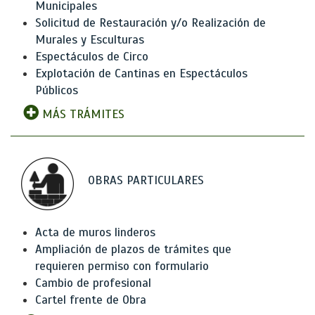
Municipales
Solicitud de Restauración y/o Realización de
Murales y Esculturas
Espectáculos de Circo
Explotación de Cantinas en Espectáculos
Públicos
MÁS TRÁMITES
OBRAS PARTICULARES
Acta de muros linderos
Ampliación de plazos de trámites que
requieren permiso con formulario
Cambio de profesional
Cartel frente de Obra