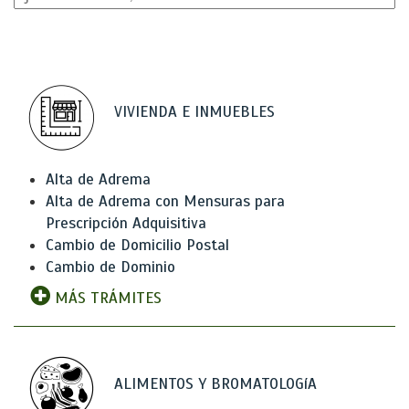
VIVIENDA E INMUEBLES
Alta de Adrema
Alta de Adrema con Mensuras para
Prescripción Adquisitiva
Cambio de Domicilio Postal
Cambio de Dominio
MÁS TRÁMITES
ALIMENTOS Y BROMATOLOGíA