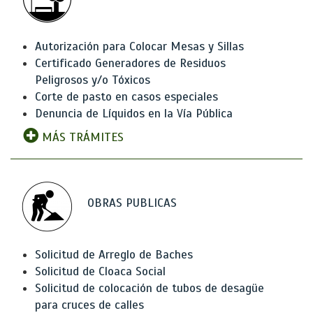
Autorización para Colocar Mesas y Sillas
Certificado Generadores de Residuos
Peligrosos y/o Tóxicos
Corte de pasto en casos especiales
Denuncia de Líquidos en la Vía Pública
MÁS TRÁMITES
OBRAS PUBLICAS
Solicitud de Arreglo de Baches
Solicitud de Cloaca Social
Solicitud de colocación de tubos de desagüe
para cruces de calles