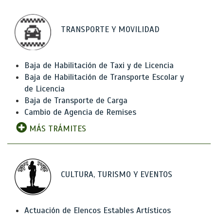
TRANSPORTE Y MOVILIDAD
Baja de Habilitación de Taxi y de Licencia
Baja de Habilitación de Transporte Escolar y
de Licencia
Baja de Transporte de Carga
Cambio de Agencia de Remises
MÁS TRÁMITES
CULTURA, TURISMO Y EVENTOS
Actuación de Elencos Estables Artísticos