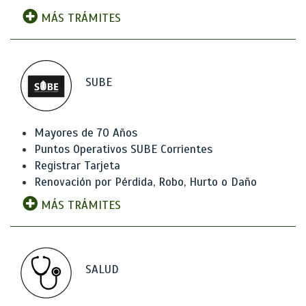
MÁS TRÁMITES
SUBE
Mayores de 70 Años
Puntos Operativos SUBE Corrientes
Registrar Tarjeta
Renovación por Pérdida, Robo, Hurto o Daño
MÁS TRÁMITES
SALUD