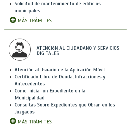
Solicitud de mantenimiento de edificios
municipales
MÁS TRÁMITES
ATENCIóN AL CIUDADANO Y SERVICIOS
DIGITALES
Atención al Usuario de la Aplicación Móvil
Certificado Libre de Deuda, Infracciones y
Antecedentes
Como Iniciar un Expediente en la
Municipalidad
Consultas Sobre Expedientes que Obran en los
Juzgados
MÁS TRÁMITES