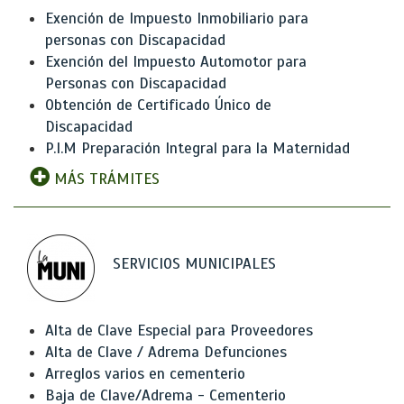
Exención de Impuesto Inmobiliario para
personas con Discapacidad
Exención del Impuesto Automotor para
Personas con Discapacidad
Obtención de Certificado Único de
Discapacidad
P.I.M Preparación Integral para la Maternidad
MÁS TRÁMITES
SERVICIOS MUNICIPALES
Alta de Clave Especial para Proveedores
Alta de Clave / Adrema Defunciones
Arreglos varios en cementerio
Baja de Clave/Adrema - Cementerio