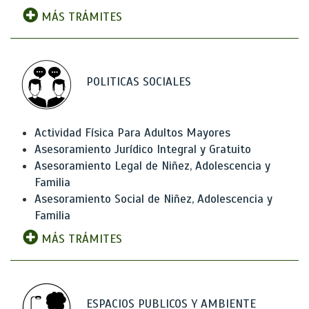
MÁS TRÁMITES
POLITICAS SOCIALES
Actividad Física Para Adultos Mayores
Asesoramiento Jurídico Integral y Gratuito
Asesoramiento Legal de Niñez, Adolescencia y
Familia
Asesoramiento Social de Niñez, Adolescencia y
Familia
MÁS TRÁMITES
ESPACIOS PUBLICOS Y AMBIENTE