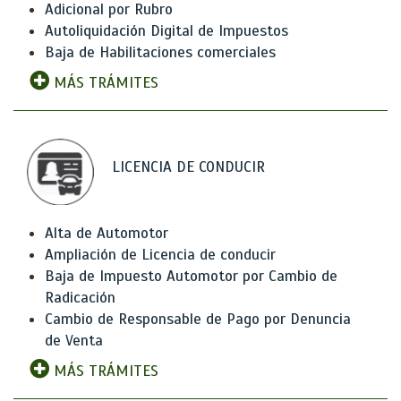
Adicional por Rubro
Autoliquidación Digital de Impuestos
Baja de Habilitaciones comerciales
MÁS TRÁMITES
LICENCIA DE CONDUCIR
Alta de Automotor
Ampliación de Licencia de conducir
Baja de Impuesto Automotor por Cambio de
Radicación
Cambio de Responsable de Pago por Denuncia
de Venta
MÁS TRÁMITES