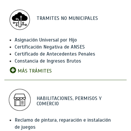
TRAMITES NO MUNICIPALES
Asignación Universal por Hijo
Certificación Negativa de ANSES
Certificado de Antecedentes Penales
Constancia de Ingresos Brutos
MÁS TRÁMITES
HABILITACIONES, PERMISOS Y
COMERCIO
Reclamo de pintura, reparación e instalación
de juegos