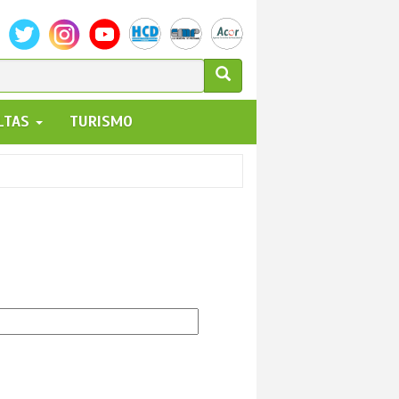
ULARIO
ALTAS
TURISMO
UEDA