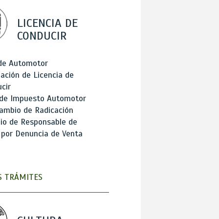
LICENCIA DE
CONDUCIR
 de Automotor
ación de Licencia de
cir
 de Impuesto Automotor
ambio de Radicación
io de Responsable de
 por Denuncia de Venta
 TRÁMITES