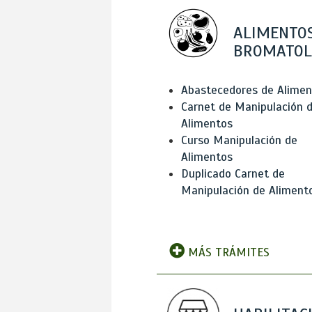
ALIMENTOS
BROMATOL
Abastecedores de Alimen
Carnet de Manipulación 
Alimentos
Curso Manipulación de
Alimentos
Duplicado Carnet de
Manipulación de Aliment
MÁS TRÁMITES