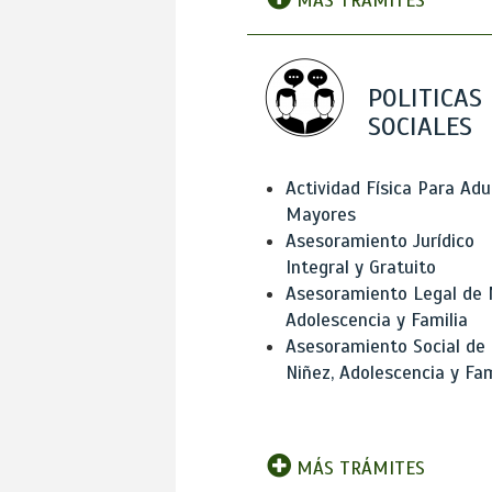
MÁS TRÁMITES
POLITICAS
SOCIALES
Actividad Física Para Adu
Mayores
Asesoramiento Jurídico
Integral y Gratuito
Asesoramiento Legal de 
Adolescencia y Familia
Asesoramiento Social de
Niñez, Adolescencia y Fam
MÁS TRÁMITES