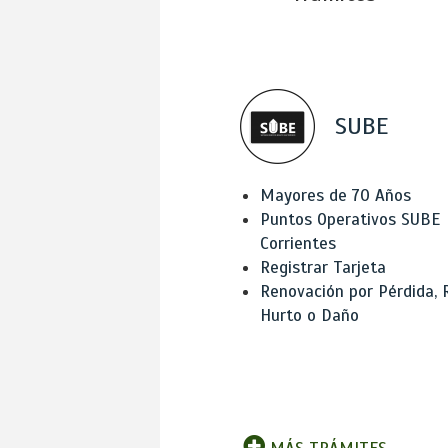
SUBE
Mayores de 70 Años
Puntos Operativos SUBE
Corrientes
Registrar Tarjeta
Renovación por Pérdida, 
Hurto o Daño