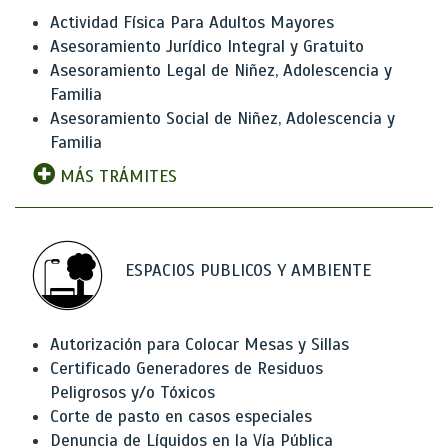
Actividad Física Para Adultos Mayores
Asesoramiento Jurídico Integral y Gratuito
Asesoramiento Legal de Niñez, Adolescencia y
Familia
Asesoramiento Social de Niñez, Adolescencia y
Familia
MÁS TRÁMITES
ESPACIOS PUBLICOS Y AMBIENTE
Autorización para Colocar Mesas y Sillas
Certificado Generadores de Residuos
Peligrosos y/o Tóxicos
Corte de pasto en casos especiales
Denuncia de Líquidos en la Vía Pública