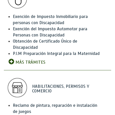
Exención de Impuesto Inmobiliario para
personas con Discapacidad
Exención del Impuesto Automotor para
Personas con Discapacidad
Obtención de Certificado Único de
Discapacidad
P.I.M Preparación Integral para la Maternidad
MÁS TRÁMITES
HABILITACIONES, PERMISOS Y
COMERCIO
Reclamo de pintura, reparación e instalación
de juegos