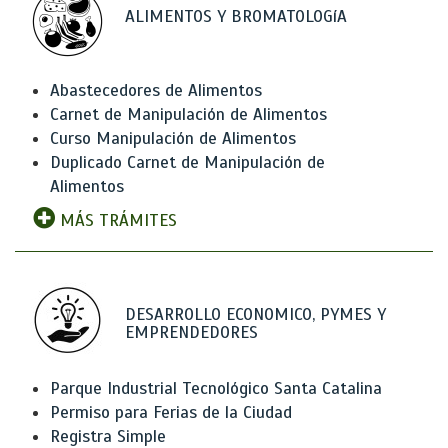
ALIMENTOS Y BROMATOLOGíA
Abastecedores de Alimentos
Carnet de Manipulación de Alimentos
Curso Manipulación de Alimentos
Duplicado Carnet de Manipulación de
Alimentos
MÁS TRÁMITES
DESARROLLO ECONOMICO, PYMES Y
EMPRENDEDORES
Parque Industrial Tecnológico Santa Catalina
Permiso para Ferias de la Ciudad
Registra Simple