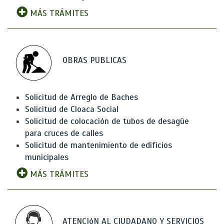
MÁS TRÁMITES
OBRAS PUBLICAS
Solicitud de Arreglo de Baches
Solicitud de Cloaca Social
Solicitud de colocación de tubos de desagüe
para cruces de calles
Solicitud de mantenimiento de edificios
municipales
MÁS TRÁMITES
ATENCIóN AL CIUDADANO Y SERVICIOS