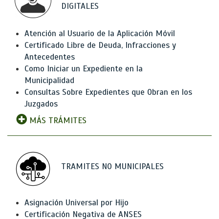
DIGITALES
Atención al Usuario de la Aplicación Móvil
Certificado Libre de Deuda, Infracciones y
Antecedentes
Como Iniciar un Expediente en la
Municipalidad
Consultas Sobre Expedientes que Obran en los
Juzgados
MÁS TRÁMITES
TRAMITES NO MUNICIPALES
Asignación Universal por Hijo
Certificación Negativa de ANSES