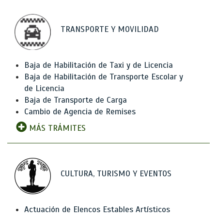
TRANSPORTE Y MOVILIDAD
Baja de Habilitación de Taxi y de Licencia
Baja de Habilitación de Transporte Escolar y
de Licencia
Baja de Transporte de Carga
Cambio de Agencia de Remises
MÁS TRÁMITES
CULTURA, TURISMO Y EVENTOS
Actuación de Elencos Estables Artísticos