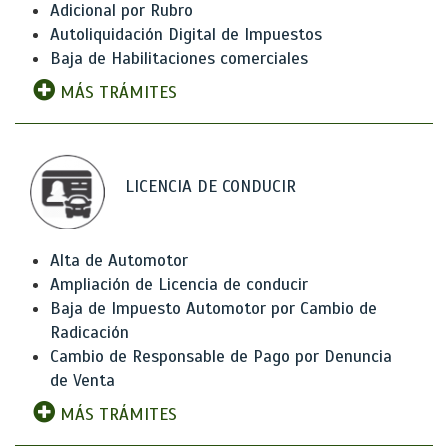
Adicional por Rubro
Autoliquidación Digital de Impuestos
Baja de Habilitaciones comerciales
MÁS TRÁMITES
LICENCIA DE CONDUCIR
Alta de Automotor
Ampliación de Licencia de conducir
Baja de Impuesto Automotor por Cambio de
Radicación
Cambio de Responsable de Pago por Denuncia
de Venta
MÁS TRÁMITES