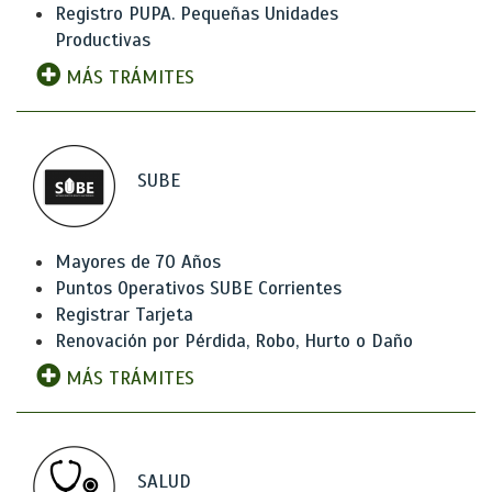
Registro PUPA. Pequeñas Unidades
Productivas
MÁS TRÁMITES
SUBE
Mayores de 70 Años
Puntos Operativos SUBE Corrientes
Registrar Tarjeta
Renovación por Pérdida, Robo, Hurto o Daño
MÁS TRÁMITES
SALUD