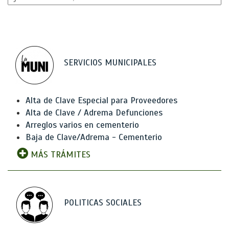
SERVICIOS MUNICIPALES
Alta de Clave Especial para Proveedores
Alta de Clave / Adrema Defunciones
Arreglos varios en cementerio
Baja de Clave/Adrema - Cementerio
MÁS TRÁMITES
POLITICAS SOCIALES