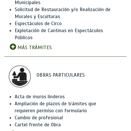
Municipales
Solicitud de Restauración y/o Realización de
Murales y Esculturas
Espectáculos de Circo
Explotación de Cantinas en Espectáculos
Públicos
MÁS TRÁMITES
OBRAS PARTICULARES
Acta de muros linderos
Ampliación de plazos de trámites que
requieren permiso con formulario
Cambio de profesional
Cartel frente de Obra