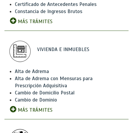
Certificado de Antecedentes Penales
Constancia de Ingresos Brutos
MÁS TRÁMITES
VIVIENDA E INMUEBLES
Alta de Adrema
Alta de Adrema con Mensuras para
Prescripción Adquisitiva
Cambio de Domicilio Postal
Cambio de Dominio
MÁS TRÁMITES