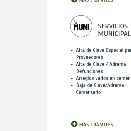
MÁS TRÁMITES
SERVICIOS
MUNICIPAL
Alta de Clave Especial pa
Proveedores
Alta de Clave / Adrema
Defunciones
Arreglos varios en cemen
Baja de Clave/Adrema -
Cementerio
MÁS TRÁMITES