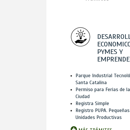
DESARROL
ECONOMICO
PYMES Y
EMPRENDE
Parque Industrial Tecnol
Santa Catalina
Permiso para Ferias de la
Ciudad
Registra Simple
Registro PUPA. Pequeñas
Unidades Productivas