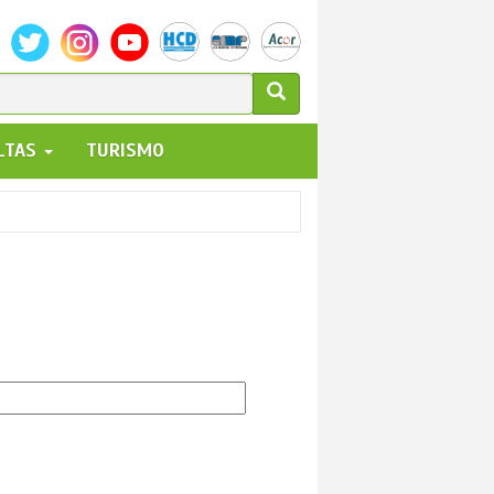
ULARIO
ALTAS
TURISMO
UEDA