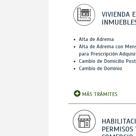
VIVIENDA E
INMUEBLE
Alta de Adrema
Alta de Adrema con Men
para Prescripción Adquisi
Cambio de Domicilio Post
Cambio de Dominio
MÁS TRÁMITES
HABILITAC
PERMISOS 