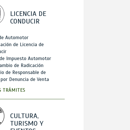
LICENCIA DE
CONDUCIR
 de Automotor
ación de Licencia de
cir
 de Impuesto Automotor
ambio de Radicación
io de Responsable de
 por Denuncia de Venta
 TRÁMITES
CULTURA,
TURISMO Y