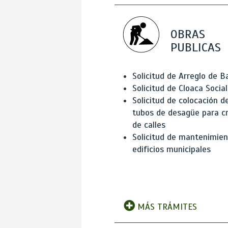
OBRAS
PUBLICAS
Solicitud de Arreglo de 
Solicitud de Cloaca Social
Solicitud de colocación d
tubos de desagüe para c
de calles
Solicitud de mantenimien
edificios municipales
MÁS TRÁMITES