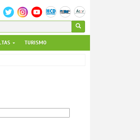
ULARIO
ALTAS
TURISMO
UEDA