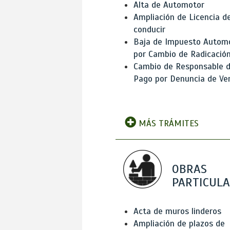
Alta de Automotor
Ampliación de Licencia d
conducir
Baja de Impuesto Autom
por Cambio de Radicació
Cambio de Responsable 
Pago por Denuncia de Ve
MÁS TRÁMITES
OBRAS
PARTICUL
Acta de muros linderos
Ampliación de plazos de