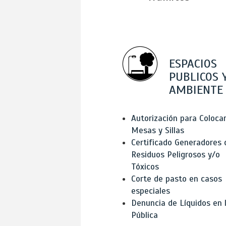
ESPACIOS
PUBLICOS 
AMBIENTE
Autorización para Coloca
Mesas y Sillas
Certificado Generadores 
Residuos Peligrosos y/o
Tóxicos
Corte de pasto en casos
especiales
Denuncia de Líquidos en l
Pública