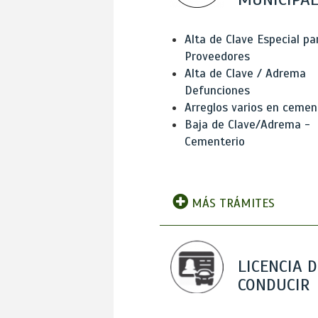
Alta de Clave Especial pa
Proveedores
Alta de Clave / Adrema
Defunciones
Arreglos varios en cemen
Baja de Clave/Adrema -
Cementerio
MÁS TRÁMITES
LICENCIA D
CONDUCIR