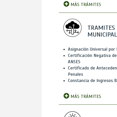
MÁS TRÁMITES
TRAMITES
MUNICIPAL
Asignación Universal por 
Certificación Negativa de
ANSES
Certificado de Antecede
Penales
Constancia de Ingresos B
MÁS TRÁMITES