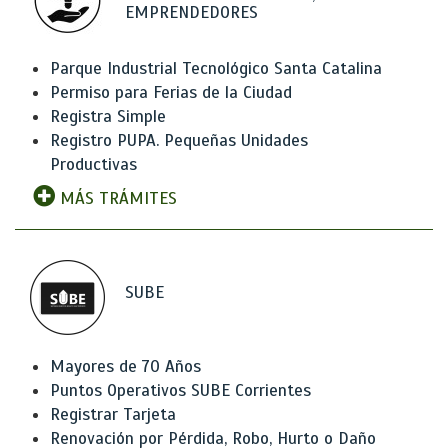
EMPRENDEDORES
Parque Industrial Tecnológico Santa Catalina
Permiso para Ferias de la Ciudad
Registra Simple
Registro PUPA. Pequeñas Unidades
Productivas
MÁS TRÁMITES
SUBE
Mayores de 70 Años
Puntos Operativos SUBE Corrientes
Registrar Tarjeta
Renovación por Pérdida, Robo, Hurto o Daño