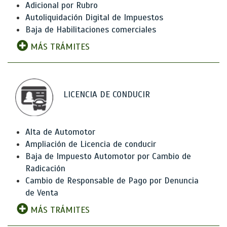
Adicional por Rubro
Autoliquidación Digital de Impuestos
Baja de Habilitaciones comerciales
MÁS TRÁMITES
LICENCIA DE CONDUCIR
Alta de Automotor
Ampliación de Licencia de conducir
Baja de Impuesto Automotor por Cambio de
Radicación
Cambio de Responsable de Pago por Denuncia
de Venta
MÁS TRÁMITES