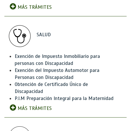
MÁS TRÁMITES
SALUD
Exención de Impuesto Inmobiliario para
personas con Discapacidad
Exención del Impuesto Automotor para
Personas con Discapacidad
Obtención de Certificado Único de
Discapacidad
P.I.M Preparación Integral para la Maternidad
MÁS TRÁMITES