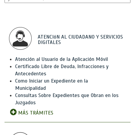
ATENCIóN AL CIUDADANO Y SERVICIOS
DIGITALES
Atención al Usuario de la Aplicación Móvil
Certificado Libre de Deuda, Infracciones y
Antecedentes
Como Iniciar un Expediente en la
Municipalidad
Consultas Sobre Expedientes que Obran en los
Juzgados
MÁS TRÁMITES