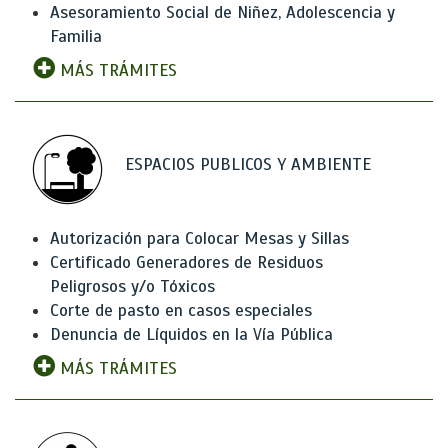
Asesoramiento Social de Niñez, Adolescencia y
Familia
MÁS TRÁMITES
ESPACIOS PUBLICOS Y AMBIENTE
Autorización para Colocar Mesas y Sillas
Certificado Generadores de Residuos
Peligrosos y/o Tóxicos
Corte de pasto en casos especiales
Denuncia de Líquidos en la Vía Pública
MÁS TRÁMITES