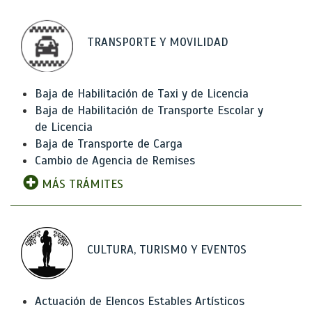
TRANSPORTE Y MOVILIDAD
Baja de Habilitación de Taxi y de Licencia
Baja de Habilitación de Transporte Escolar y
de Licencia
Baja de Transporte de Carga
Cambio de Agencia de Remises
MÁS TRÁMITES
CULTURA, TURISMO Y EVENTOS
Actuación de Elencos Estables Artísticos