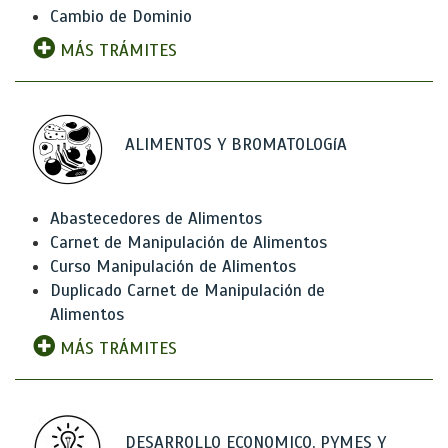
Cambio de Dominio
MÁS TRÁMITES
ALIMENTOS Y BROMATOLOGíA
Abastecedores de Alimentos
Carnet de Manipulación de Alimentos
Curso Manipulación de Alimentos
Duplicado Carnet de Manipulación de
Alimentos
MÁS TRÁMITES
DESARROLLO ECONOMICO, PYMES Y