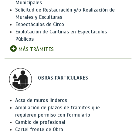
Municipales
Solicitud de Restauración y/o Realización de
Murales y Esculturas
Espectáculos de Circo
Explotación de Cantinas en Espectáculos
Públicos
MÁS TRÁMITES
OBRAS PARTICULARES
Acta de muros linderos
Ampliación de plazos de trámites que
requieren permiso con formulario
Cambio de profesional
Cartel frente de Obra