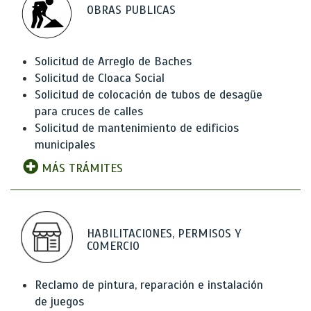
OBRAS PUBLICAS
Solicitud de Arreglo de Baches
Solicitud de Cloaca Social
Solicitud de colocación de tubos de desagüe
para cruces de calles
Solicitud de mantenimiento de edificios
municipales
MÁS TRÁMITES
HABILITACIONES, PERMISOS Y
COMERCIO
Reclamo de pintura, reparación e instalación
de juegos