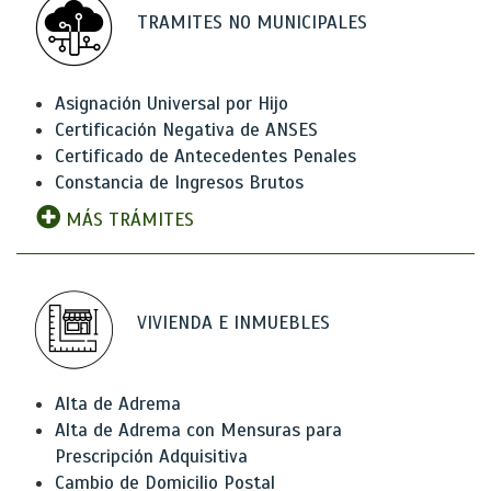
TRAMITES NO MUNICIPALES
Asignación Universal por Hijo
Certificación Negativa de ANSES
Certificado de Antecedentes Penales
Constancia de Ingresos Brutos
MÁS TRÁMITES
VIVIENDA E INMUEBLES
Alta de Adrema
Alta de Adrema con Mensuras para
Prescripción Adquisitiva
Cambio de Domicilio Postal