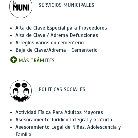
SERVICIOS MUNICIPALES
Alta de Clave Especial para Proveedores
Alta de Clave / Adrema Defunciones
Arreglos varios en cementerio
Baja de Clave/Adrema - Cementerio
MÁS TRÁMITES
POLITICAS SOCIALES
Actividad Física Para Adultos Mayores
Asesoramiento Jurídico Integral y Gratuito
Asesoramiento Legal de Niñez, Adolescencia y
Familia