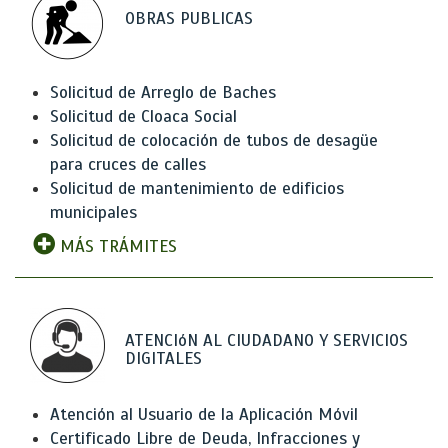
OBRAS PUBLICAS
Solicitud de Arreglo de Baches
Solicitud de Cloaca Social
Solicitud de colocación de tubos de desagüe
para cruces de calles
Solicitud de mantenimiento de edificios
municipales
MÁS TRÁMITES
ATENCIóN AL CIUDADANO Y SERVICIOS
DIGITALES
Atención al Usuario de la Aplicación Móvil
Certificado Libre de Deuda, Infracciones y