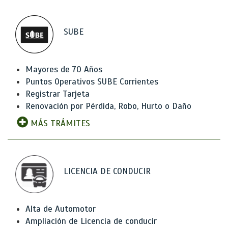
SUBE
Mayores de 70 Años
Puntos Operativos SUBE Corrientes
Registrar Tarjeta
Renovación por Pérdida, Robo, Hurto o Daño
MÁS TRÁMITES
LICENCIA DE CONDUCIR
Alta de Automotor
Ampliación de Licencia de conducir