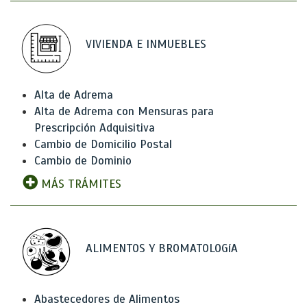
VIVIENDA E INMUEBLES
Alta de Adrema
Alta de Adrema con Mensuras para
Prescripción Adquisitiva
Cambio de Domicilio Postal
Cambio de Dominio
MÁS TRÁMITES
ALIMENTOS Y BROMATOLOGíA
Abastecedores de Alimentos