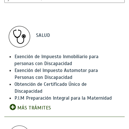
SALUD
Exención de Impuesto Inmobiliario para
personas con Discapacidad
Exención del Impuesto Automotor para
Personas con Discapacidad
Obtención de Certificado Único de
Discapacidad
P.I.M Preparación Integral para la Maternidad
MÁS TRÁMITES