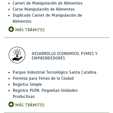
Carnet de Manipulación de Alimentos
Curso Manipulación de Alimentos
Duplicado Carnet de Manipulación de
Alimentos
MÁS TRÁMITES
DESARROLLO ECONOMICO, PYMES Y
EMPRENDEDORES
Parque Industrial Tecnológico Santa Catalina
Permiso para Ferias de la Ciudad
Registra Simple
Registro PUPA. Pequeñas Unidades
Productivas
MÁS TRÁMITES