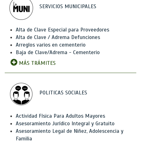
SERVICIOS MUNICIPALES
Alta de Clave Especial para Proveedores
Alta de Clave / Adrema Defunciones
Arreglos varios en cementerio
Baja de Clave/Adrema - Cementerio
MÁS TRÁMITES
POLITICAS SOCIALES
Actividad Física Para Adultos Mayores
Asesoramiento Jurídico Integral y Gratuito
Asesoramiento Legal de Niñez, Adolescencia y
Familia