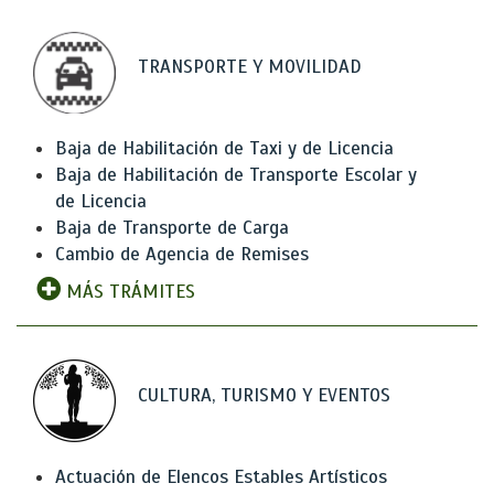
TRANSPORTE Y MOVILIDAD
Baja de Habilitación de Taxi y de Licencia
Baja de Habilitación de Transporte Escolar y
de Licencia
Baja de Transporte de Carga
Cambio de Agencia de Remises
MÁS TRÁMITES
CULTURA, TURISMO Y EVENTOS
Actuación de Elencos Estables Artísticos