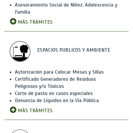
Asesoramiento Social de Niñez, Adolescencia y
Familia
MÁS TRÁMITES
ESPACIOS PUBLICOS Y AMBIENTE
Autorización para Colocar Mesas y Sillas
Certificado Generadores de Residuos
Peligrosos y/o Tóxicos
Corte de pasto en casos especiales
Denuncia de Líquidos en la Vía Pública
MÁS TRÁMITES