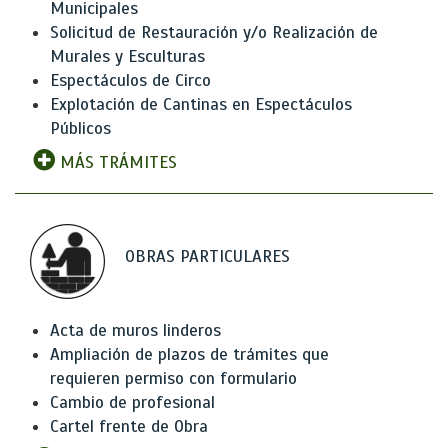
Municipales
Solicitud de Restauración y/o Realización de
Murales y Esculturas
Espectáculos de Circo
Explotación de Cantinas en Espectáculos
Públicos
MÁS TRÁMITES
OBRAS PARTICULARES
Acta de muros linderos
Ampliación de plazos de trámites que
requieren permiso con formulario
Cambio de profesional
Cartel frente de Obra