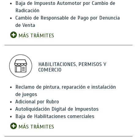
Baja de Impuesto Automotor por Cambio de
Radicación
Cambio de Responsable de Pago por Denuncia
de Venta
MÁS TRÁMITES
HABILITACIONES, PERMISOS Y
COMERCIO
Reclamo de pintura, reparación e instalación
de juegos
Adicional por Rubro
Autoliquidación Digital de Impuestos
Baja de Habilitaciones comerciales
MÁS TRÁMITES