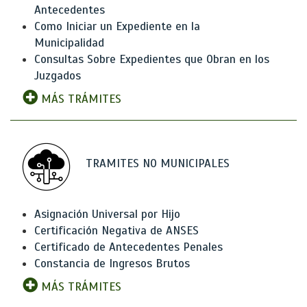
Antecedentes
Como Iniciar un Expediente en la
Municipalidad
Consultas Sobre Expedientes que Obran en los
Juzgados
MÁS TRÁMITES
TRAMITES NO MUNICIPALES
Asignación Universal por Hijo
Certificación Negativa de ANSES
Certificado de Antecedentes Penales
Constancia de Ingresos Brutos
MÁS TRÁMITES