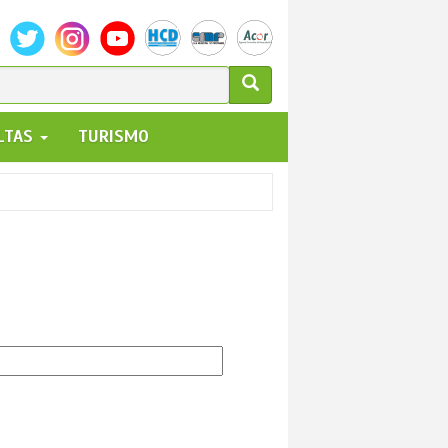
ULARIO
ALTAS
TURISMO
UEDA