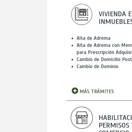
VIVIENDA E
INMUEBLE
Alta de Adrema
Alta de Adrema con Men
para Prescripción Adquisi
Cambio de Domicilio Post
Cambio de Dominio
MÁS TRÁMITES
HABILITAC
PERMISOS 