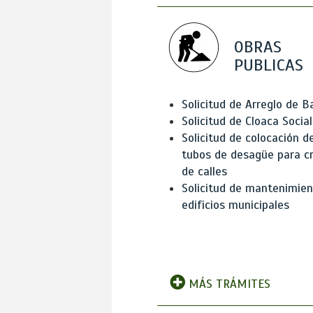
OBRAS
PUBLICAS
Solicitud de Arreglo de 
Solicitud de Cloaca Social
Solicitud de colocación d
tubos de desagüe para c
de calles
Solicitud de mantenimien
edificios municipales
MÁS TRÁMITES