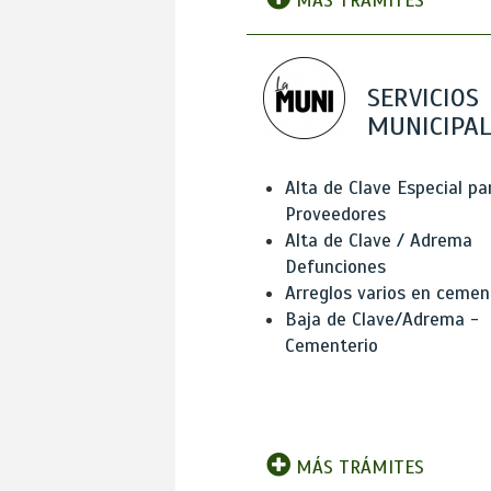
MÁS TRÁMITES
SERVICIOS
MUNICIPAL
Alta de Clave Especial pa
Proveedores
Alta de Clave / Adrema
Defunciones
Arreglos varios en cemen
Baja de Clave/Adrema -
Cementerio
MÁS TRÁMITES