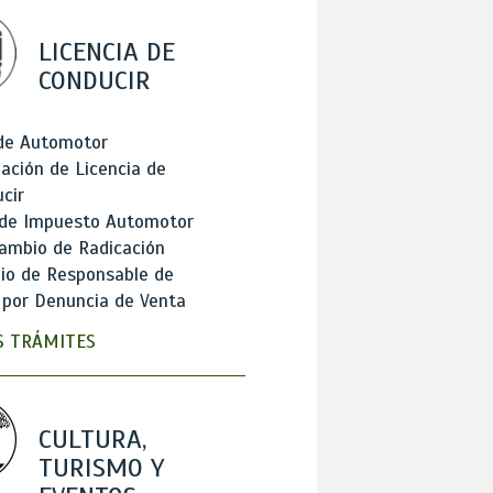
LICENCIA DE
CONDUCIR
 de Automotor
ación de Licencia de
cir
 de Impuesto Automotor
ambio de Radicación
io de Responsable de
 por Denuncia de Venta
 TRÁMITES
CULTURA,
TURISMO Y