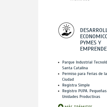
DESARROL
ECONOMICO
PYMES Y
EMPRENDE
Parque Industrial Tecnol
Santa Catalina
Permiso para Ferias de la
Ciudad
Registra Simple
Registro PUPA. Pequeñas
Unidades Productivas