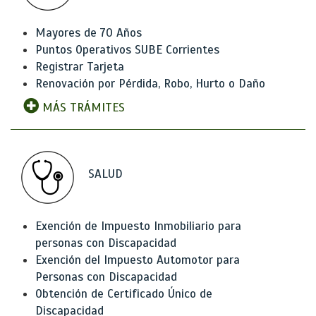
Mayores de 70 Años
Puntos Operativos SUBE Corrientes
Registrar Tarjeta
Renovación por Pérdida, Robo, Hurto o Daño
MÁS TRÁMITES
SALUD
Exención de Impuesto Inmobiliario para
personas con Discapacidad
Exención del Impuesto Automotor para
Personas con Discapacidad
Obtención de Certificado Único de
Discapacidad