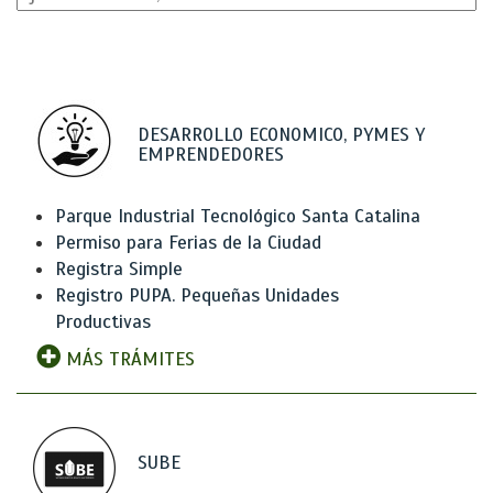
DESARROLLO ECONOMICO, PYMES Y
EMPRENDEDORES
Parque Industrial Tecnológico Santa Catalina
Permiso para Ferias de la Ciudad
Registra Simple
Registro PUPA. Pequeñas Unidades
Productivas
MÁS TRÁMITES
SUBE