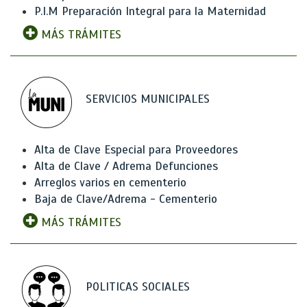
P.I.M Preparación Integral para la Maternidad
MÁS TRÁMITES
SERVICIOS MUNICIPALES
Alta de Clave Especial para Proveedores
Alta de Clave / Adrema Defunciones
Arreglos varios en cementerio
Baja de Clave/Adrema - Cementerio
MÁS TRÁMITES
POLITICAS SOCIALES