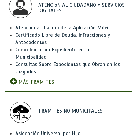
ATENCIóN AL CIUDADANO Y SERVICIOS
DIGITALES
Atención al Usuario de la Aplicación Móvil
Certificado Libre de Deuda, Infracciones y
Antecedentes
Como Iniciar un Expediente en la
Municipalidad
Consultas Sobre Expedientes que Obran en los
Juzgados
MÁS TRÁMITES
TRAMITES NO MUNICIPALES
Asignación Universal por Hijo