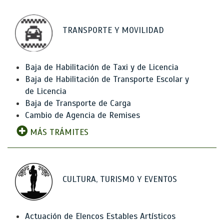
TRANSPORTE Y MOVILIDAD
Baja de Habilitación de Taxi y de Licencia
Baja de Habilitación de Transporte Escolar y
de Licencia
Baja de Transporte de Carga
Cambio de Agencia de Remises
MÁS TRÁMITES
CULTURA, TURISMO Y EVENTOS
Actuación de Elencos Estables Artísticos