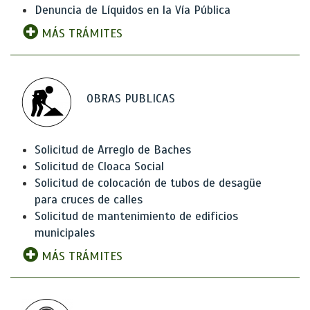
Denuncia de Líquidos en la Vía Pública
MÁS TRÁMITES
OBRAS PUBLICAS
Solicitud de Arreglo de Baches
Solicitud de Cloaca Social
Solicitud de colocación de tubos de desagüe
para cruces de calles
Solicitud de mantenimiento de edificios
municipales
MÁS TRÁMITES