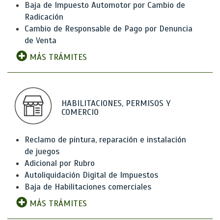
Baja de Impuesto Automotor por Cambio de
Radicación
Cambio de Responsable de Pago por Denuncia
de Venta
MÁS TRÁMITES
HABILITACIONES, PERMISOS Y
COMERCIO
Reclamo de pintura, reparación e instalación
de juegos
Adicional por Rubro
Autoliquidación Digital de Impuestos
Baja de Habilitaciones comerciales
MÁS TRÁMITES