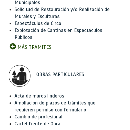
Municipales
Solicitud de Restauración y/o Realización de
Murales y Esculturas
Espectáculos de Circo
Explotación de Cantinas en Espectáculos
Públicos
MÁS TRÁMITES
OBRAS PARTICULARES
Acta de muros linderos
Ampliación de plazos de trámites que
requieren permiso con formulario
Cambio de profesional
Cartel frente de Obra