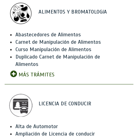
ALIMENTOS Y BROMATOLOGíA
Abastecedores de Alimentos
Carnet de Manipulación de Alimentos
Curso Manipulación de Alimentos
Duplicado Carnet de Manipulación de
Alimentos
MÁS TRÁMITES
LICENCIA DE CONDUCIR
Alta de Automotor
Ampliación de Licencia de conducir