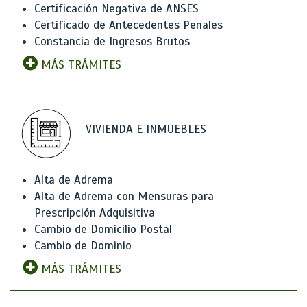
Certificación Negativa de ANSES
Certificado de Antecedentes Penales
Constancia de Ingresos Brutos
MÁS TRÁMITES
VIVIENDA E INMUEBLES
Alta de Adrema
Alta de Adrema con Mensuras para
Prescripción Adquisitiva
Cambio de Domicilio Postal
Cambio de Dominio
MÁS TRÁMITES