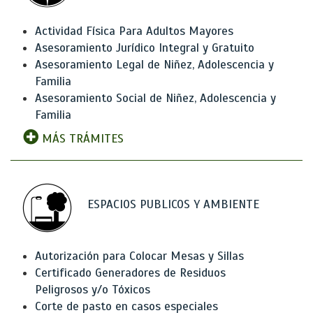
Actividad Física Para Adultos Mayores
Asesoramiento Jurídico Integral y Gratuito
Asesoramiento Legal de Niñez, Adolescencia y
Familia
Asesoramiento Social de Niñez, Adolescencia y
Familia
MÁS TRÁMITES
ESPACIOS PUBLICOS Y AMBIENTE
Autorización para Colocar Mesas y Sillas
Certificado Generadores de Residuos
Peligrosos y/o Tóxicos
Corte de pasto en casos especiales