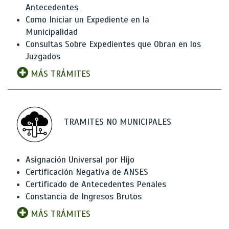
Antecedentes
Como Iniciar un Expediente en la
Municipalidad
Consultas Sobre Expedientes que Obran en los
Juzgados
MÁS TRÁMITES
TRAMITES NO MUNICIPALES
Asignación Universal por Hijo
Certificación Negativa de ANSES
Certificado de Antecedentes Penales
Constancia de Ingresos Brutos
MÁS TRÁMITES