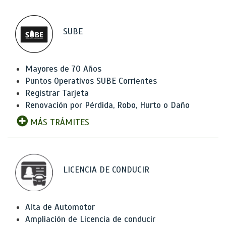
SUBE
Mayores de 70 Años
Puntos Operativos SUBE Corrientes
Registrar Tarjeta
Renovación por Pérdida, Robo, Hurto o Daño
MÁS TRÁMITES
LICENCIA DE CONDUCIR
Alta de Automotor
Ampliación de Licencia de conducir