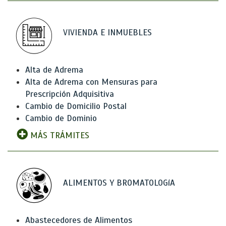
VIVIENDA E INMUEBLES
Alta de Adrema
Alta de Adrema con Mensuras para
Prescripción Adquisitiva
Cambio de Domicilio Postal
Cambio de Dominio
MÁS TRÁMITES
ALIMENTOS Y BROMATOLOGíA
Abastecedores de Alimentos