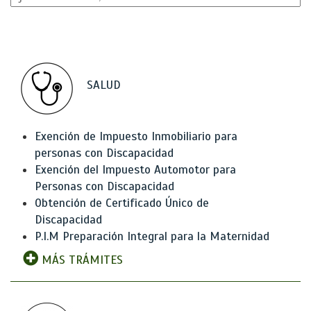
SALUD
Exención de Impuesto Inmobiliario para
personas con Discapacidad
Exención del Impuesto Automotor para
Personas con Discapacidad
Obtención de Certificado Único de
Discapacidad
P.I.M Preparación Integral para la Maternidad
MÁS TRÁMITES