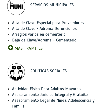
SERVICIOS MUNICIPALES
Alta de Clave Especial para Proveedores
Alta de Clave / Adrema Defunciones
Arreglos varios en cementerio
Baja de Clave/Adrema - Cementerio
MÁS TRÁMITES
POLITICAS SOCIALES
Actividad Física Para Adultos Mayores
Asesoramiento Jurídico Integral y Gratuito
Asesoramiento Legal de Niñez, Adolescencia y
Familia