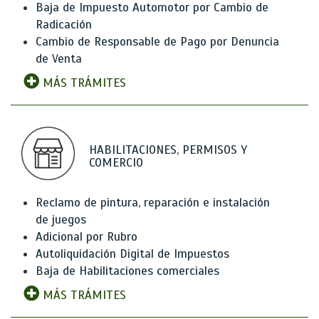
Baja de Impuesto Automotor por Cambio de
Radicación
Cambio de Responsable de Pago por Denuncia
de Venta
MÁS TRÁMITES
HABILITACIONES, PERMISOS Y
COMERCIO
Reclamo de pintura, reparación e instalación
de juegos
Adicional por Rubro
Autoliquidación Digital de Impuestos
Baja de Habilitaciones comerciales
MÁS TRÁMITES