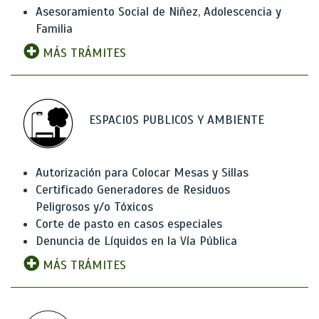
Asesoramiento Social de Niñez, Adolescencia y
Familia
MÁS TRÁMITES
ESPACIOS PUBLICOS Y AMBIENTE
Autorización para Colocar Mesas y Sillas
Certificado Generadores de Residuos
Peligrosos y/o Tóxicos
Corte de pasto en casos especiales
Denuncia de Líquidos en la Vía Pública
MÁS TRÁMITES