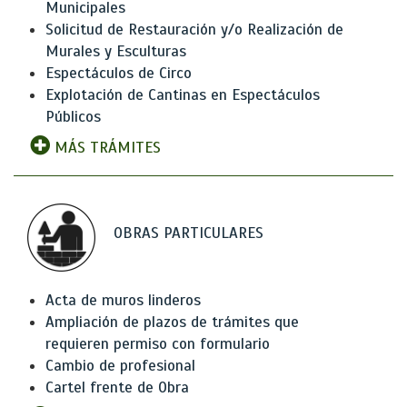
Municipales
Solicitud de Restauración y/o Realización de
Murales y Esculturas
Espectáculos de Circo
Explotación de Cantinas en Espectáculos
Públicos
MÁS TRÁMITES
OBRAS PARTICULARES
Acta de muros linderos
Ampliación de plazos de trámites que
requieren permiso con formulario
Cambio de profesional
Cartel frente de Obra