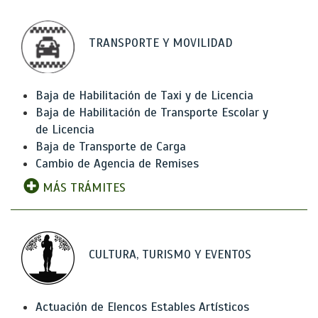
TRANSPORTE Y MOVILIDAD
Baja de Habilitación de Taxi y de Licencia
Baja de Habilitación de Transporte Escolar y
de Licencia
Baja de Transporte de Carga
Cambio de Agencia de Remises
MÁS TRÁMITES
CULTURA, TURISMO Y EVENTOS
Actuación de Elencos Estables Artísticos