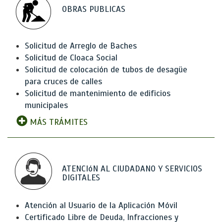
OBRAS PUBLICAS
Solicitud de Arreglo de Baches
Solicitud de Cloaca Social
Solicitud de colocación de tubos de desagüe
para cruces de calles
Solicitud de mantenimiento de edificios
municipales
MÁS TRÁMITES
ATENCIóN AL CIUDADANO Y SERVICIOS
DIGITALES
Atención al Usuario de la Aplicación Móvil
Certificado Libre de Deuda, Infracciones y