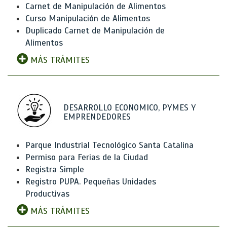
Carnet de Manipulación de Alimentos
Curso Manipulación de Alimentos
Duplicado Carnet de Manipulación de
Alimentos
MÁS TRÁMITES
DESARROLLO ECONOMICO, PYMES Y
EMPRENDEDORES
Parque Industrial Tecnológico Santa Catalina
Permiso para Ferias de la Ciudad
Registra Simple
Registro PUPA. Pequeñas Unidades
Productivas
MÁS TRÁMITES