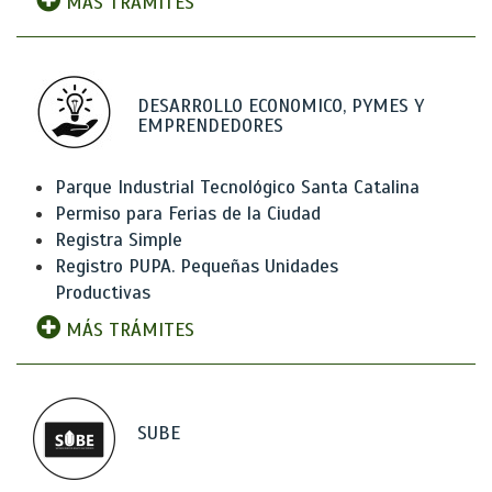
MÁS TRÁMITES
DESARROLLO ECONOMICO, PYMES Y
EMPRENDEDORES
Parque Industrial Tecnológico Santa Catalina
Permiso para Ferias de la Ciudad
Registra Simple
Registro PUPA. Pequeñas Unidades
Productivas
MÁS TRÁMITES
SUBE