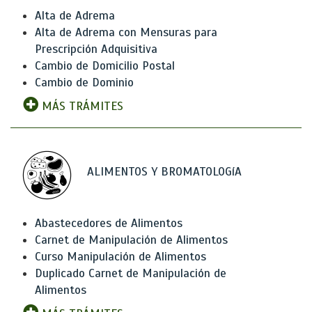
Alta de Adrema
Alta de Adrema con Mensuras para
Prescripción Adquisitiva
Cambio de Domicilio Postal
Cambio de Dominio
MÁS TRÁMITES
ALIMENTOS Y BROMATOLOGíA
Abastecedores de Alimentos
Carnet de Manipulación de Alimentos
Curso Manipulación de Alimentos
Duplicado Carnet de Manipulación de
Alimentos