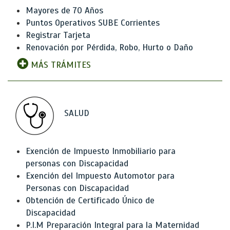
Mayores de 70 Años
Puntos Operativos SUBE Corrientes
Registrar Tarjeta
Renovación por Pérdida, Robo, Hurto o Daño
MÁS TRÁMITES
SALUD
Exención de Impuesto Inmobiliario para
personas con Discapacidad
Exención del Impuesto Automotor para
Personas con Discapacidad
Obtención de Certificado Único de
Discapacidad
P.I.M Preparación Integral para la Maternidad