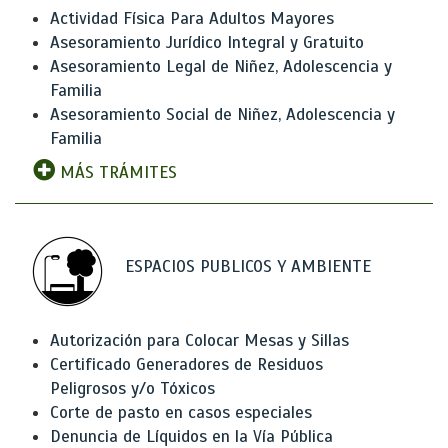
Actividad Física Para Adultos Mayores
Asesoramiento Jurídico Integral y Gratuito
Asesoramiento Legal de Niñez, Adolescencia y
Familia
Asesoramiento Social de Niñez, Adolescencia y
Familia
MÁS TRÁMITES
ESPACIOS PUBLICOS Y AMBIENTE
Autorización para Colocar Mesas y Sillas
Certificado Generadores de Residuos
Peligrosos y/o Tóxicos
Corte de pasto en casos especiales
Denuncia de Líquidos en la Vía Pública