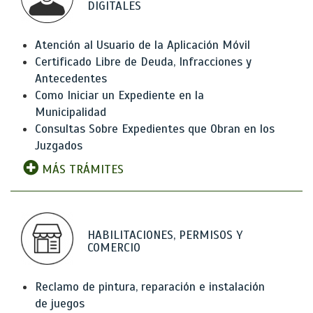
DIGITALES
Atención al Usuario de la Aplicación Móvil
Certificado Libre de Deuda, Infracciones y
Antecedentes
Como Iniciar un Expediente en la
Municipalidad
Consultas Sobre Expedientes que Obran en los
Juzgados
MÁS TRÁMITES
HABILITACIONES, PERMISOS Y
COMERCIO
Reclamo de pintura, reparación e instalación
de juegos