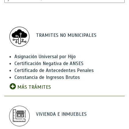
TRAMITES NO MUNICIPALES
Asignación Universal por Hijo
Certificación Negativa de ANSES
Certificado de Antecedentes Penales
Constancia de Ingresos Brutos
MÁS TRÁMITES
VIVIENDA E INMUEBLES