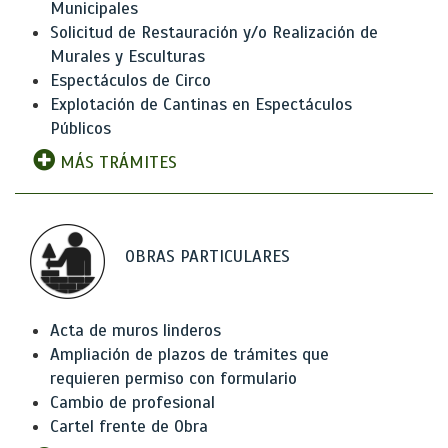
Municipales
Solicitud de Restauración y/o Realización de
Murales y Esculturas
Espectáculos de Circo
Explotación de Cantinas en Espectáculos
Públicos
MÁS TRÁMITES
OBRAS PARTICULARES
Acta de muros linderos
Ampliación de plazos de trámites que
requieren permiso con formulario
Cambio de profesional
Cartel frente de Obra