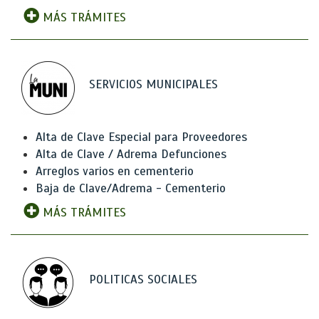
MÁS TRÁMITES
SERVICIOS MUNICIPALES
Alta de Clave Especial para Proveedores
Alta de Clave / Adrema Defunciones
Arreglos varios en cementerio
Baja de Clave/Adrema - Cementerio
MÁS TRÁMITES
POLITICAS SOCIALES