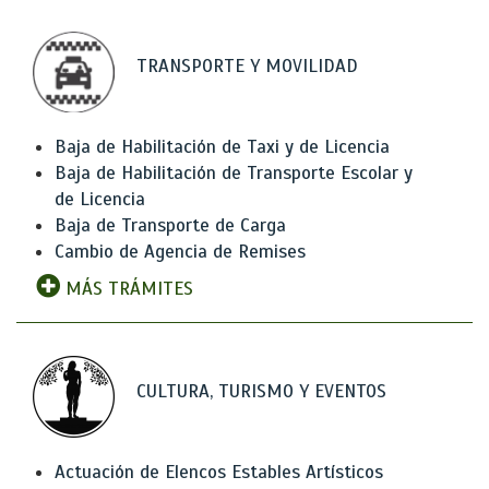
TRANSPORTE Y MOVILIDAD
Baja de Habilitación de Taxi y de Licencia
Baja de Habilitación de Transporte Escolar y
de Licencia
Baja de Transporte de Carga
Cambio de Agencia de Remises
MÁS TRÁMITES
CULTURA, TURISMO Y EVENTOS
Actuación de Elencos Estables Artísticos