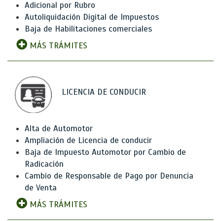
Adicional por Rubro
Autoliquidación Digital de Impuestos
Baja de Habilitaciones comerciales
MÁS TRÁMITES
LICENCIA DE CONDUCIR
Alta de Automotor
Ampliación de Licencia de conducir
Baja de Impuesto Automotor por Cambio de
Radicación
Cambio de Responsable de Pago por Denuncia
de Venta
MÁS TRÁMITES