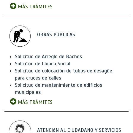
MÁS TRÁMITES
OBRAS PUBLICAS
Solicitud de Arreglo de Baches
Solicitud de Cloaca Social
Solicitud de colocación de tubos de desagüe
para cruces de calles
Solicitud de mantenimiento de edificios
municipales
MÁS TRÁMITES
ATENCIóN AL CIUDADANO Y SERVICIOS