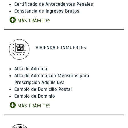
Certificado de Antecedentes Penales
Constancia de Ingresos Brutos
MÁS TRÁMITES
VIVIENDA E INMUEBLES
Alta de Adrema
Alta de Adrema con Mensuras para
Prescripción Adquisitiva
Cambio de Domicilio Postal
Cambio de Dominio
MÁS TRÁMITES