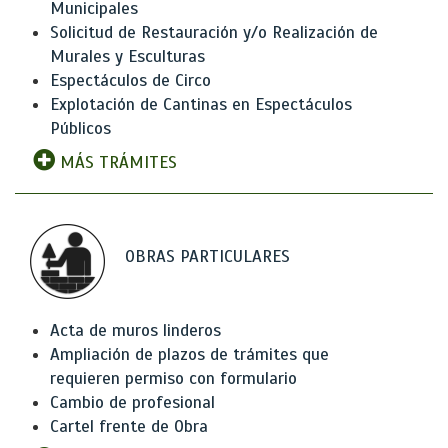
Municipales
Solicitud de Restauración y/o Realización de
Murales y Esculturas
Espectáculos de Circo
Explotación de Cantinas en Espectáculos
Públicos
MÁS TRÁMITES
OBRAS PARTICULARES
Acta de muros linderos
Ampliación de plazos de trámites que
requieren permiso con formulario
Cambio de profesional
Cartel frente de Obra