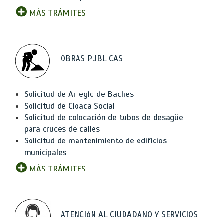
MÁS TRÁMITES
OBRAS PUBLICAS
Solicitud de Arreglo de Baches
Solicitud de Cloaca Social
Solicitud de colocación de tubos de desagüe
para cruces de calles
Solicitud de mantenimiento de edificios
municipales
MÁS TRÁMITES
ATENCIóN AL CIUDADANO Y SERVICIOS