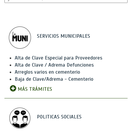
SERVICIOS MUNICIPALES
Alta de Clave Especial para Proveedores
Alta de Clave / Adrema Defunciones
Arreglos varios en cementerio
Baja de Clave/Adrema - Cementerio
MÁS TRÁMITES
POLITICAS SOCIALES