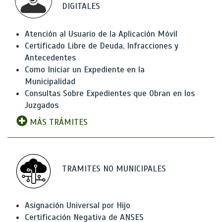
DIGITALES
Atención al Usuario de la Aplicación Móvil
Certificado Libre de Deuda, Infracciones y
Antecedentes
Como Iniciar un Expediente en la
Municipalidad
Consultas Sobre Expedientes que Obran en los
Juzgados
MÁS TRÁMITES
TRAMITES NO MUNICIPALES
Asignación Universal por Hijo
Certificación Negativa de ANSES