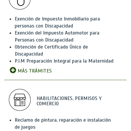
Exención de Impuesto Inmobiliario para
personas con Discapacidad
Exención del Impuesto Automotor para
Personas con Discapacidad
Obtención de Certificado Único de
Discapacidad
P.I.M Preparación Integral para la Maternidad
MÁS TRÁMITES
HABILITACIONES, PERMISOS Y
COMERCIO
Reclamo de pintura, reparación e instalación
de juegos