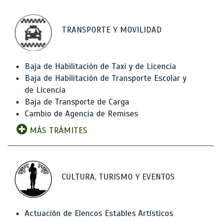
TRANSPORTE Y MOVILIDAD
Baja de Habilitación de Taxi y de Licencia
Baja de Habilitación de Transporte Escolar y
de Licencia
Baja de Transporte de Carga
Cambio de Agencia de Remises
MÁS TRÁMITES
CULTURA, TURISMO Y EVENTOS
Actuación de Elencos Estables Artísticos