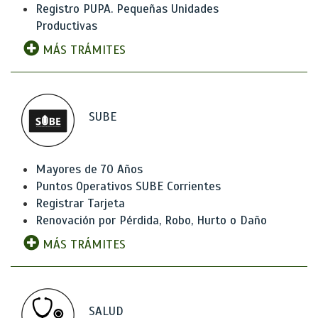
Registro PUPA. Pequeñas Unidades
Productivas
MÁS TRÁMITES
SUBE
Mayores de 70 Años
Puntos Operativos SUBE Corrientes
Registrar Tarjeta
Renovación por Pérdida, Robo, Hurto o Daño
MÁS TRÁMITES
SALUD