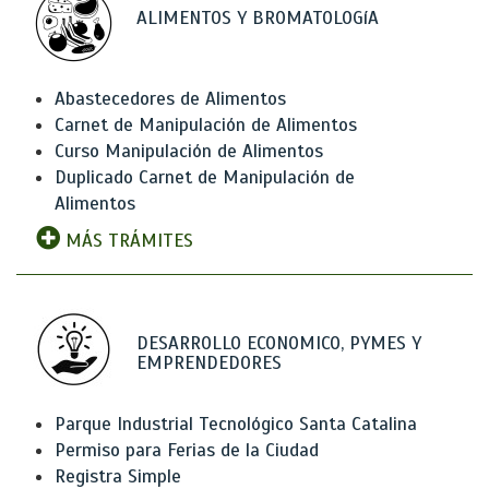
ALIMENTOS Y BROMATOLOGíA
Abastecedores de Alimentos
Carnet de Manipulación de Alimentos
Curso Manipulación de Alimentos
Duplicado Carnet de Manipulación de
Alimentos
MÁS TRÁMITES
DESARROLLO ECONOMICO, PYMES Y
EMPRENDEDORES
Parque Industrial Tecnológico Santa Catalina
Permiso para Ferias de la Ciudad
Registra Simple