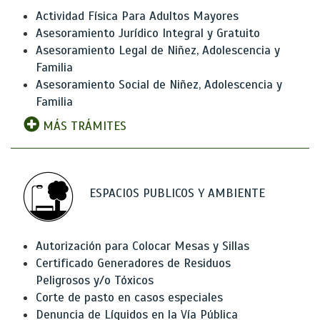
Actividad Física Para Adultos Mayores
Asesoramiento Jurídico Integral y Gratuito
Asesoramiento Legal de Niñez, Adolescencia y
Familia
Asesoramiento Social de Niñez, Adolescencia y
Familia
MÁS TRÁMITES
ESPACIOS PUBLICOS Y AMBIENTE
Autorización para Colocar Mesas y Sillas
Certificado Generadores de Residuos
Peligrosos y/o Tóxicos
Corte de pasto en casos especiales
Denuncia de Líquidos en la Vía Pública