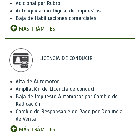
Adicional por Rubro
Autoliquidación Digital de Impuestos
Baja de Habilitaciones comerciales
MÁS TRÁMITES
LICENCIA DE CONDUCIR
Alta de Automotor
Ampliación de Licencia de conducir
Baja de Impuesto Automotor por Cambio de
Radicación
Cambio de Responsable de Pago por Denuncia
de Venta
MÁS TRÁMITES