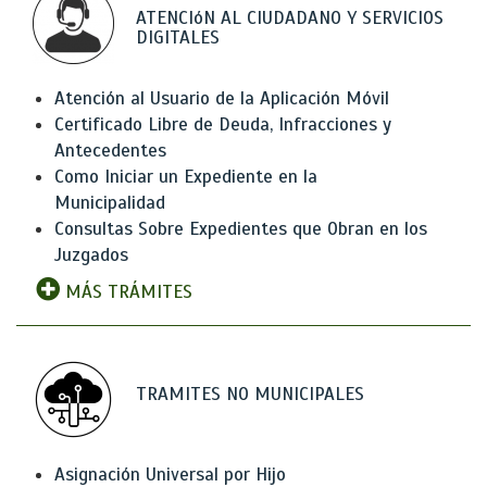
ATENCIóN AL CIUDADANO Y SERVICIOS
DIGITALES
Atención al Usuario de la Aplicación Móvil
Certificado Libre de Deuda, Infracciones y
Antecedentes
Como Iniciar un Expediente en la
Municipalidad
Consultas Sobre Expedientes que Obran en los
Juzgados
MÁS TRÁMITES
TRAMITES NO MUNICIPALES
Asignación Universal por Hijo