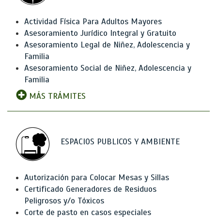
Actividad Física Para Adultos Mayores
Asesoramiento Jurídico Integral y Gratuito
Asesoramiento Legal de Niñez, Adolescencia y
Familia
Asesoramiento Social de Niñez, Adolescencia y
Familia
MÁS TRÁMITES
ESPACIOS PUBLICOS Y AMBIENTE
Autorización para Colocar Mesas y Sillas
Certificado Generadores de Residuos
Peligrosos y/o Tóxicos
Corte de pasto en casos especiales