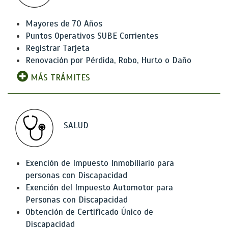
Mayores de 70 Años
Puntos Operativos SUBE Corrientes
Registrar Tarjeta
Renovación por Pérdida, Robo, Hurto o Daño
MÁS TRÁMITES
SALUD
Exención de Impuesto Inmobiliario para
personas con Discapacidad
Exención del Impuesto Automotor para
Personas con Discapacidad
Obtención de Certificado Único de
Discapacidad