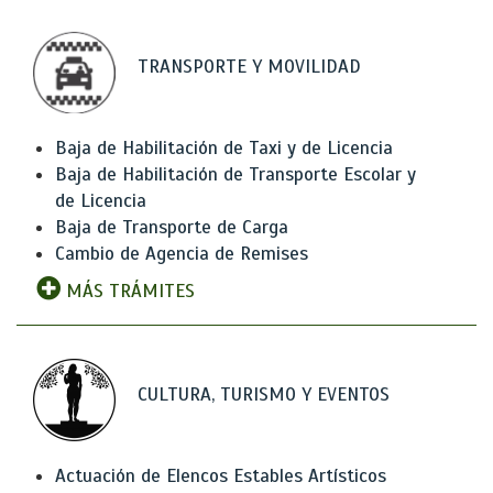
TRANSPORTE Y MOVILIDAD
Baja de Habilitación de Taxi y de Licencia
Baja de Habilitación de Transporte Escolar y
de Licencia
Baja de Transporte de Carga
Cambio de Agencia de Remises
MÁS TRÁMITES
CULTURA, TURISMO Y EVENTOS
Actuación de Elencos Estables Artísticos