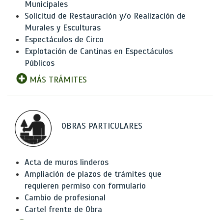
Municipales
Solicitud de Restauración y/o Realización de
Murales y Esculturas
Espectáculos de Circo
Explotación de Cantinas en Espectáculos
Públicos
MÁS TRÁMITES
OBRAS PARTICULARES
Acta de muros linderos
Ampliación de plazos de trámites que
requieren permiso con formulario
Cambio de profesional
Cartel frente de Obra