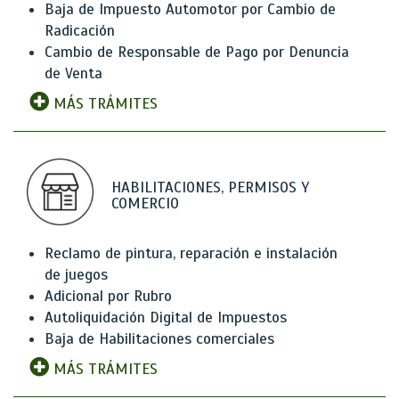
Baja de Impuesto Automotor por Cambio de
Radicación
Cambio de Responsable de Pago por Denuncia
de Venta
MÁS TRÁMITES
HABILITACIONES, PERMISOS Y
COMERCIO
Reclamo de pintura, reparación e instalación
de juegos
Adicional por Rubro
Autoliquidación Digital de Impuestos
Baja de Habilitaciones comerciales
MÁS TRÁMITES