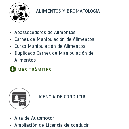
ALIMENTOS Y BROMATOLOGíA
Abastecedores de Alimentos
Carnet de Manipulación de Alimentos
Curso Manipulación de Alimentos
Duplicado Carnet de Manipulación de
Alimentos
MÁS TRÁMITES
LICENCIA DE CONDUCIR
Alta de Automotor
Ampliación de Licencia de conducir