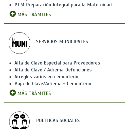
P.I.M Preparación Integral para la Maternidad
MÁS TRÁMITES
SERVICIOS MUNICIPALES
Alta de Clave Especial para Proveedores
Alta de Clave / Adrema Defunciones
Arreglos varios en cementerio
Baja de Clave/Adrema - Cementerio
MÁS TRÁMITES
POLITICAS SOCIALES