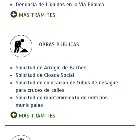
Denuncia de Líquidos en la Vía Pública
MÁS TRÁMITES
OBRAS PUBLICAS
Solicitud de Arreglo de Baches
Solicitud de Cloaca Social
Solicitud de colocación de tubos de desagüe
para cruces de calles
Solicitud de mantenimiento de edificios
municipales
MÁS TRÁMITES