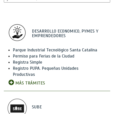
DESARROLLO ECONOMICO, PYMES Y
EMPRENDEDORES
Parque Industrial Tecnológico Santa Catalina
Permiso para Ferias de la Ciudad
Registra Simple
Registro PUPA. Pequeñas Unidades
Productivas
MÁS TRÁMITES
SUBE