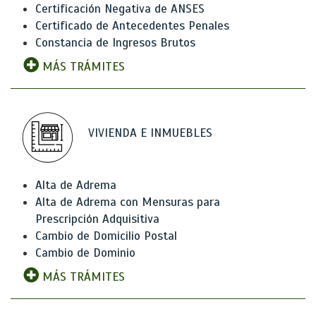
Certificación Negativa de ANSES
Certificado de Antecedentes Penales
Constancia de Ingresos Brutos
MÁS TRÁMITES
VIVIENDA E INMUEBLES
Alta de Adrema
Alta de Adrema con Mensuras para
Prescripción Adquisitiva
Cambio de Domicilio Postal
Cambio de Dominio
MÁS TRÁMITES