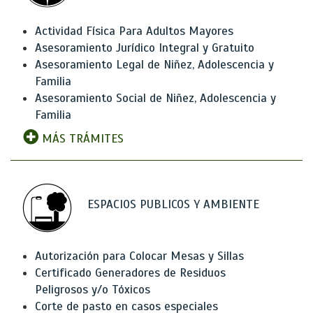
Actividad Física Para Adultos Mayores
Asesoramiento Jurídico Integral y Gratuito
Asesoramiento Legal de Niñez, Adolescencia y
Familia
Asesoramiento Social de Niñez, Adolescencia y
Familia
MÁS TRÁMITES
ESPACIOS PUBLICOS Y AMBIENTE
Autorización para Colocar Mesas y Sillas
Certificado Generadores de Residuos
Peligrosos y/o Tóxicos
Corte de pasto en casos especiales