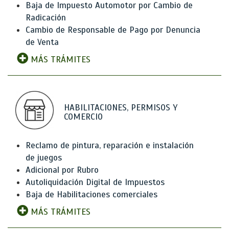
Baja de Impuesto Automotor por Cambio de
Radicación
Cambio de Responsable de Pago por Denuncia
de Venta
MÁS TRÁMITES
HABILITACIONES, PERMISOS Y
COMERCIO
Reclamo de pintura, reparación e instalación
de juegos
Adicional por Rubro
Autoliquidación Digital de Impuestos
Baja de Habilitaciones comerciales
MÁS TRÁMITES