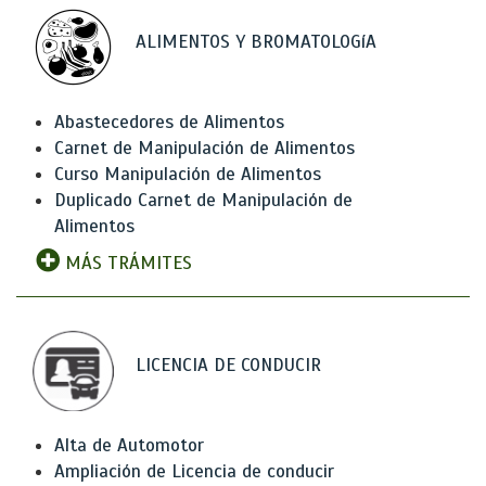
ALIMENTOS Y BROMATOLOGíA
Abastecedores de Alimentos
Carnet de Manipulación de Alimentos
Curso Manipulación de Alimentos
Duplicado Carnet de Manipulación de
Alimentos
MÁS TRÁMITES
LICENCIA DE CONDUCIR
Alta de Automotor
Ampliación de Licencia de conducir