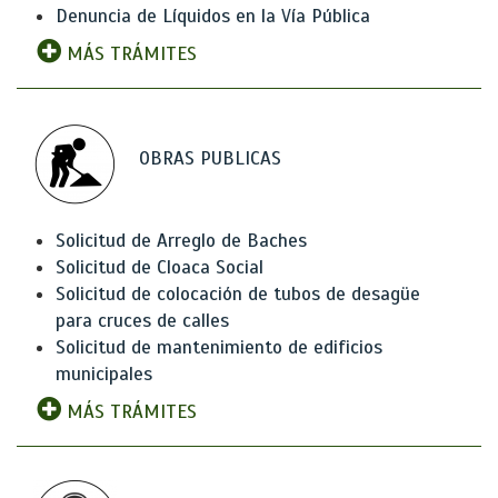
Denuncia de Líquidos en la Vía Pública
MÁS TRÁMITES
OBRAS PUBLICAS
Solicitud de Arreglo de Baches
Solicitud de Cloaca Social
Solicitud de colocación de tubos de desagüe
para cruces de calles
Solicitud de mantenimiento de edificios
municipales
MÁS TRÁMITES