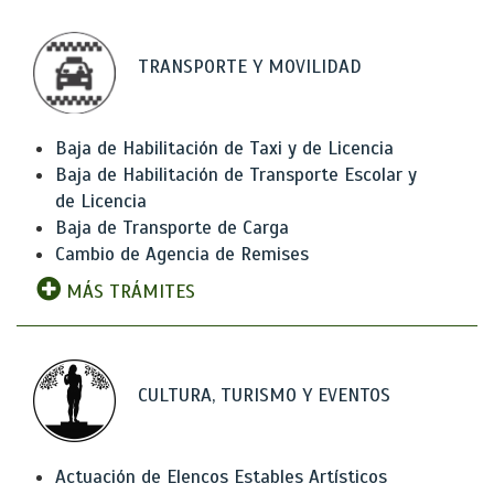
TRANSPORTE Y MOVILIDAD
Baja de Habilitación de Taxi y de Licencia
Baja de Habilitación de Transporte Escolar y
de Licencia
Baja de Transporte de Carga
Cambio de Agencia de Remises
MÁS TRÁMITES
CULTURA, TURISMO Y EVENTOS
Actuación de Elencos Estables Artísticos