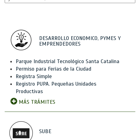
DESARROLLO ECONOMICO, PYMES Y
EMPRENDEDORES
Parque Industrial Tecnológico Santa Catalina
Permiso para Ferias de la Ciudad
Registra Simple
Registro PUPA. Pequeñas Unidades
Productivas
MÁS TRÁMITES
SUBE