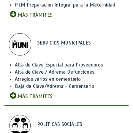
P.I.M Preparación Integral para la Maternidad
MÁS TRÁMITES
SERVICIOS MUNICIPALES
Alta de Clave Especial para Proveedores
Alta de Clave / Adrema Defunciones
Arreglos varios en cementerio
Baja de Clave/Adrema - Cementerio
MÁS TRÁMITES
POLITICAS SOCIALES