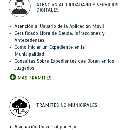
ATENCIóN AL CIUDADANO Y SERVICIOS
DIGITALES
Atención al Usuario de la Aplicación Móvil
Certificado Libre de Deuda, Infracciones y
Antecedentes
Como Iniciar un Expediente en la
Municipalidad
Consultas Sobre Expedientes que Obran en los
Juzgados
MÁS TRÁMITES
TRAMITES NO MUNICIPALES
Asignación Universal por Hijo