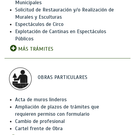
Municipales
Solicitud de Restauración y/o Realización de
Murales y Esculturas
Espectáculos de Circo
Explotación de Cantinas en Espectáculos
Públicos
MÁS TRÁMITES
OBRAS PARTICULARES
Acta de muros linderos
Ampliación de plazos de trámites que
requieren permiso con formulario
Cambio de profesional
Cartel frente de Obra