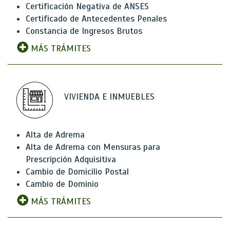
Certificación Negativa de ANSES
Certificado de Antecedentes Penales
Constancia de Ingresos Brutos
MÁS TRÁMITES
VIVIENDA E INMUEBLES
Alta de Adrema
Alta de Adrema con Mensuras para
Prescripción Adquisitiva
Cambio de Domicilio Postal
Cambio de Dominio
MÁS TRÁMITES