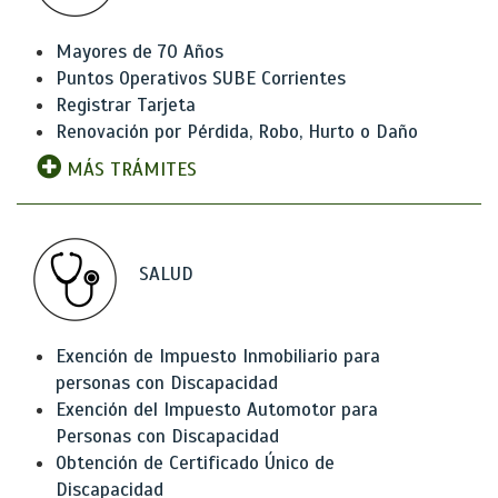
Mayores de 70 Años
Puntos Operativos SUBE Corrientes
Registrar Tarjeta
Renovación por Pérdida, Robo, Hurto o Daño
MÁS TRÁMITES
SALUD
Exención de Impuesto Inmobiliario para
personas con Discapacidad
Exención del Impuesto Automotor para
Personas con Discapacidad
Obtención de Certificado Único de
Discapacidad