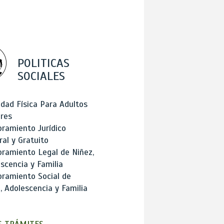
POLITICAS
SOCIALES
idad Física Para Adultos
res
ramiento Jurídico
ral y Gratuito
ramiento Legal de Niñez,
scencia y Familia
ramiento Social de
, Adolescencia y Familia