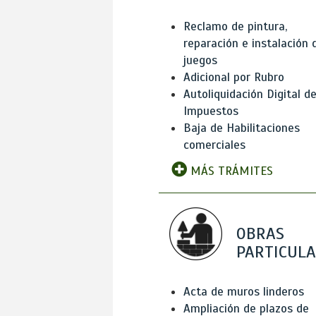
Reclamo de pintura,
reparación e instalación 
juegos
Adicional por Rubro
Autoliquidación Digital d
Impuestos
Baja de Habilitaciones
comerciales
MÁS TRÁMITES
OBRAS
PARTICUL
Acta de muros linderos
Ampliación de plazos de