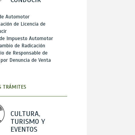
 de Automotor
ación de Licencia de
cir
 de Impuesto Automotor
ambio de Radicación
io de Responsable de
 por Denuncia de Venta
 TRÁMITES
CULTURA,
TURISMO Y
EVENTOS