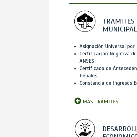
TRAMITES
MUNICIPAL
Asignación Universal por 
Certificación Negativa de
ANSES
Certificado de Antecede
Penales
Constancia de Ingresos B
MÁS TRÁMITES
DESARROL
ECONOMICO