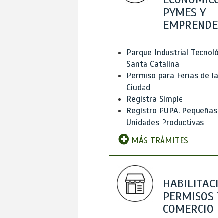
PYMES Y
EMPRENDE
Parque Industrial Tecnol
Santa Catalina
Permiso para Ferias de la
Ciudad
Registra Simple
Registro PUPA. Pequeñas
Unidades Productivas
MÁS TRÁMITES
HABILITAC
PERMISOS 
COMERCIO