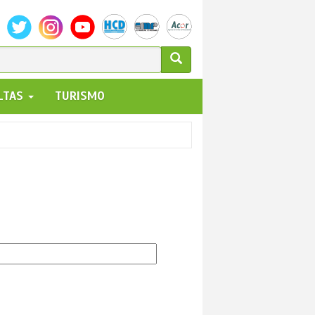
ULARIO
ALTAS
TURISMO
UEDA