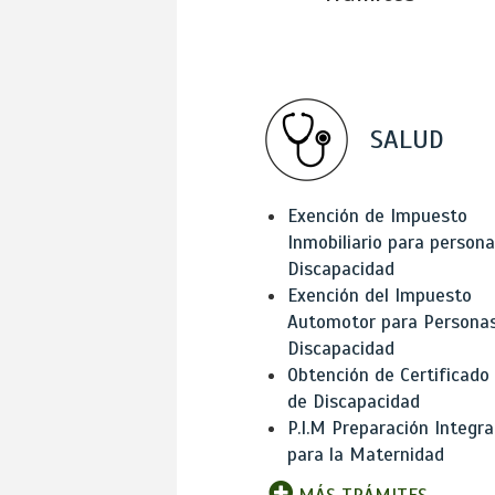
SALUD
Exención de Impuesto
Inmobiliario para person
Discapacidad
Exención del Impuesto
Automotor para Persona
Discapacidad
Obtención de Certificado
de Discapacidad
P.I.M Preparación Integra
para la Maternidad