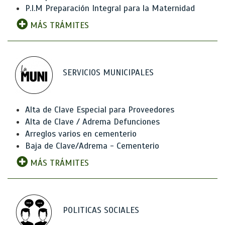
P.I.M Preparación Integral para la Maternidad
MÁS TRÁMITES
SERVICIOS MUNICIPALES
Alta de Clave Especial para Proveedores
Alta de Clave / Adrema Defunciones
Arreglos varios en cementerio
Baja de Clave/Adrema - Cementerio
MÁS TRÁMITES
POLITICAS SOCIALES