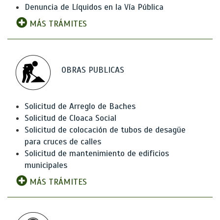
Denuncia de Líquidos en la Vía Pública
MÁS TRÁMITES
OBRAS PUBLICAS
Solicitud de Arreglo de Baches
Solicitud de Cloaca Social
Solicitud de colocación de tubos de desagüe
para cruces de calles
Solicitud de mantenimiento de edificios
municipales
MÁS TRÁMITES