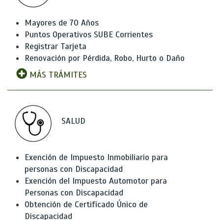
Mayores de 70 Años
Puntos Operativos SUBE Corrientes
Registrar Tarjeta
Renovación por Pérdida, Robo, Hurto o Daño
MÁS TRÁMITES
SALUD
Exención de Impuesto Inmobiliario para
personas con Discapacidad
Exención del Impuesto Automotor para
Personas con Discapacidad
Obtención de Certificado Único de
Discapacidad