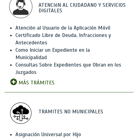
ATENCIóN AL CIUDADANO Y SERVICIOS
DIGITALES
Atención al Usuario de la Aplicación Móvil
Certificado Libre de Deuda, Infracciones y
Antecedentes
Como Iniciar un Expediente en la
Municipalidad
Consultas Sobre Expedientes que Obran en los
Juzgados
MÁS TRÁMITES
TRAMITES NO MUNICIPALES
Asignación Universal por Hijo