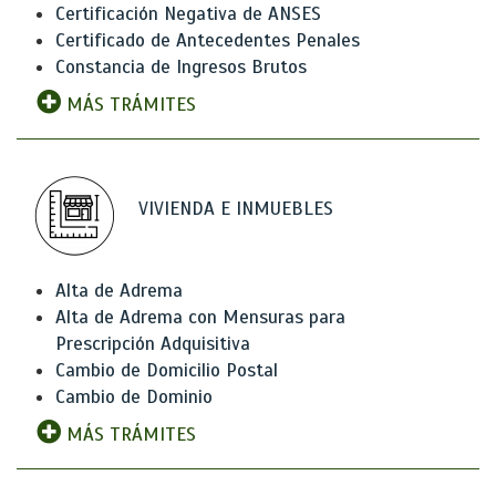
Certificación Negativa de ANSES
Certificado de Antecedentes Penales
Constancia de Ingresos Brutos
MÁS TRÁMITES
VIVIENDA E INMUEBLES
Alta de Adrema
Alta de Adrema con Mensuras para
Prescripción Adquisitiva
Cambio de Domicilio Postal
Cambio de Dominio
MÁS TRÁMITES