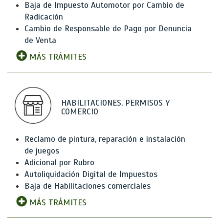
Baja de Impuesto Automotor por Cambio de
Radicación
Cambio de Responsable de Pago por Denuncia
de Venta
MÁS TRÁMITES
HABILITACIONES, PERMISOS Y
COMERCIO
Reclamo de pintura, reparación e instalación
de juegos
Adicional por Rubro
Autoliquidación Digital de Impuestos
Baja de Habilitaciones comerciales
MÁS TRÁMITES