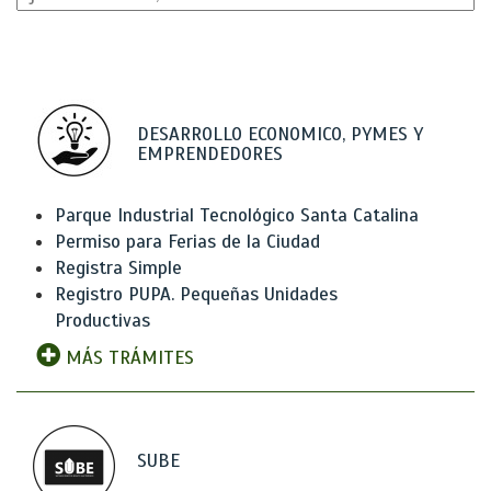
DESARROLLO ECONOMICO, PYMES Y
EMPRENDEDORES
Parque Industrial Tecnológico Santa Catalina
Permiso para Ferias de la Ciudad
Registra Simple
Registro PUPA. Pequeñas Unidades
Productivas
MÁS TRÁMITES
SUBE