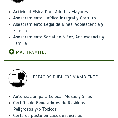
Actividad Física Para Adultos Mayores
Asesoramiento Jurídico Integral y Gratuito
Asesoramiento Legal de Niñez, Adolescencia y
Familia
Asesoramiento Social de Niñez, Adolescencia y
Familia
MÁS TRÁMITES
ESPACIOS PUBLICOS Y AMBIENTE
Autorización para Colocar Mesas y Sillas
Certificado Generadores de Residuos
Peligrosos y/o Tóxicos
Corte de pasto en casos especiales