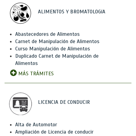
ALIMENTOS Y BROMATOLOGíA
Abastecedores de Alimentos
Carnet de Manipulación de Alimentos
Curso Manipulación de Alimentos
Duplicado Carnet de Manipulación de
Alimentos
MÁS TRÁMITES
LICENCIA DE CONDUCIR
Alta de Automotor
Ampliación de Licencia de conducir