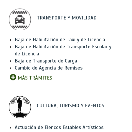
TRANSPORTE Y MOVILIDAD
Baja de Habilitación de Taxi y de Licencia
Baja de Habilitación de Transporte Escolar y
de Licencia
Baja de Transporte de Carga
Cambio de Agencia de Remises
MÁS TRÁMITES
CULTURA, TURISMO Y EVENTOS
Actuación de Elencos Estables Artísticos