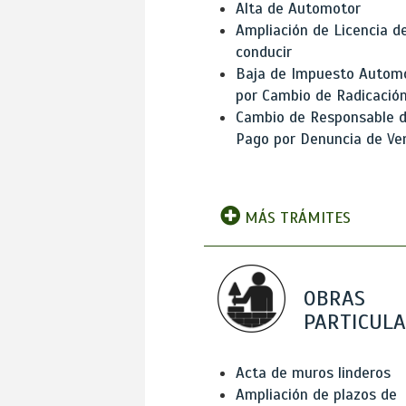
Alta de Automotor
Ampliación de Licencia d
conducir
Baja de Impuesto Autom
por Cambio de Radicació
Cambio de Responsable 
Pago por Denuncia de Ve
MÁS TRÁMITES
OBRAS
PARTICUL
Acta de muros linderos
Ampliación de plazos de