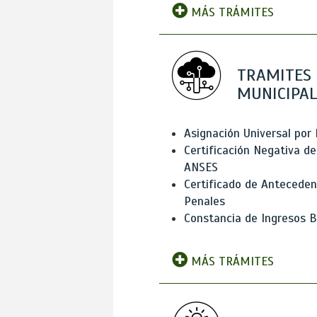
MÁS TRÁMITES
TRAMITES
MUNICIPAL
Asignación Universal por 
Certificación Negativa de
ANSES
Certificado de Antecede
Penales
Constancia de Ingresos B
MÁS TRÁMITES