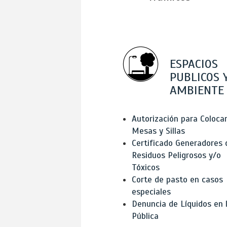
ESPACIOS
PUBLICOS 
AMBIENTE
Autorización para Coloca
Mesas y Sillas
Certificado Generadores 
Residuos Peligrosos y/o
Tóxicos
Corte de pasto en casos
especiales
Denuncia de Líquidos en l
Pública