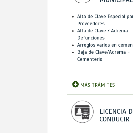
Alta de Clave Especial pa
Proveedores
Alta de Clave / Adrema
Defunciones
Arreglos varios en cemen
Baja de Clave/Adrema -
Cementerio
MÁS TRÁMITES
LICENCIA D
CONDUCIR