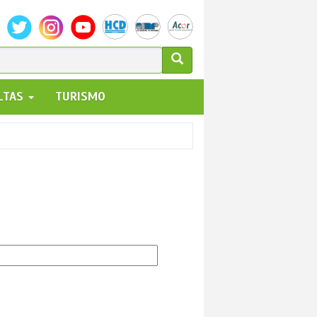
ULARIO
ALTAS
TURISMO
UEDA