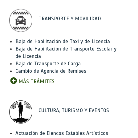
TRANSPORTE Y MOVILIDAD
Baja de Habilitación de Taxi y de Licencia
Baja de Habilitación de Transporte Escolar y
de Licencia
Baja de Transporte de Carga
Cambio de Agencia de Remises
MÁS TRÁMITES
CULTURA, TURISMO Y EVENTOS
Actuación de Elencos Estables Artísticos