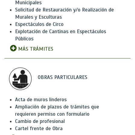
Municipales
Solicitud de Restauración y/o Realización de
Murales y Esculturas
Espectáculos de Circo
Explotación de Cantinas en Espectáculos
Públicos
MÁS TRÁMITES
OBRAS PARTICULARES
Acta de muros linderos
Ampliación de plazos de trámites que
requieren permiso con formulario
Cambio de profesional
Cartel frente de Obra