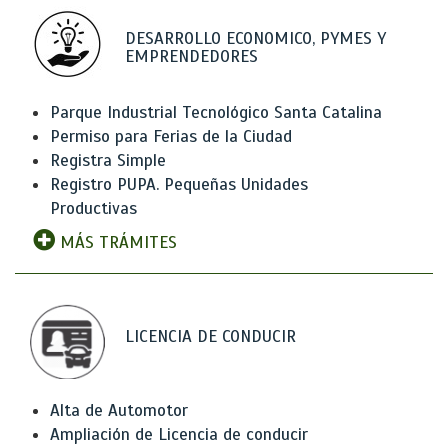
DESARROLLO ECONOMICO, PYMES Y
EMPRENDEDORES
Parque Industrial Tecnológico Santa Catalina
Permiso para Ferias de la Ciudad
Registra Simple
Registro PUPA. Pequeñas Unidades
Productivas
MÁS TRÁMITES
LICENCIA DE CONDUCIR
Alta de Automotor
Ampliación de Licencia de conducir