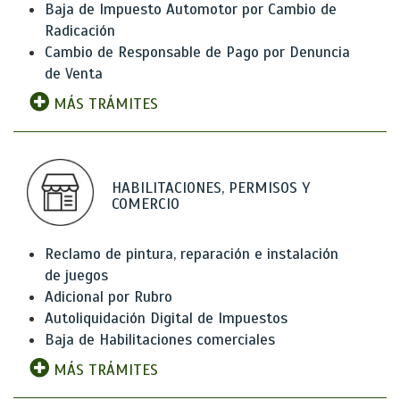
Baja de Impuesto Automotor por Cambio de
Radicación
Cambio de Responsable de Pago por Denuncia
de Venta
MÁS TRÁMITES
HABILITACIONES, PERMISOS Y
COMERCIO
Reclamo de pintura, reparación e instalación
de juegos
Adicional por Rubro
Autoliquidación Digital de Impuestos
Baja de Habilitaciones comerciales
MÁS TRÁMITES