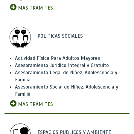
MÁS TRÁMITES
POLITICAS SOCIALES
Actividad Física Para Adultos Mayores
Asesoramiento Jurídico Integral y Gratuito
Asesoramiento Legal de Niñez, Adolescencia y
Familia
Asesoramiento Social de Niñez, Adolescencia y
Familia
MÁS TRÁMITES
ESPACIOS PUBLICOS Y AMBIENTE