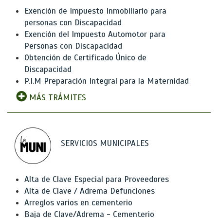
Exención de Impuesto Inmobiliario para
personas con Discapacidad
Exención del Impuesto Automotor para
Personas con Discapacidad
Obtención de Certificado Único de
Discapacidad
P.I.M Preparación Integral para la Maternidad
MÁS TRÁMITES
SERVICIOS MUNICIPALES
Alta de Clave Especial para Proveedores
Alta de Clave / Adrema Defunciones
Arreglos varios en cementerio
Baja de Clave/Adrema - Cementerio