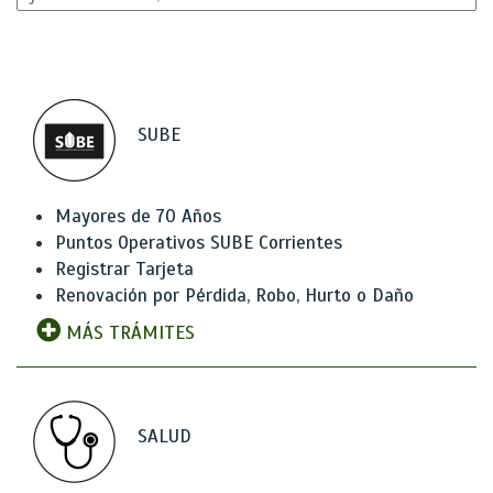
SUBE
Mayores de 70 Años
Puntos Operativos SUBE Corrientes
Registrar Tarjeta
Renovación por Pérdida, Robo, Hurto o Daño
MÁS TRÁMITES
SALUD