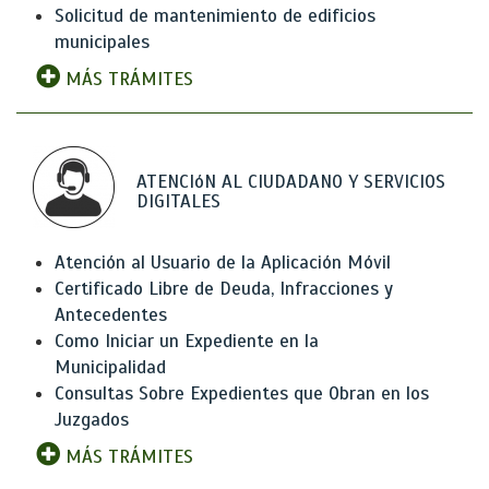
Solicitud de mantenimiento de edificios
municipales
MÁS TRÁMITES
ATENCIóN AL CIUDADANO Y SERVICIOS
DIGITALES
Atención al Usuario de la Aplicación Móvil
Certificado Libre de Deuda, Infracciones y
Antecedentes
Como Iniciar un Expediente en la
Municipalidad
Consultas Sobre Expedientes que Obran en los
Juzgados
MÁS TRÁMITES