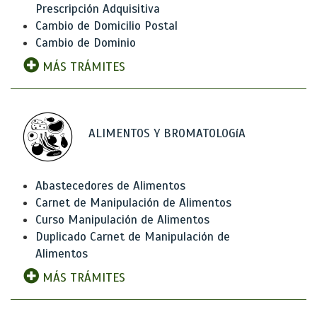
Prescripción Adquisitiva
Cambio de Domicilio Postal
Cambio de Dominio
MÁS TRÁMITES
ALIMENTOS Y BROMATOLOGíA
Abastecedores de Alimentos
Carnet de Manipulación de Alimentos
Curso Manipulación de Alimentos
Duplicado Carnet de Manipulación de
Alimentos
MÁS TRÁMITES