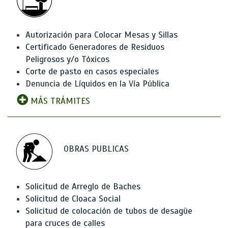
Autorización para Colocar Mesas y Sillas
Certificado Generadores de Residuos
Peligrosos y/o Tóxicos
Corte de pasto en casos especiales
Denuncia de Líquidos en la Vía Pública
MÁS TRÁMITES
OBRAS PUBLICAS
Solicitud de Arreglo de Baches
Solicitud de Cloaca Social
Solicitud de colocación de tubos de desagüe
para cruces de calles