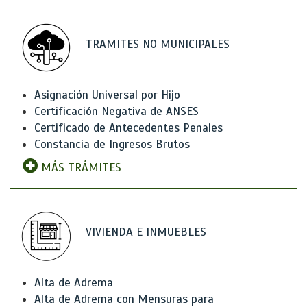
TRAMITES NO MUNICIPALES
Asignación Universal por Hijo
Certificación Negativa de ANSES
Certificado de Antecedentes Penales
Constancia de Ingresos Brutos
MÁS TRÁMITES
VIVIENDA E INMUEBLES
Alta de Adrema
Alta de Adrema con Mensuras para