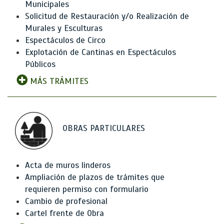
Municipales
Solicitud de Restauración y/o Realización de
Murales y Esculturas
Espectáculos de Circo
Explotación de Cantinas en Espectáculos
Públicos
MÁS TRÁMITES
OBRAS PARTICULARES
Acta de muros linderos
Ampliación de plazos de trámites que
requieren permiso con formulario
Cambio de profesional
Cartel frente de Obra