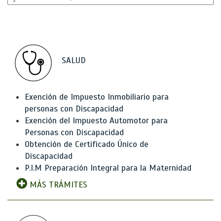
SALUD
Exención de Impuesto Inmobiliario para
personas con Discapacidad
Exención del Impuesto Automotor para
Personas con Discapacidad
Obtención de Certificado Único de
Discapacidad
P.I.M Preparación Integral para la Maternidad
MÁS TRÁMITES