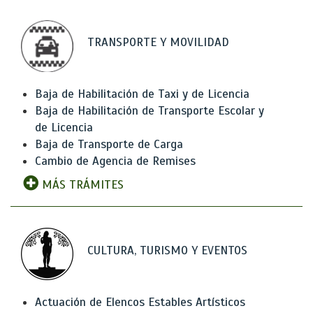
TRANSPORTE Y MOVILIDAD
Baja de Habilitación de Taxi y de Licencia
Baja de Habilitación de Transporte Escolar y
de Licencia
Baja de Transporte de Carga
Cambio de Agencia de Remises
MÁS TRÁMITES
CULTURA, TURISMO Y EVENTOS
Actuación de Elencos Estables Artísticos