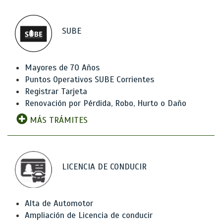
SUBE
Mayores de 70 Años
Puntos Operativos SUBE Corrientes
Registrar Tarjeta
Renovación por Pérdida, Robo, Hurto o Daño
MÁS TRÁMITES
LICENCIA DE CONDUCIR
Alta de Automotor
Ampliación de Licencia de conducir