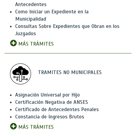
Antecedentes
Como Iniciar un Expediente en la
Municipalidad
Consultas Sobre Expedientes que Obran en los
Juzgados
MÁS TRÁMITES
TRAMITES NO MUNICIPALES
Asignación Universal por Hijo
Certificación Negativa de ANSES
Certificado de Antecedentes Penales
Constancia de Ingresos Brutos
MÁS TRÁMITES