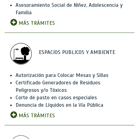
Asesoramiento Social de Niñez, Adolescencia y
Familia
MÁS TRÁMITES
ESPACIOS PUBLICOS Y AMBIENTE
Autorización para Colocar Mesas y Sillas
Certificado Generadores de Residuos
Peligrosos y/o Tóxicos
Corte de pasto en casos especiales
Denuncia de Líquidos en la Vía Pública
MÁS TRÁMITES