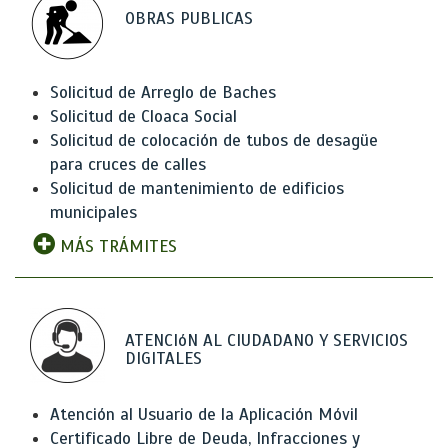
OBRAS PUBLICAS
Solicitud de Arreglo de Baches
Solicitud de Cloaca Social
Solicitud de colocación de tubos de desagüe
para cruces de calles
Solicitud de mantenimiento de edificios
municipales
MÁS TRÁMITES
ATENCIóN AL CIUDADANO Y SERVICIOS
DIGITALES
Atención al Usuario de la Aplicación Móvil
Certificado Libre de Deuda, Infracciones y