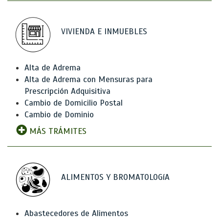
VIVIENDA E INMUEBLES
Alta de Adrema
Alta de Adrema con Mensuras para
Prescripción Adquisitiva
Cambio de Domicilio Postal
Cambio de Dominio
MÁS TRÁMITES
ALIMENTOS Y BROMATOLOGíA
Abastecedores de Alimentos