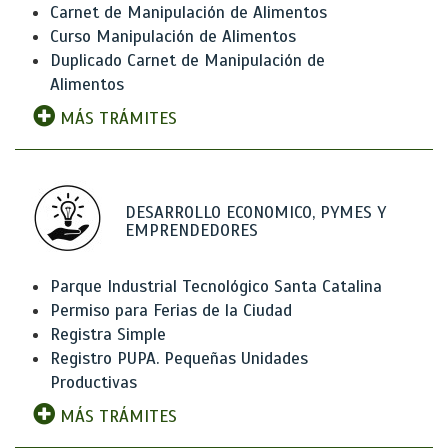
Carnet de Manipulación de Alimentos
Curso Manipulación de Alimentos
Duplicado Carnet de Manipulación de
Alimentos
MÁS TRÁMITES
DESARROLLO ECONOMICO, PYMES Y
EMPRENDEDORES
Parque Industrial Tecnológico Santa Catalina
Permiso para Ferias de la Ciudad
Registra Simple
Registro PUPA. Pequeñas Unidades
Productivas
MÁS TRÁMITES