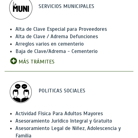
SERVICIOS MUNICIPALES
Alta de Clave Especial para Proveedores
Alta de Clave / Adrema Defunciones
Arreglos varios en cementerio
Baja de Clave/Adrema - Cementerio
MÁS TRÁMITES
POLITICAS SOCIALES
Actividad Física Para Adultos Mayores
Asesoramiento Jurídico Integral y Gratuito
Asesoramiento Legal de Niñez, Adolescencia y
Familia