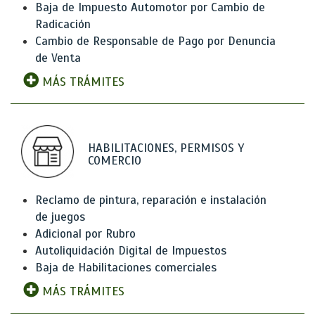
Baja de Impuesto Automotor por Cambio de
Radicación
Cambio de Responsable de Pago por Denuncia
de Venta
MÁS TRÁMITES
HABILITACIONES, PERMISOS Y
COMERCIO
Reclamo de pintura, reparación e instalación
de juegos
Adicional por Rubro
Autoliquidación Digital de Impuestos
Baja de Habilitaciones comerciales
MÁS TRÁMITES