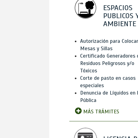
ESPACIOS
PUBLICOS 
AMBIENTE
Autorización para Coloca
Mesas y Sillas
Certificado Generadores 
Residuos Peligrosos y/o
Tóxicos
Corte de pasto en casos
especiales
Denuncia de Líquidos en l
Pública
MÁS TRÁMITES