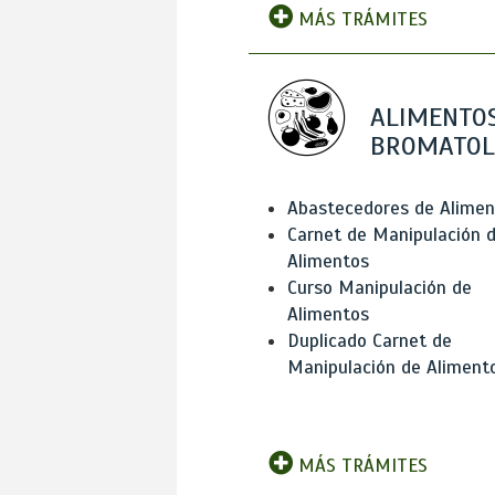
MÁS TRÁMITES
ALIMENTOS
BROMATOL
Abastecedores de Alimen
Carnet de Manipulación 
Alimentos
Curso Manipulación de
Alimentos
Duplicado Carnet de
Manipulación de Aliment
MÁS TRÁMITES