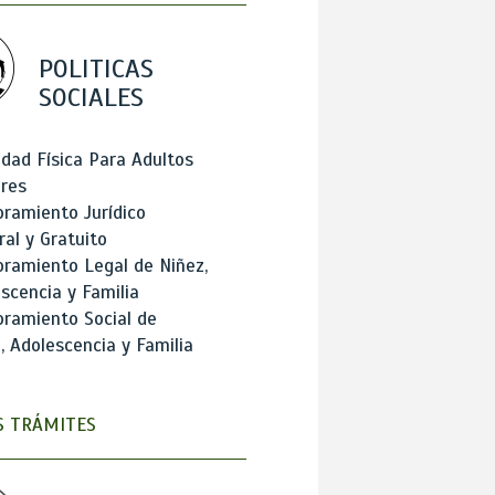
POLITICAS
SOCIALES
idad Física Para Adultos
res
ramiento Jurídico
ral y Gratuito
ramiento Legal de Niñez,
scencia y Familia
ramiento Social de
, Adolescencia y Familia
 TRÁMITES