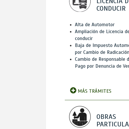
LICENCIA D
CONDUCIR
Alta de Automotor
Ampliación de Licencia d
conducir
Baja de Impuesto Autom
por Cambio de Radicació
Cambio de Responsable 
Pago por Denuncia de Ve
MÁS TRÁMITES
OBRAS
PARTICUL