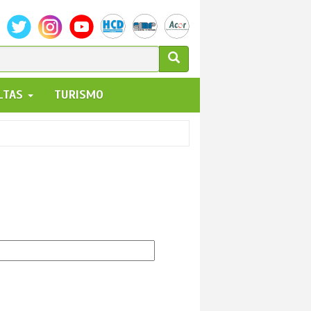
ULARIO
ALTAS
TURISMO
UEDA