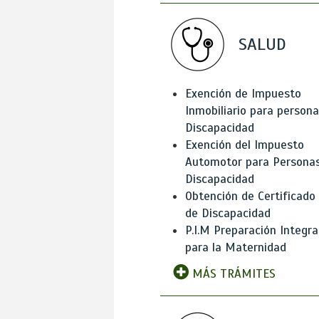
SALUD
Exención de Impuesto
Inmobiliario para person
Discapacidad
Exención del Impuesto
Automotor para Persona
Discapacidad
Obtención de Certificado
de Discapacidad
P.I.M Preparación Integra
para la Maternidad
MÁS TRÁMITES