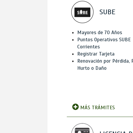
SUBE
Mayores de 70 Años
Puntos Operativos SUBE
Corrientes
Registrar Tarjeta
Renovación por Pérdida, 
Hurto o Daño
MÁS TRÁMITES