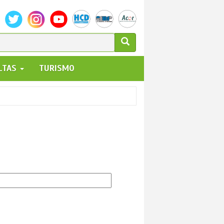
ULARIO
ALTAS
TURISMO
UEDA