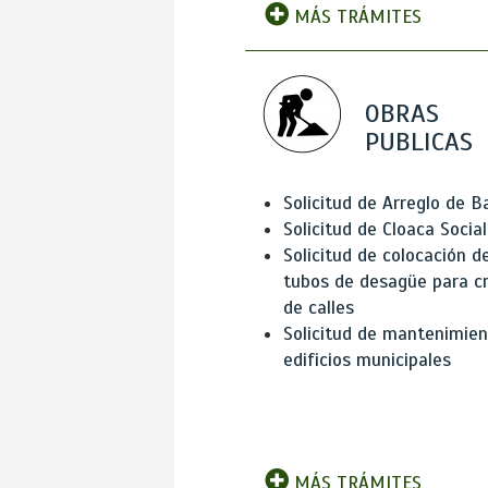
MÁS TRÁMITES
OBRAS
PUBLICAS
Solicitud de Arreglo de 
Solicitud de Cloaca Social
Solicitud de colocación d
tubos de desagüe para c
de calles
Solicitud de mantenimien
edificios municipales
MÁS TRÁMITES