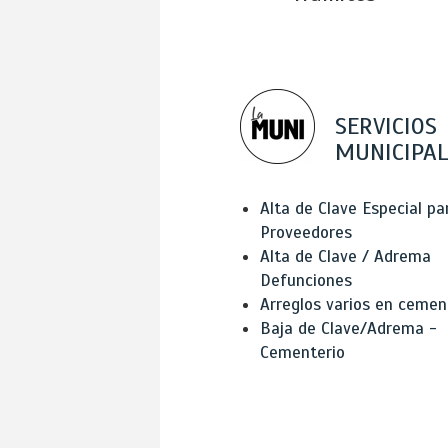
SERVICIOS
MUNICIPAL
Alta de Clave Especial pa
Proveedores
Alta de Clave / Adrema
Defunciones
Arreglos varios en cemen
Baja de Clave/Adrema -
Cementerio