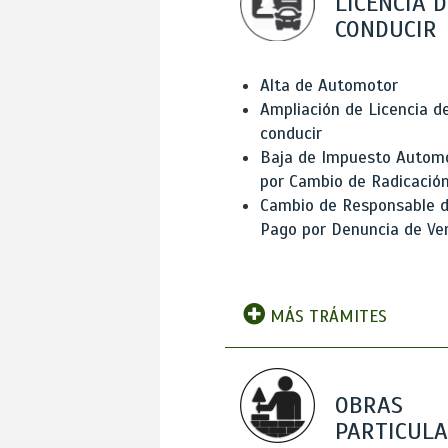
LICENCIA D
CONDUCIR
Alta de Automotor
Ampliación de Licencia d
conducir
Baja de Impuesto Autom
por Cambio de Radicació
Cambio de Responsable 
Pago por Denuncia de Ve
MÁS TRÁMITES
OBRAS
PARTICUL