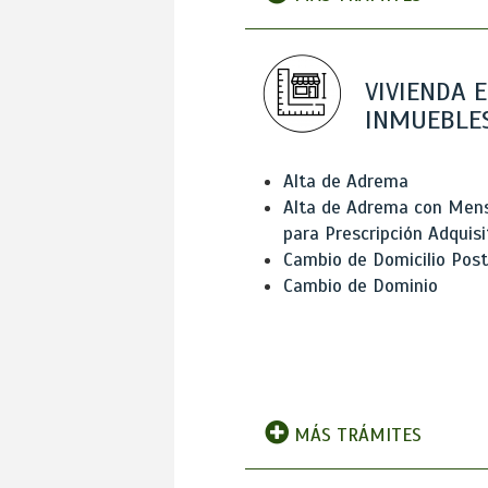
VIVIENDA E
INMUEBLE
Alta de Adrema
Alta de Adrema con Men
para Prescripción Adquisi
Cambio de Domicilio Post
Cambio de Dominio
MÁS TRÁMITES