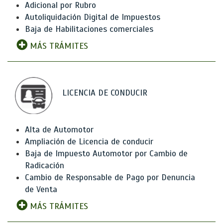
Adicional por Rubro
Autoliquidación Digital de Impuestos
Baja de Habilitaciones comerciales
MÁS TRÁMITES
LICENCIA DE CONDUCIR
Alta de Automotor
Ampliación de Licencia de conducir
Baja de Impuesto Automotor por Cambio de
Radicación
Cambio de Responsable de Pago por Denuncia
de Venta
MÁS TRÁMITES