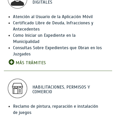
DIGITALES
Atención al Usuario de la Aplicación Móvil
Certificado Libre de Deuda, Infracciones y
Antecedentes
Como Iniciar un Expediente en la
Municipalidad
Consultas Sobre Expedientes que Obran en los
Juzgados
MÁS TRÁMITES
HABILITACIONES, PERMISOS Y
COMERCIO
Reclamo de pintura, reparación e instalación
de juegos