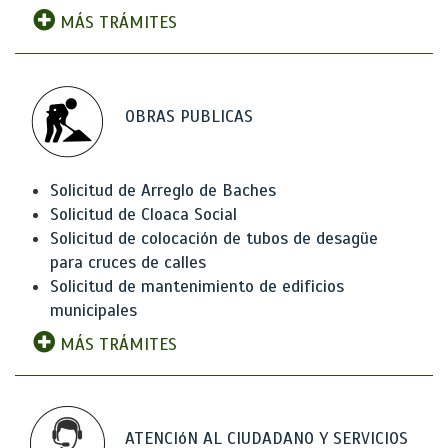
MÁS TRÁMITES
OBRAS PUBLICAS
Solicitud de Arreglo de Baches
Solicitud de Cloaca Social
Solicitud de colocación de tubos de desagüe
para cruces de calles
Solicitud de mantenimiento de edificios
municipales
MÁS TRÁMITES
ATENCIóN AL CIUDADANO Y SERVICIOS