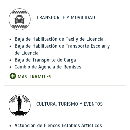
TRANSPORTE Y MOVILIDAD
Baja de Habilitación de Taxi y de Licencia
Baja de Habilitación de Transporte Escolar y
de Licencia
Baja de Transporte de Carga
Cambio de Agencia de Remises
MÁS TRÁMITES
CULTURA, TURISMO Y EVENTOS
Actuación de Elencos Estables Artísticos