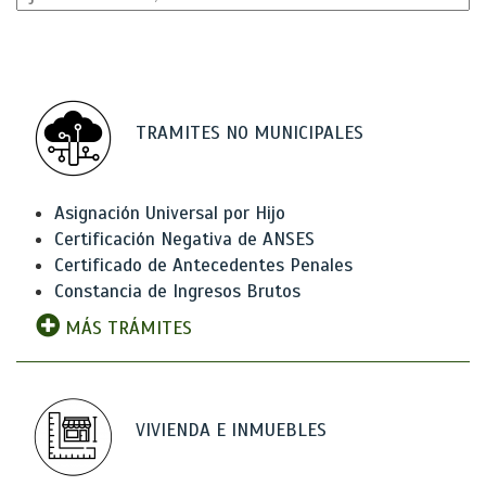
TRAMITES NO MUNICIPALES
Asignación Universal por Hijo
Certificación Negativa de ANSES
Certificado de Antecedentes Penales
Constancia de Ingresos Brutos
MÁS TRÁMITES
VIVIENDA E INMUEBLES