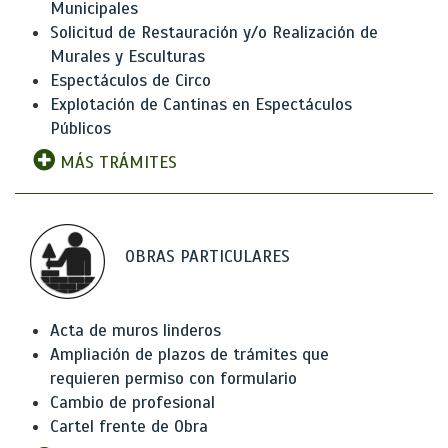
Municipales
Solicitud de Restauración y/o Realización de
Murales y Esculturas
Espectáculos de Circo
Explotación de Cantinas en Espectáculos
Públicos
MÁS TRÁMITES
OBRAS PARTICULARES
Acta de muros linderos
Ampliación de plazos de trámites que
requieren permiso con formulario
Cambio de profesional
Cartel frente de Obra