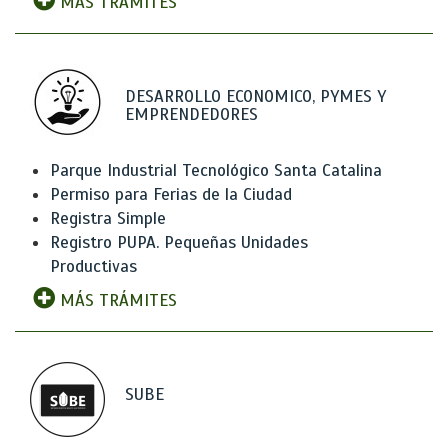
MÁS TRÁMITES
DESARROLLO ECONOMICO, PYMES Y
EMPRENDEDORES
Parque Industrial Tecnológico Santa Catalina
Permiso para Ferias de la Ciudad
Registra Simple
Registro PUPA. Pequeñas Unidades
Productivas
MÁS TRÁMITES
SUBE