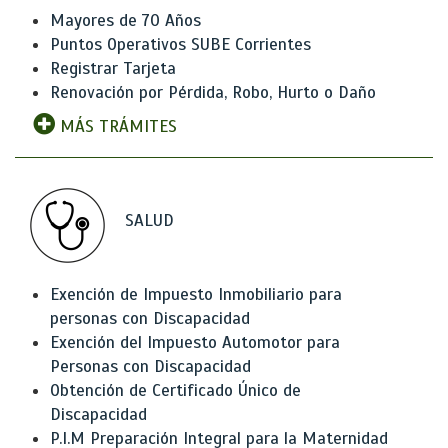
Mayores de 70 Años
Puntos Operativos SUBE Corrientes
Registrar Tarjeta
Renovación por Pérdida, Robo, Hurto o Daño
MÁS TRÁMITES
SALUD
Exención de Impuesto Inmobiliario para
personas con Discapacidad
Exención del Impuesto Automotor para
Personas con Discapacidad
Obtención de Certificado Único de
Discapacidad
P.I.M Preparación Integral para la Maternidad