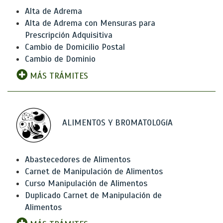
Alta de Adrema
Alta de Adrema con Mensuras para
Prescripción Adquisitiva
Cambio de Domicilio Postal
Cambio de Dominio
MÁS TRÁMITES
ALIMENTOS Y BROMATOLOGíA
Abastecedores de Alimentos
Carnet de Manipulación de Alimentos
Curso Manipulación de Alimentos
Duplicado Carnet de Manipulación de
Alimentos