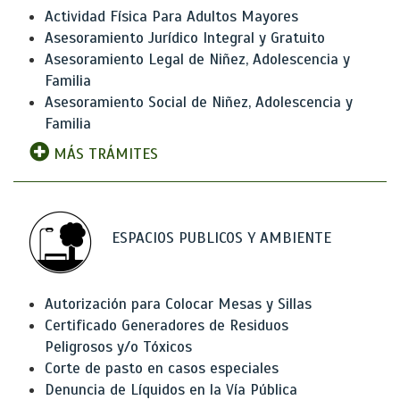
Actividad Física Para Adultos Mayores
Asesoramiento Jurídico Integral y Gratuito
Asesoramiento Legal de Niñez, Adolescencia y
Familia
Asesoramiento Social de Niñez, Adolescencia y
Familia
MÁS TRÁMITES
ESPACIOS PUBLICOS Y AMBIENTE
Autorización para Colocar Mesas y Sillas
Certificado Generadores de Residuos
Peligrosos y/o Tóxicos
Corte de pasto en casos especiales
Denuncia de Líquidos en la Vía Pública