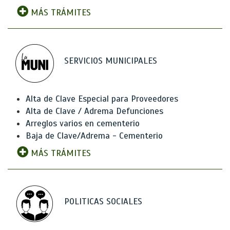
MÁS TRÁMITES
SERVICIOS MUNICIPALES
Alta de Clave Especial para Proveedores
Alta de Clave / Adrema Defunciones
Arreglos varios en cementerio
Baja de Clave/Adrema - Cementerio
MÁS TRÁMITES
POLITICAS SOCIALES