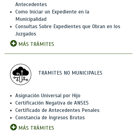
Antecedentes
Como Iniciar un Expediente en la
Municipalidad
Consultas Sobre Expedientes que Obran en los
Juzgados
MÁS TRÁMITES
TRAMITES NO MUNICIPALES
Asignación Universal por Hijo
Certificación Negativa de ANSES
Certificado de Antecedentes Penales
Constancia de Ingresos Brutos
MÁS TRÁMITES