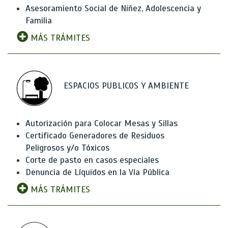
Asesoramiento Social de Niñez, Adolescencia y
Familia
MÁS TRÁMITES
ESPACIOS PUBLICOS Y AMBIENTE
Autorización para Colocar Mesas y Sillas
Certificado Generadores de Residuos
Peligrosos y/o Tóxicos
Corte de pasto en casos especiales
Denuncia de Líquidos en la Vía Pública
MÁS TRÁMITES