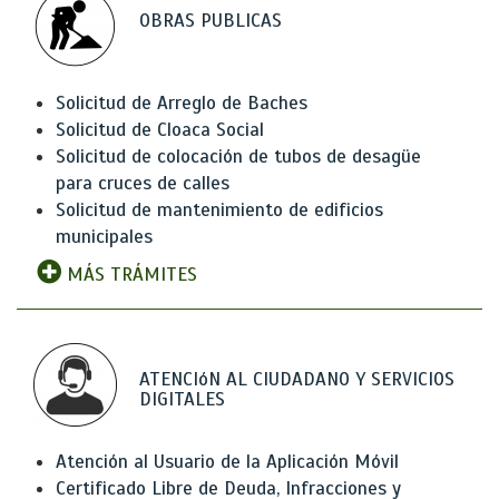
OBRAS PUBLICAS
Solicitud de Arreglo de Baches
Solicitud de Cloaca Social
Solicitud de colocación de tubos de desagüe
para cruces de calles
Solicitud de mantenimiento de edificios
municipales
MÁS TRÁMITES
ATENCIóN AL CIUDADANO Y SERVICIOS
DIGITALES
Atención al Usuario de la Aplicación Móvil
Certificado Libre de Deuda, Infracciones y