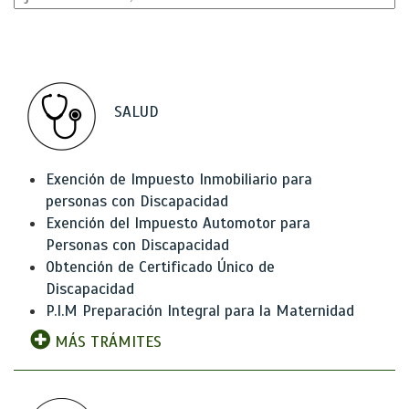
SALUD
Exención de Impuesto Inmobiliario para
personas con Discapacidad
Exención del Impuesto Automotor para
Personas con Discapacidad
Obtención de Certificado Único de
Discapacidad
P.I.M Preparación Integral para la Maternidad
MÁS TRÁMITES