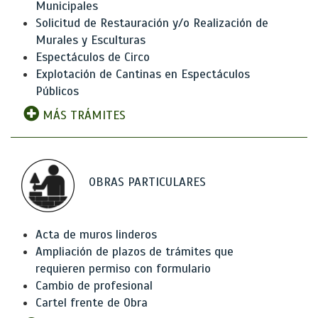
Municipales
Solicitud de Restauración y/o Realización de
Murales y Esculturas
Espectáculos de Circo
Explotación de Cantinas en Espectáculos
Públicos
MÁS TRÁMITES
OBRAS PARTICULARES
Acta de muros linderos
Ampliación de plazos de trámites que
requieren permiso con formulario
Cambio de profesional
Cartel frente de Obra