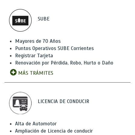
SUBE
Mayores de 70 Años
Puntos Operativos SUBE Corrientes
Registrar Tarjeta
Renovación por Pérdida, Robo, Hurto o Daño
MÁS TRÁMITES
LICENCIA DE CONDUCIR
Alta de Automotor
Ampliación de Licencia de conducir