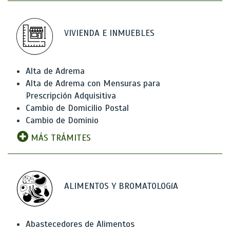
VIVIENDA E INMUEBLES
Alta de Adrema
Alta de Adrema con Mensuras para
Prescripción Adquisitiva
Cambio de Domicilio Postal
Cambio de Dominio
MÁS TRÁMITES
ALIMENTOS Y BROMATOLOGíA
Abastecedores de Alimentos