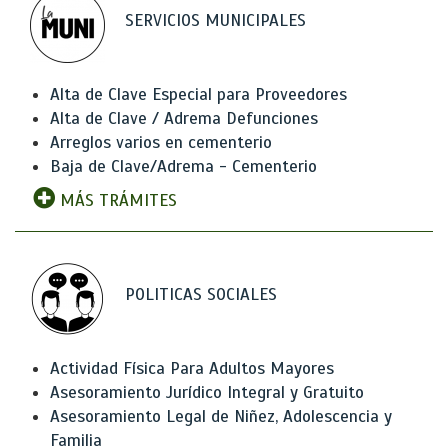
SERVICIOS MUNICIPALES
Alta de Clave Especial para Proveedores
Alta de Clave / Adrema Defunciones
Arreglos varios en cementerio
Baja de Clave/Adrema - Cementerio
MÁS TRÁMITES
POLITICAS SOCIALES
Actividad Física Para Adultos Mayores
Asesoramiento Jurídico Integral y Gratuito
Asesoramiento Legal de Niñez, Adolescencia y
Familia