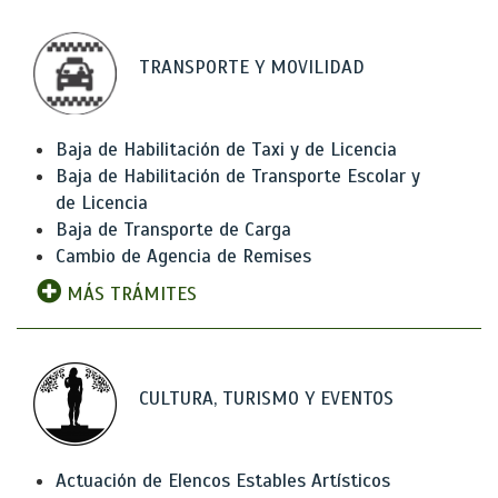
TRANSPORTE Y MOVILIDAD
Baja de Habilitación de Taxi y de Licencia
Baja de Habilitación de Transporte Escolar y
de Licencia
Baja de Transporte de Carga
Cambio de Agencia de Remises
MÁS TRÁMITES
CULTURA, TURISMO Y EVENTOS
Actuación de Elencos Estables Artísticos