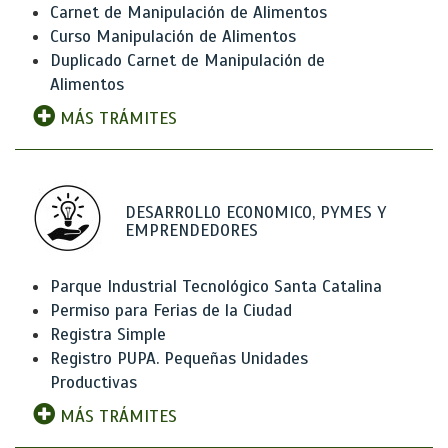
Carnet de Manipulación de Alimentos
Curso Manipulación de Alimentos
Duplicado Carnet de Manipulación de
Alimentos
MÁS TRÁMITES
DESARROLLO ECONOMICO, PYMES Y
EMPRENDEDORES
Parque Industrial Tecnológico Santa Catalina
Permiso para Ferias de la Ciudad
Registra Simple
Registro PUPA. Pequeñas Unidades
Productivas
MÁS TRÁMITES