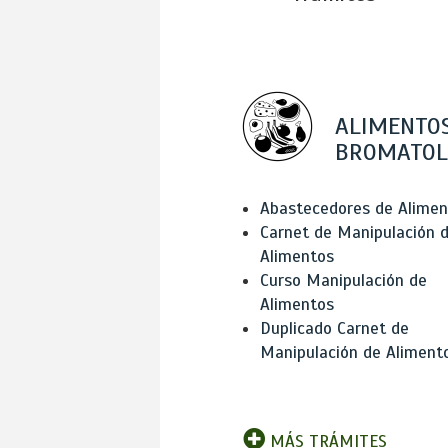
ALIMENTOS
BROMATOL
Abastecedores de Alimen
Carnet de Manipulación 
Alimentos
Curso Manipulación de
Alimentos
Duplicado Carnet de
Manipulación de Aliment
MÁS TRÁMITES