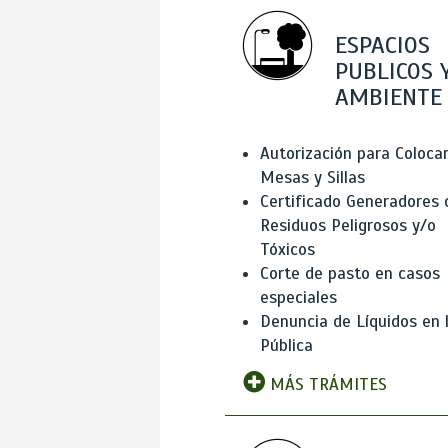
ESPACIOS
PUBLICOS 
AMBIENTE
Autorización para Coloca
Mesas y Sillas
Certificado Generadores 
Residuos Peligrosos y/o
Tóxicos
Corte de pasto en casos
especiales
Denuncia de Líquidos en l
Pública
MÁS TRÁMITES