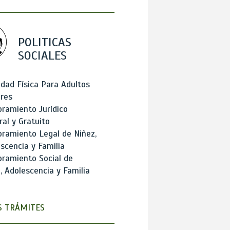
POLITICAS
SOCIALES
idad Física Para Adultos
res
ramiento Jurídico
ral y Gratuito
ramiento Legal de Niñez,
scencia y Familia
ramiento Social de
, Adolescencia y Familia
 TRÁMITES