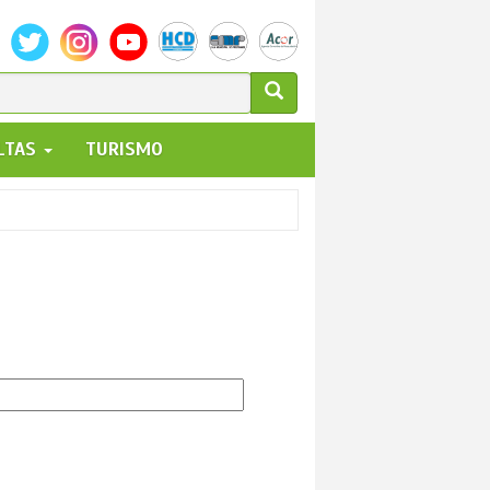
ULARIO
ALTAS
TURISMO
UEDA