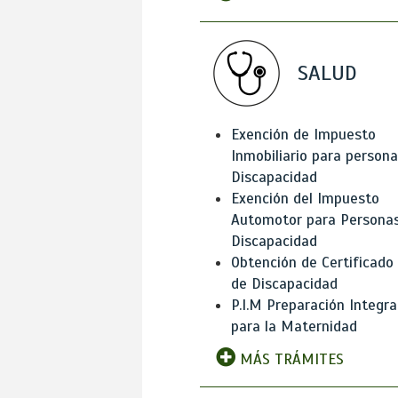
SALUD
Exención de Impuesto
Inmobiliario para person
Discapacidad
Exención del Impuesto
Automotor para Persona
Discapacidad
Obtención de Certificado
de Discapacidad
P.I.M Preparación Integra
para la Maternidad
MÁS TRÁMITES