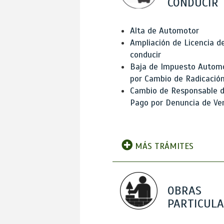
CONDUCIR
Alta de Automotor
Ampliación de Licencia d
conducir
Baja de Impuesto Autom
por Cambio de Radicació
Cambio de Responsable 
Pago por Denuncia de Ve
MÁS TRÁMITES
OBRAS
PARTICUL