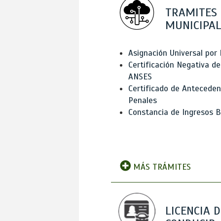
TRAMITES
MUNICIPAL
Asignación Universal por 
Certificación Negativa de
ANSES
Certificado de Antecede
Penales
Constancia de Ingresos B
MÁS TRÁMITES
LICENCIA D